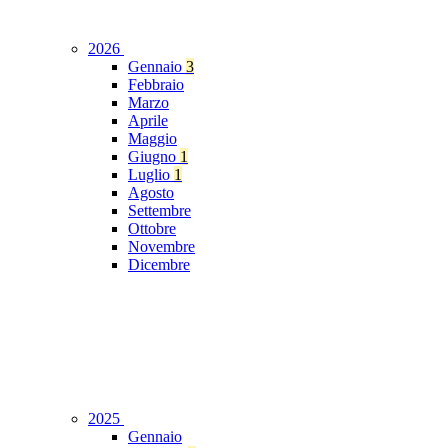
2026
Gennaio
3
Febbraio
Marzo
Aprile
Maggio
Giugno
1
Luglio
1
Agosto
Settembre
Ottobre
Novembre
Dicembre
2025
Gennaio