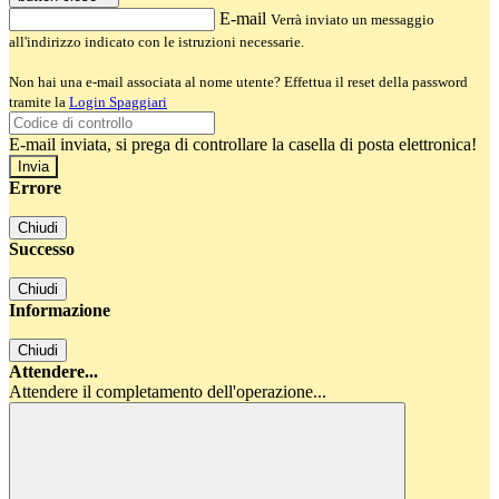
E-mail
Verrà inviato un messaggio
all'indirizzo indicato con le istruzioni necessarie.
Non hai una e-mail associata al nome utente? Effettua il reset della password
tramite la
Login Spaggiari
E-mail inviata, si prega di controllare la casella di posta elettronica!
Errore
Chiudi
Successo
Chiudi
Informazione
Chiudi
Attendere...
Attendere il completamento dell'operazione...