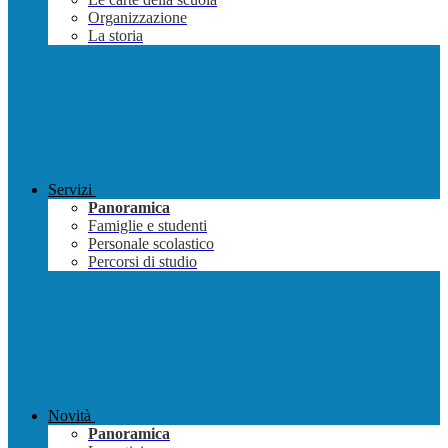
Organizzazione
La storia
Servizi
Panoramica
Famiglie e studenti
Personale scolastico
Percorsi di studio
Novità
Panoramica