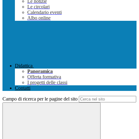
Le notizie
Le circolari
Calendario eventi
Albo online
Didattica
Panoramica
Offerta formativa
I progetti delle classi
Contatti
Campo di ricerca per le pagine del sito