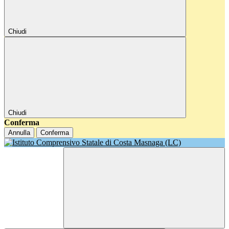
Chiudi
Chiudi
Conferma
Annulla
Conferma