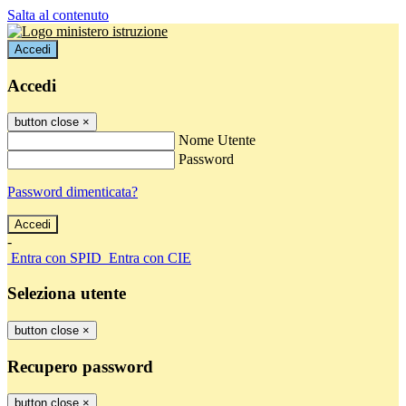
Salta al contenuto
Accedi
Accedi
button close
×
Nome Utente
Password
Password dimenticata?
-
Entra con SPID
Entra con CIE
Seleziona utente
button close
×
Recupero password
button close
×