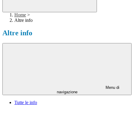
Home
>
Altre info
Altre info
Menu di
navigazione
Tutte le info