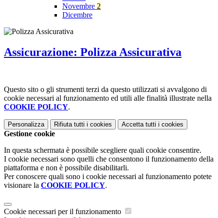
Novembre
2
Dicembre
Assicurazione: Polizza Assicurativa
Questo sito o gli strumenti terzi da questo utilizzati si avvalgono di
cookie necessari al funzionamento ed utili alle finalità illustrate nella
COOKIE POLICY
.
Personalizza
Rifiuta tutti
i cookies
Accetta tutti
i cookies
Gestione cookie
In questa schermata è possibile scegliere quali cookie consentire.
I cookie necessari sono quelli che consentono il funzionamento della
piattaforma e non è possibile disabilitarli.
Per conoscere quali sono i cookie necessari al funzionamento potete
visionare la
COOKIE POLICY
.
Cookie necessari per il funzionamento