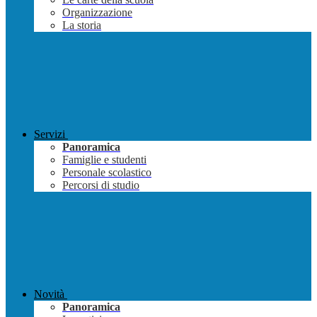
Organizzazione
La storia
Servizi
Panoramica
Famiglie e studenti
Personale scolastico
Percorsi di studio
Novità
Panoramica