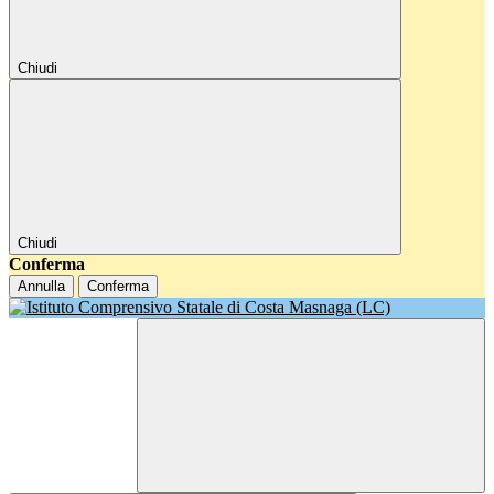
Chiudi
Chiudi
Conferma
Annulla
Conferma