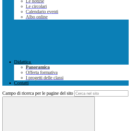
Le notizie
Le circolari
Calendario eventi
Albo online
Didattica
Panoramica
Offerta formativa
I progetti delle classi
Contatti
Campo di ricerca per le pagine del sito