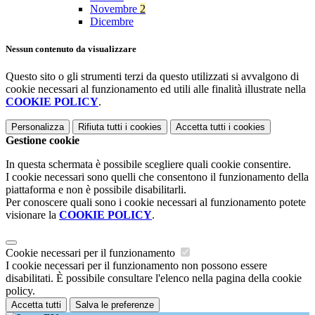
Novembre
2
Dicembre
Nessun contenuto da visualizzare
Questo sito o gli strumenti terzi da questo utilizzati si avvalgono di
cookie necessari al funzionamento ed utili alle finalità illustrate nella
COOKIE POLICY
.
Personalizza
Rifiuta tutti
i cookies
Accetta tutti
i cookies
Gestione cookie
In questa schermata è possibile scegliere quali cookie consentire.
I cookie necessari sono quelli che consentono il funzionamento della
piattaforma e non è possibile disabilitarli.
Per conoscere quali sono i cookie necessari al funzionamento potete
visionare la
COOKIE POLICY
.
Cookie necessari per il funzionamento
I cookie necessari per il funzionamento non possono essere
disabilitati. È possibile consultare l'elenco nella pagina della cookie
policy.
Accetta tutti
Salva le preferenze