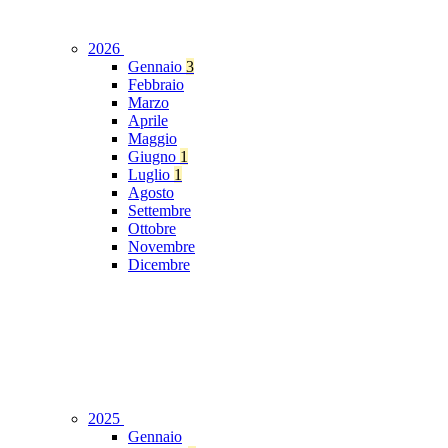
2026
Gennaio
3
Febbraio
Marzo
Aprile
Maggio
Giugno
1
Luglio
1
Agosto
Settembre
Ottobre
Novembre
Dicembre
2025
Gennaio