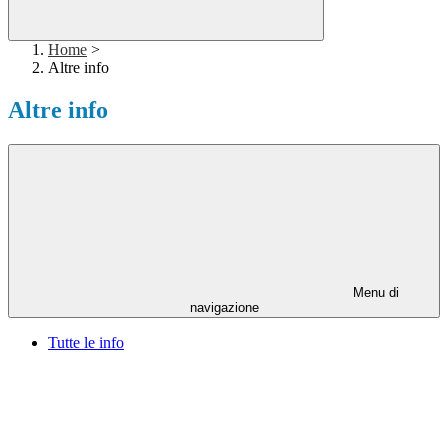
Home
>
Altre info
Altre info
Menu di
navigazione
Tutte le info