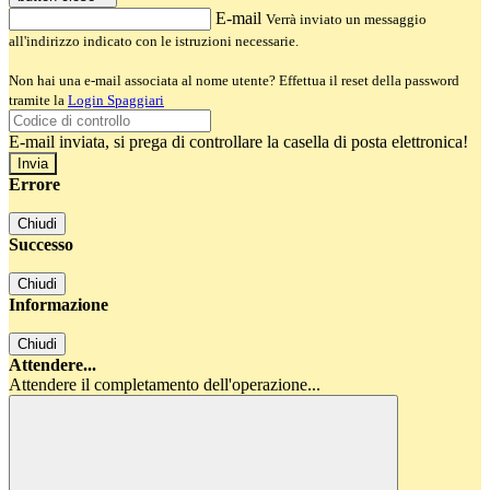
E-mail
Verrà inviato un messaggio
all'indirizzo indicato con le istruzioni necessarie.
Non hai una e-mail associata al nome utente? Effettua il reset della password
tramite la
Login Spaggiari
E-mail inviata, si prega di controllare la casella di posta elettronica!
Errore
Chiudi
Successo
Chiudi
Informazione
Chiudi
Attendere...
Attendere il completamento dell'operazione...