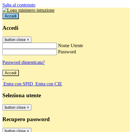
Salta al contenuto
Accedi
Accedi
button close
×
Nome Utente
Password
Password dimenticata?
-
Entra con SPID
Entra con CIE
Seleziona utente
button close
×
Recupero password
button close
×