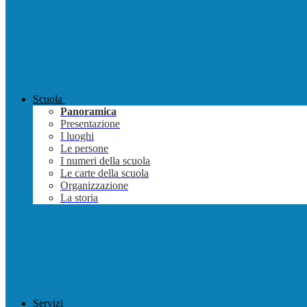
Scuola
Panoramica
Presentazione
I luoghi
Le persone
I numeri della scuola
Le carte della scuola
Organizzazione
La storia
Servizi