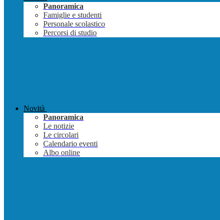
Panoramica
Famiglie e studenti
Personale scolastico
Percorsi di studio
Novità
Panoramica
Le notizie
Le circolari
Calendario eventi
Albo online