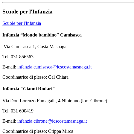
Scuole per l'Infanzia
Scuole per l'Infanzia
Infanzia “Mondo bambino” Camisasca
Via Camisasca 1, Costa Masnaga
Tel: 031 856563
E-mail:
infanzia.camisasca@icscostamasnaga.it
Coordinatrice di plesso: Cal Chiara
Infanzia "Gianni Rodari"
Via Don Lorenzo Fumagalli, 4 Nibionno (loc. Cibrone)
Tel: 031 690419
E-mail:
infanzia.cibrone@icscostamasnaga.it
Coordinatrice di plesso: Crippa Mirca