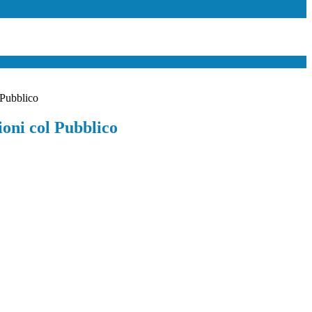
 Pubblico
ioni col Pubblico