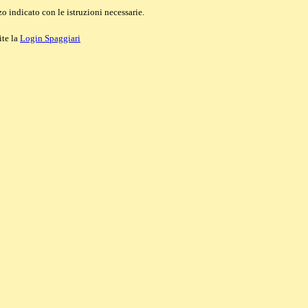
o indicato con le istruzioni necessarie.
ite la
Login Spaggiari