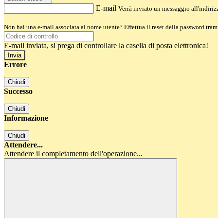
E-mail
Verrà inviato un messaggio all'indirizz
Non hai una e-mail associata al nome utente? Effettua il reset della password tram
E-mail inviata, si prega di controllare la casella di posta elettronica!
Errore
Chiudi
Successo
Chiudi
Informazione
Chiudi
Attendere...
Attendere il completamento dell'operazione...