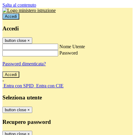
Salta al contenuto
Accedi
Accedi
button close
×
Nome Utente
Password
Password dimenticata?
-
Entra con SPID
Entra con CIE
Seleziona utente
button close
×
Recupero password
button close
×