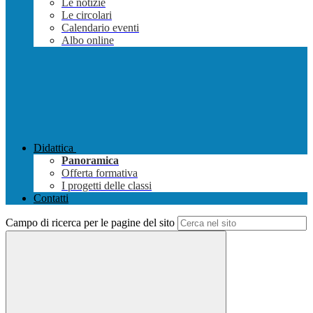
Le notizie
Le circolari
Calendario eventi
Albo online
Didattica
Panoramica
Offerta formativa
I progetti delle classi
Contatti
Campo di ricerca per le pagine del sito