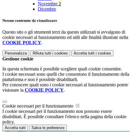
Novembre
2
Dicembre
Nessun contenuto da visualizzare
Questo sito o gli strumenti terzi da questo utilizzati si avvalgono di
cookie necessari al funzionamento ed utili alle finalità illustrate nella
COOKIE POLICY
.
Personalizza
Rifiuta tutti
i cookies
Accetta tutti
i cookies
Gestione cookie
In questa schermata è possibile scegliere quali cookie consentire.
I cookie necessari sono quelli che consentono il funzionamento della
piattaforma e non è possibile disabilitarli.
Per conoscere quali sono i cookie necessari al funzionamento potete
visionare la
COOKIE POLICY
.
Cookie necessari per il funzionamento
I cookie necessari per il funzionamento non possono essere
disabilitati. È possibile consultare l'elenco nella pagina della cookie
policy.
Accetta tutti
Salva le preferenze