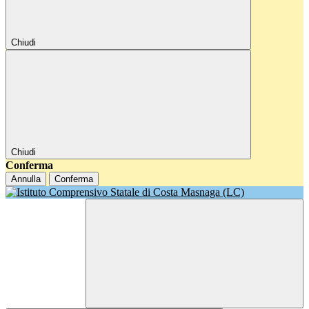
Chiudi
Chiudi
Conferma
Annulla
Conferma