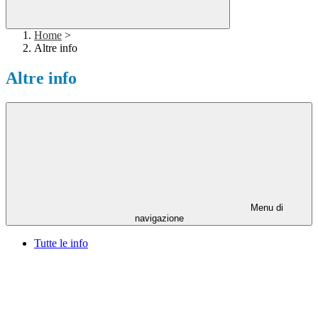
Home
>
Altre info
Altre info
Menu di
navigazione
Tutte le info