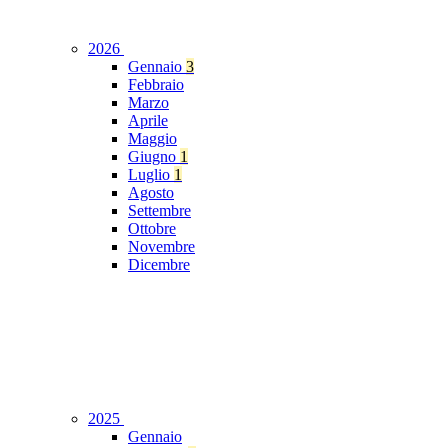
2026
Gennaio
3
Febbraio
Marzo
Aprile
Maggio
Giugno
1
Luglio
1
Agosto
Settembre
Ottobre
Novembre
Dicembre
2025
Gennaio