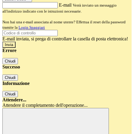
E-mail
Verrà inviato un messaggio
all'indirizzo indicato con le istruzioni necessarie.
Non hai una e-mail associata al nome utente? Effettua il reset della password
tramite la
Login Spaggiari
E-mail inviata, si prega di controllare la casella di posta elettronica!
Errore
Chiudi
Successo
Chiudi
Informazione
Chiudi
Attendere...
Attendere il completamento dell'operazione...