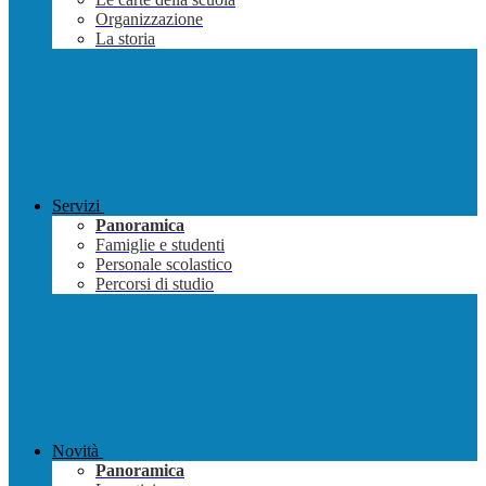
Organizzazione
La storia
Servizi
Panoramica
Famiglie e studenti
Personale scolastico
Percorsi di studio
Novità
Panoramica