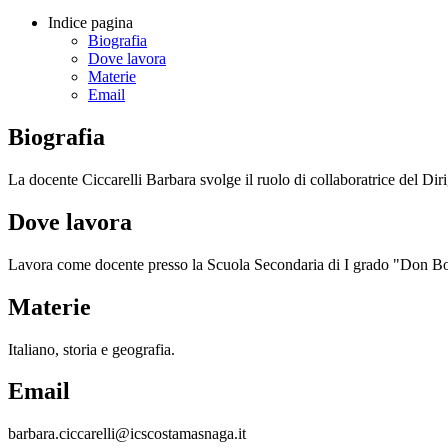
Indice pagina
Biografia
Dove lavora
Materie
Email
Biografia
La docente Ciccarelli Barbara svolge il ruolo di collaboratrice del Diri
Dove lavora
Lavora come docente presso la Scuola Secondaria di I grado "Don B
Materie
Italiano, storia e geografia.
Email
barbara.ciccarelli@icscostamasnaga.it