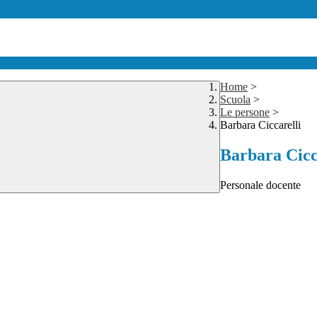
Home
>
Scuola
>
Le persone
>
Barbara Ciccarelli
Barbara Cicc
Personale docente