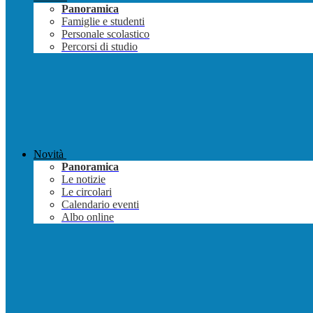
Panoramica
Famiglie e studenti
Personale scolastico
Percorsi di studio
Novità
Panoramica
Le notizie
Le circolari
Calendario eventi
Albo online