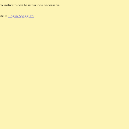
o indicato con le istruzioni necessarie.
ite la
Login Spaggiari