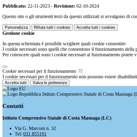
Pubblicato:
22-11-2023 -
Revisione:
02-10-2024
Questo sito o gli strumenti terzi da questo utilizzati si avvalgono di coo
Personalizza
Rifiuta tutti
i cookies
Accetta tutti
i cookies
Gestione cookie
In questa schermata è possibile scegliere quali cookie consentire.
I cookie necessari sono quelli che consentono il funzionamento della pi
Per conoscere quali sono i cookie necessari al funzionamento potete v
Cookie necessari per il funzionamento
I cookie necessari per il funzionamento non possono essere disabilitati.
Accetta tutti
Salva le preferenze
Istituto Comprensivo Statale di Costa Masnaga (
Contatti
Istituto Comprensivo Statale di Costa Masnaga (LC)
Via G. Marconi n. 32
Tel:
031 855191