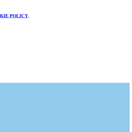
KIE POLICY
.