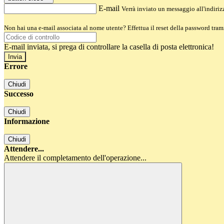
E-mail
Verrà inviato un messaggio all'indirizz
Non hai una e-mail associata al nome utente? Effettua il reset della password tram
E-mail inviata, si prega di controllare la casella di posta elettronica!
Errore
Chiudi
Successo
Chiudi
Informazione
Chiudi
Attendere...
Attendere il completamento dell'operazione...