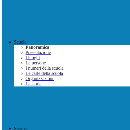
Scuola
Panoramica
Presentazione
I luoghi
Le persone
I numeri della scuola
Le carte della scuola
Organizzazione
La storia
Servizi