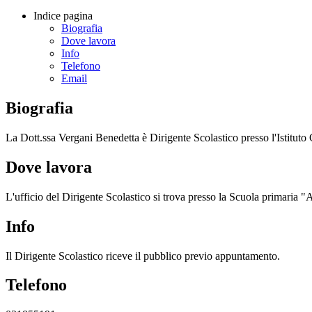
Indice pagina
Biografia
Dove lavora
Info
Telefono
Email
Biografia
La Dott.ssa Vergani Benedetta è Dirigente Scolastico presso l'Istitut
Dove lavora
L'ufficio del Dirigente Scolastico si trova presso la Scuola primaria
Info
Il Dirigente Scolastico riceve il pubblico previo appuntamento.
Telefono