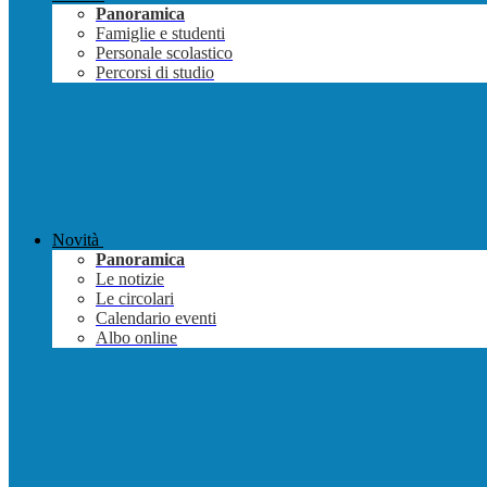
Panoramica
Famiglie e studenti
Personale scolastico
Percorsi di studio
Novità
Panoramica
Le notizie
Le circolari
Calendario eventi
Albo online