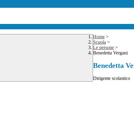
Home
>
Scuola
>
Le persone
>
Benedetta Vergani
Benedetta Ve
Dirigente scolastico