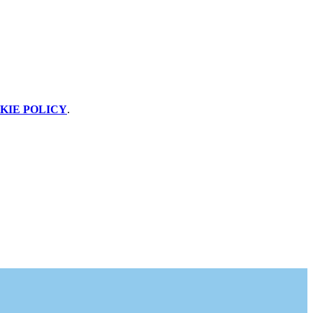
KIE POLICY
.