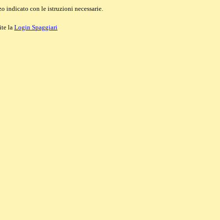
o indicato con le istruzioni necessarie.
ite la
Login Spaggiari