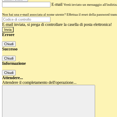
E-mail
Verrà inviato un messaggio all'indirizz
Non hai una e-mail associata al nome utente? Effettua il reset della password tram
E-mail inviata, si prega di controllare la casella di posta elettronica!
Errore
Chiudi
Successo
Chiudi
Informazione
Chiudi
Attendere...
Attendere il completamento dell'operazione...