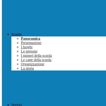
Scuola
Panoramica
Presentazione
I luoghi
Le persone
I numeri della scuola
Le carte della scuola
Organizzazione
La storia
Servizi