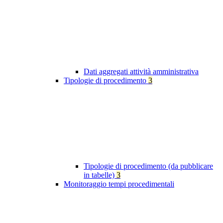
Dati aggregati attività amministrativa
Tipologie di procedimento
3
Tipologie di procedimento (da pubblicare
in tabelle)
3
Monitoraggio tempi procedimentali