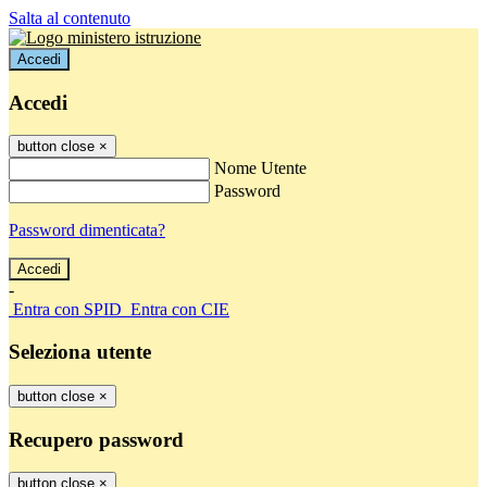
Salta al contenuto
Accedi
Accedi
button close
×
Nome Utente
Password
Password dimenticata?
-
Entra con SPID
Entra con CIE
Seleziona utente
button close
×
Recupero password
button close
×