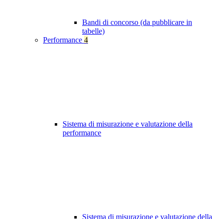
Bandi di concorso (da pubblicare in
tabelle)
Performance
4
Sistema di misurazione e valutazione della
performance
Sistema di misurazione e valutazione della