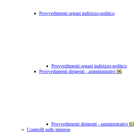
Provvedimenti organi indirizzo-politico
Provvedimenti organi indirizzo-politico
Provvedimenti dirigenti - amministrativi
96
Provvedimenti dirigenti - amministrativi
93
Controlli sulle imprese