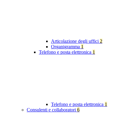
Articolazione degli uffici
2
Organigramma
1
Telefono e posta elettronica
1
Telefono e posta elettronica
1
Consulenti e collaboratori
6