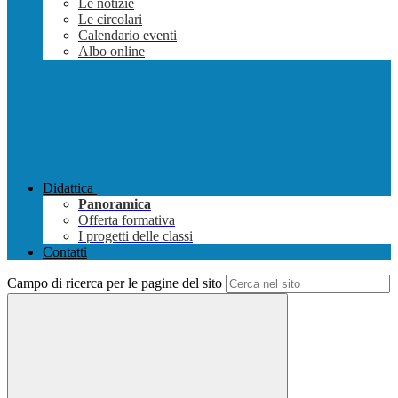
Le notizie
Le circolari
Calendario eventi
Albo online
Didattica
Panoramica
Offerta formativa
I progetti delle classi
Contatti
Campo di ricerca per le pagine del sito