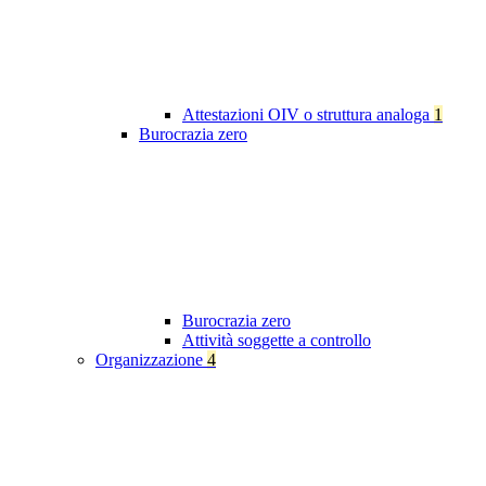
Attestazioni OIV o struttura analoga
1
Burocrazia zero
Burocrazia zero
Attività soggette a controllo
Organizzazione
4