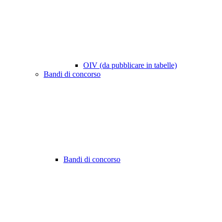
OIV (da pubblicare in tabelle)
Bandi di concorso
Bandi di concorso