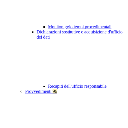
Monitoraggio tempi procedimentali
Dichiarazioni sostitutive e acquisizione d'ufficio
dei dati
Recapiti dell'ufficio responsabile
Provvedimenti
96