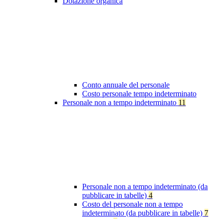
Dotazione organica
Conto annuale del personale
Costo personale tempo indeterminato
Personale non a tempo indeterminato
11
Personale non a tempo indeterminato (da
pubblicare in tabelle)
4
Costo del personale non a tempo
indeterminato (da pubblicare in tabelle)
7