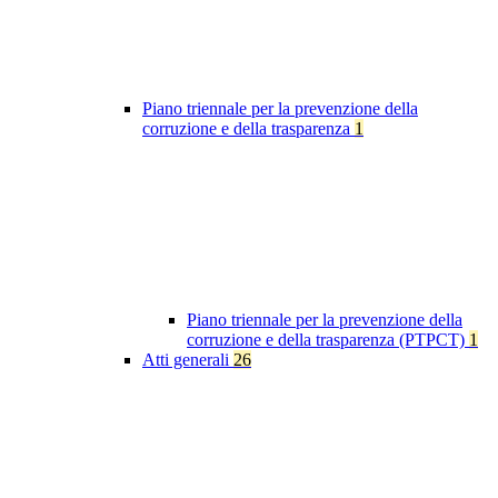
Piano triennale per la prevenzione della
corruzione e della trasparenza
1
Piano triennale per la prevenzione della
corruzione e della trasparenza (PTPCT)
1
Atti generali
26