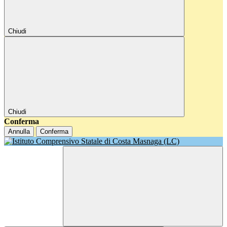
Chiudi
Chiudi
Conferma
Annulla
Conferma