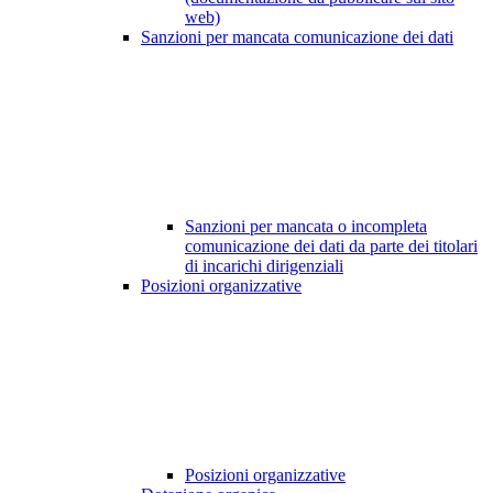
web)
Sanzioni per mancata comunicazione dei dati
Sanzioni per mancata o incompleta
comunicazione dei dati da parte dei titolari
di incarichi dirigenziali
Posizioni organizzative
Posizioni organizzative