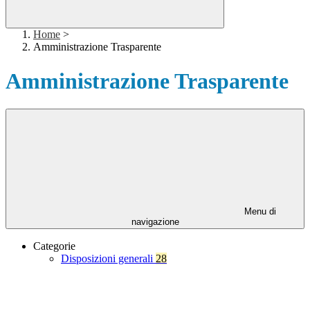
Home
>
Amministrazione Trasparente
Amministrazione Trasparente
Menu di
navigazione
Categorie
Disposizioni generali
28