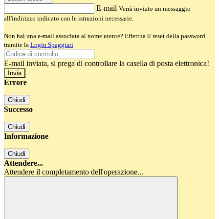
E-mail
Verrà inviato un messaggio
all'indirizzo indicato con le istruzioni necessarie.
Non hai una e-mail associata al nome utente? Effettua il reset della password
tramite la
Login Spaggiari
E-mail inviata, si prega di controllare la casella di posta elettronica!
Errore
Chiudi
Successo
Chiudi
Informazione
Chiudi
Attendere...
Attendere il completamento dell'operazione...