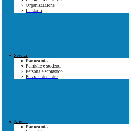
Organizzazione
La storia
Servizi
Panoramica
Famiglie e studenti
Personale scolastico
Percorsi di studio
Novità
Panoramica