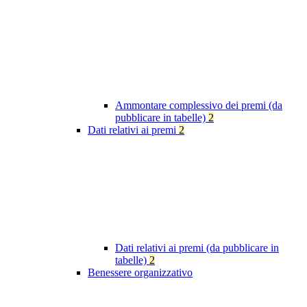
Ammontare complessivo dei premi (da
pubblicare in tabelle)
2
Dati relativi ai premi
2
Dati relativi ai premi (da pubblicare in
tabelle)
2
Benessere organizzativo