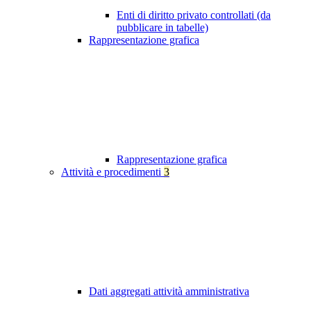
Enti di diritto privato controllati (da
pubblicare in tabelle)
Rappresentazione grafica
Rappresentazione grafica
Attività e procedimenti
3
Dati aggregati attività amministrativa