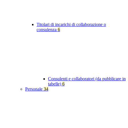
Titolari di incarichi di collaborazione o
consulenza
6
Consulenti e collaboratori (da pubblicare in
tabelle)
6
Personale
34