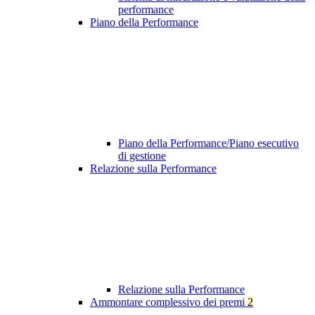
performance
Piano della Performance
Piano della Performance/Piano esecutivo
di gestione
Relazione sulla Performance
Relazione sulla Performance
Ammontare complessivo dei premi
2