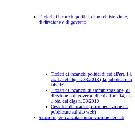
Titolari di incarichi politici, di amministrazione,
di direzione o di governo
Titolari di incarichi politici di cui all'art. 14,
co. 1, del dlgs n. 33/2013 (da pubblicare in
tabelle)
Titolari di incarichi di amministrazione, di
direzione o di governo di cui all'art. 14, co.
1-bis, del dlgs n. 33/2013
Cessati dall'incarico (documentazione da
pubblicare sul sito web)
Sanzioni per mancata comunicazione dei dati