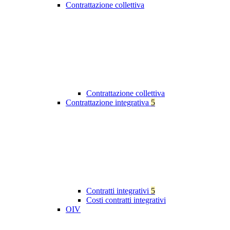
Contrattazione collettiva
Contrattazione collettiva
Contrattazione integrativa
5
Contratti integrativi
5
Costi contratti integrativi
OIV