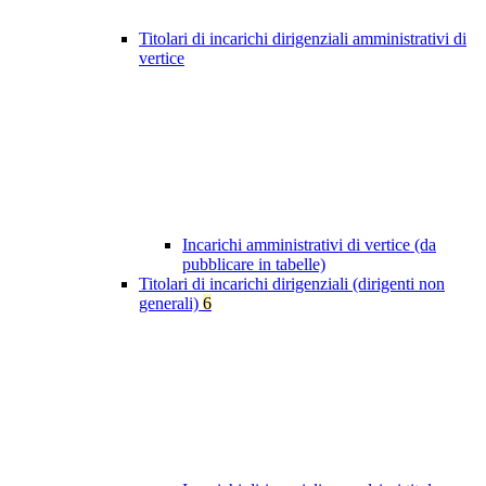
Titolari di incarichi dirigenziali amministrativi di
vertice
Incarichi amministrativi di vertice (da
pubblicare in tabelle)
Titolari di incarichi dirigenziali (dirigenti non
generali)
6