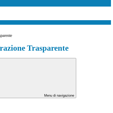
sparente
azione Trasparente
Menu di navigazione