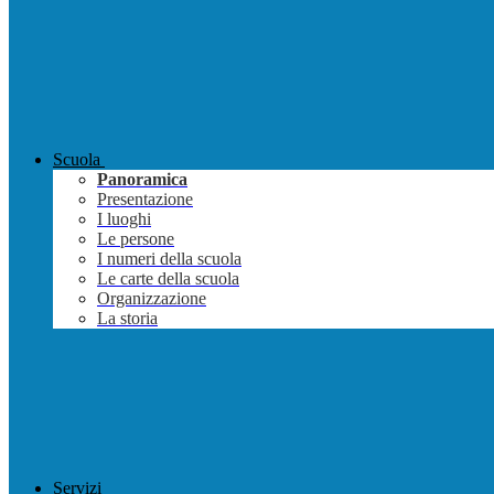
Scuola
Panoramica
Presentazione
I luoghi
Le persone
I numeri della scuola
Le carte della scuola
Organizzazione
La storia
Servizi