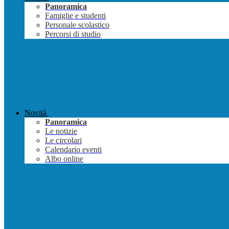
Panoramica
Famiglie e studenti
Personale scolastico
Percorsi di studio
Novità
Panoramica
Le notizie
Le circolari
Calendario eventi
Albo online