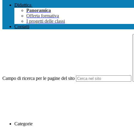
Didattica
Panoramica
Offerta formativa
I progetti delle classi
Contatti
Campo di ricerca per le pagine del sito
Categorie