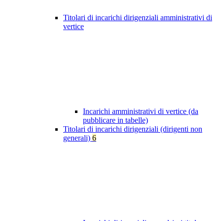
Titolari di incarichi dirigenziali amministrativi di
vertice
Incarichi amministrativi di vertice (da
pubblicare in tabelle)
Titolari di incarichi dirigenziali (dirigenti non
generali)
6