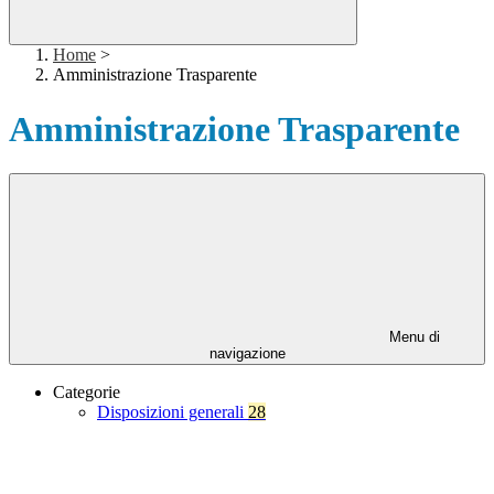
Home
>
Amministrazione Trasparente
Amministrazione Trasparente
Menu di
navigazione
Categorie
Disposizioni generali
28