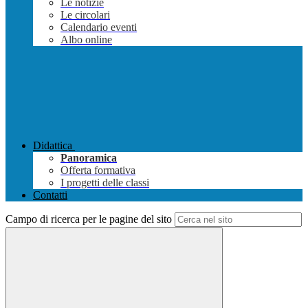
Le notizie
Le circolari
Calendario eventi
Albo online
Didattica
Panoramica
Offerta formativa
I progetti delle classi
Contatti
Campo di ricerca per le pagine del sito