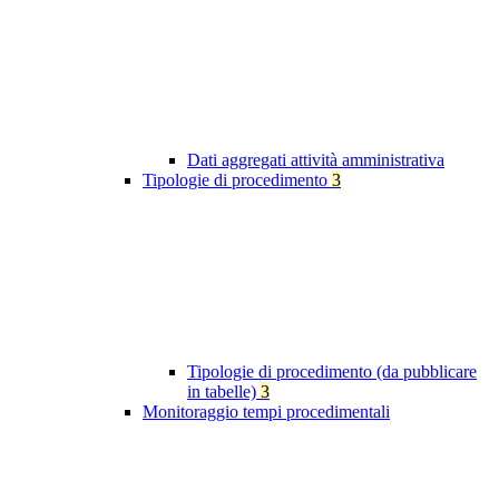
Dati aggregati attività amministrativa
Tipologie di procedimento
3
Tipologie di procedimento (da pubblicare
in tabelle)
3
Monitoraggio tempi procedimentali