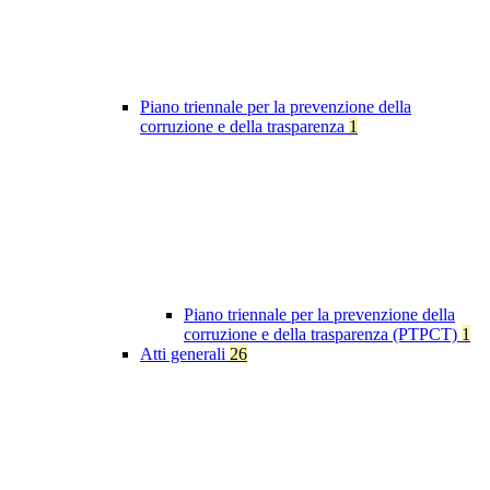
Piano triennale per la prevenzione della
corruzione e della trasparenza
1
Piano triennale per la prevenzione della
corruzione e della trasparenza (PTPCT)
1
Atti generali
26