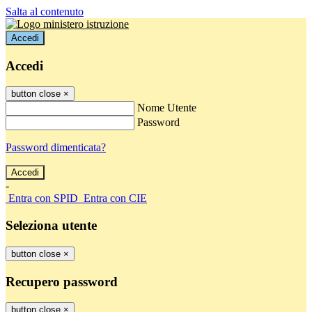
Salta al contenuto
Accedi
Accedi
button close
×
Nome Utente
Password
Password dimenticata?
-
Entra con SPID
Entra con CIE
Seleziona utente
button close
×
Recupero password
button close
×