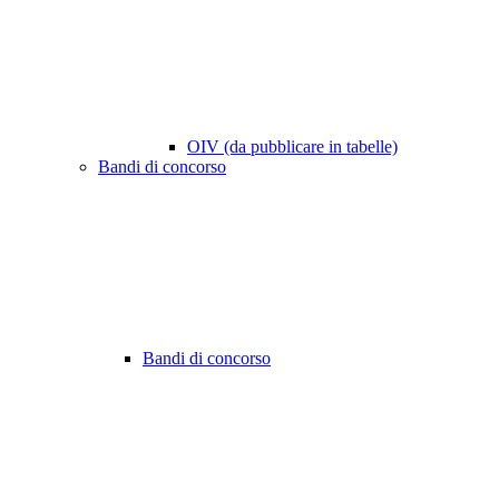
OIV (da pubblicare in tabelle)
Bandi di concorso
Bandi di concorso