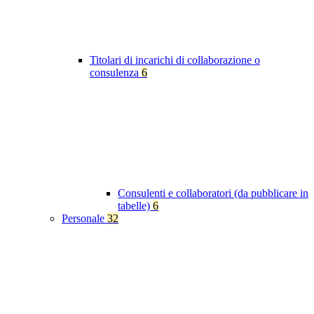
Titolari di incarichi di collaborazione o
consulenza
6
Consulenti e collaboratori (da pubblicare in
tabelle)
6
Personale
32