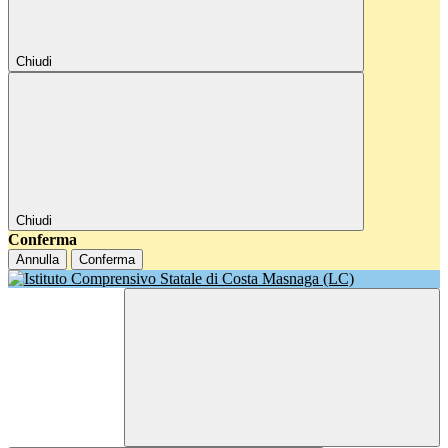
Chiudi
Chiudi
Conferma
Annulla
Conferma