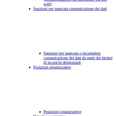
web)
Sanzioni per mancata comunicazione dei dati
Sanzioni per mancata o incompleta
comunicazione dei dati da parte dei titolari
di incarichi dirigenziali
Posizioni organizzative
Posizioni organizzative