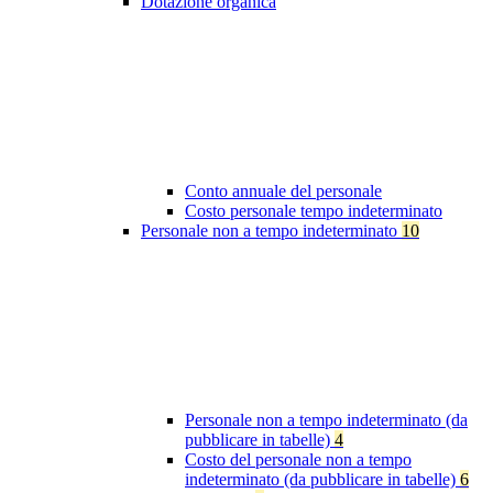
Dotazione organica
Conto annuale del personale
Costo personale tempo indeterminato
Personale non a tempo indeterminato
10
Personale non a tempo indeterminato (da
pubblicare in tabelle)
4
Costo del personale non a tempo
indeterminato (da pubblicare in tabelle)
6