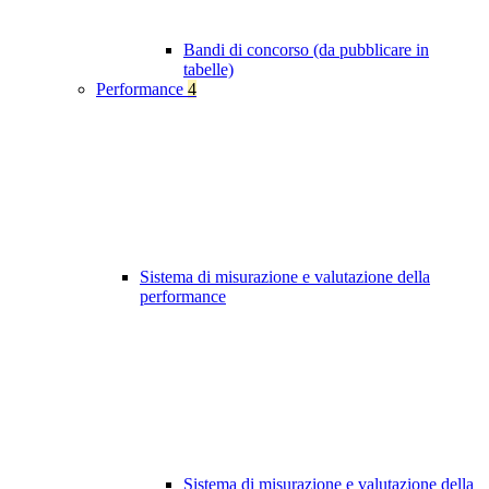
Bandi di concorso (da pubblicare in
tabelle)
Performance
4
Sistema di misurazione e valutazione della
performance
Sistema di misurazione e valutazione della