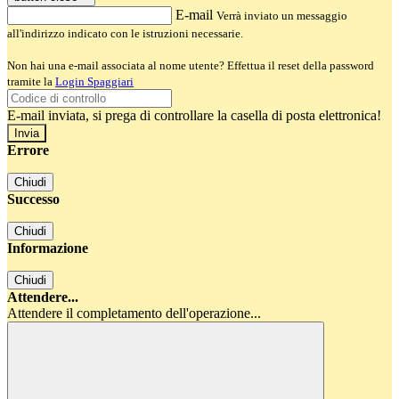
E-mail
Verrà inviato un messaggio
all'indirizzo indicato con le istruzioni necessarie.
Non hai una e-mail associata al nome utente? Effettua il reset della password
tramite la
Login Spaggiari
E-mail inviata, si prega di controllare la casella di posta elettronica!
Errore
Chiudi
Successo
Chiudi
Informazione
Chiudi
Attendere...
Attendere il completamento dell'operazione...