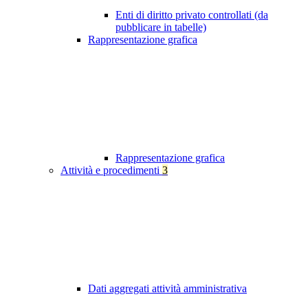
Enti di diritto privato controllati (da
pubblicare in tabelle)
Rappresentazione grafica
Rappresentazione grafica
Attività e procedimenti
3
Dati aggregati attività amministrativa