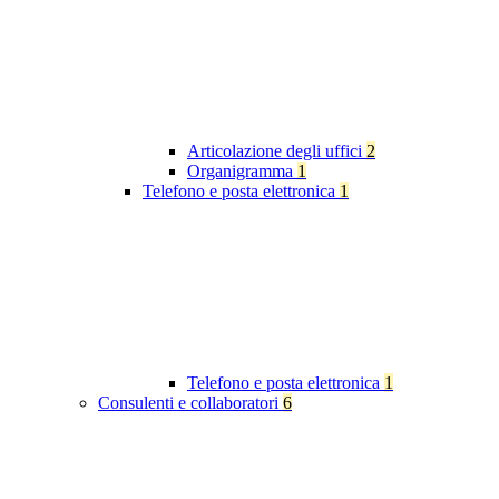
Articolazione degli uffici
2
Organigramma
1
Telefono e posta elettronica
1
Telefono e posta elettronica
1
Consulenti e collaboratori
6