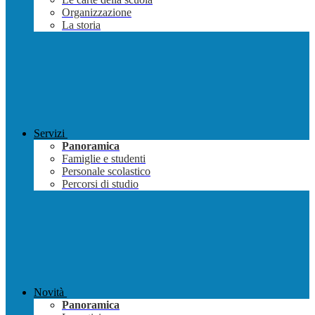
Organizzazione
La storia
Servizi
Panoramica
Famiglie e studenti
Personale scolastico
Percorsi di studio
Novità
Panoramica