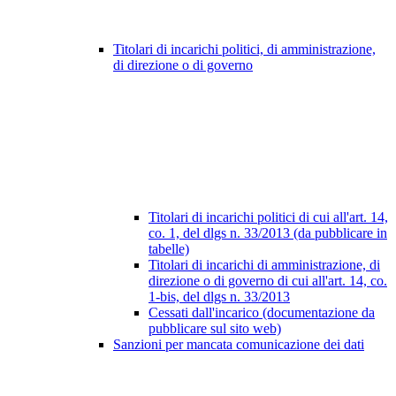
Titolari di incarichi politici, di amministrazione,
di direzione o di governo
Titolari di incarichi politici di cui all'art. 14,
co. 1, del dlgs n. 33/2013 (da pubblicare in
tabelle)
Titolari di incarichi di amministrazione, di
direzione o di governo di cui all'art. 14, co.
1-bis, del dlgs n. 33/2013
Cessati dall'incarico (documentazione da
pubblicare sul sito web)
Sanzioni per mancata comunicazione dei dati