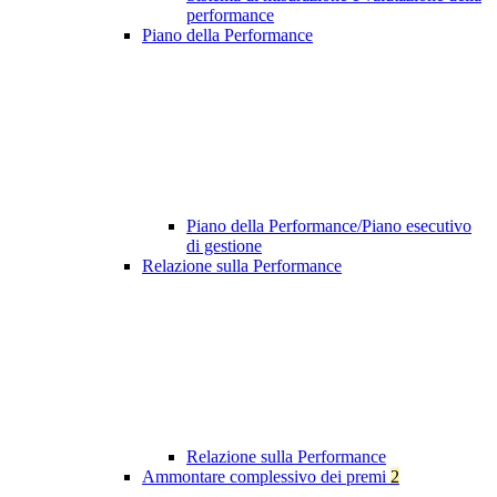
performance
Piano della Performance
Piano della Performance/Piano esecutivo
di gestione
Relazione sulla Performance
Relazione sulla Performance
Ammontare complessivo dei premi
2