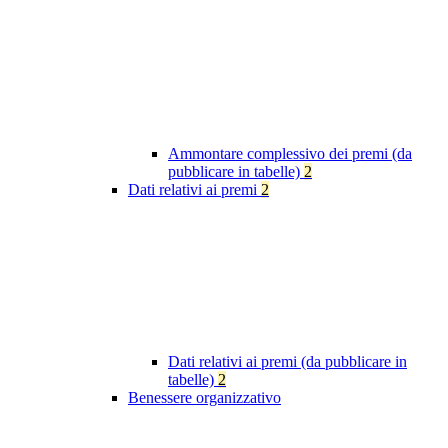
Ammontare complessivo dei premi (da
pubblicare in tabelle)
2
Dati relativi ai premi
2
Dati relativi ai premi (da pubblicare in
tabelle)
2
Benessere organizzativo