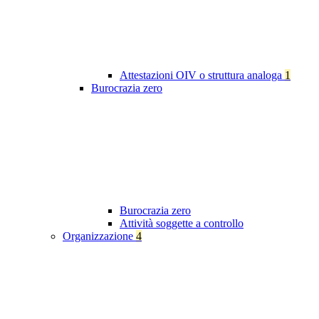
Attestazioni OIV o struttura analoga
1
Burocrazia zero
Burocrazia zero
Attività soggette a controllo
Organizzazione
4