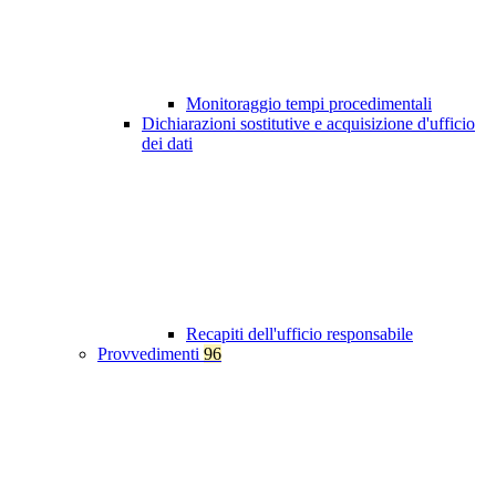
Monitoraggio tempi procedimentali
Dichiarazioni sostitutive e acquisizione d'ufficio
dei dati
Recapiti dell'ufficio responsabile
Provvedimenti
96