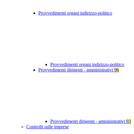
Provvedimenti organi indirizzo-politico
Provvedimenti organi indirizzo-politico
Provvedimenti dirigenti - amministrativi
96
Provvedimenti dirigenti - amministrativi
93
Controlli sulle imprese