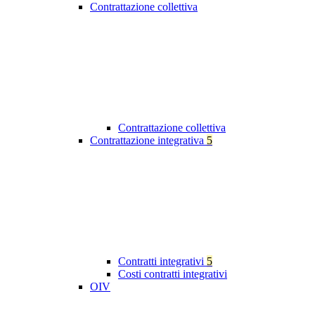
Contrattazione collettiva
Contrattazione collettiva
Contrattazione integrativa
5
Contratti integrativi
5
Costi contratti integrativi
OIV