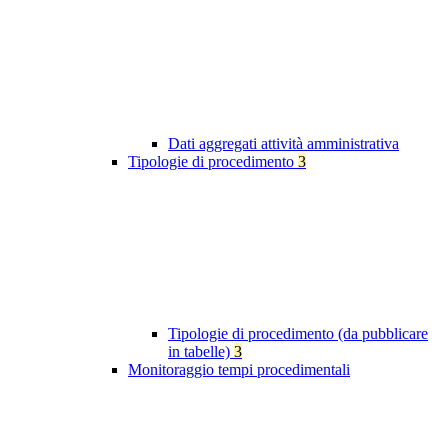
Dati aggregati attività amministrativa
Tipologie di procedimento
3
Tipologie di procedimento (da pubblicare
in tabelle)
3
Monitoraggio tempi procedimentali