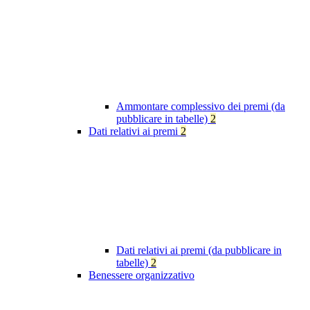
Ammontare complessivo dei premi (da
pubblicare in tabelle)
2
Dati relativi ai premi
2
Dati relativi ai premi (da pubblicare in
tabelle)
2
Benessere organizzativo