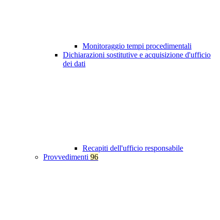
Monitoraggio tempi procedimentali
Dichiarazioni sostitutive e acquisizione d'ufficio
dei dati
Recapiti dell'ufficio responsabile
Provvedimenti
96