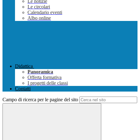
Le notizie
Le circolari
Calendario eventi
Albo online
Didattica
Panoramica
Offerta formativa
I progetti delle classi
Contatti
Campo di ricerca per le pagine del sito