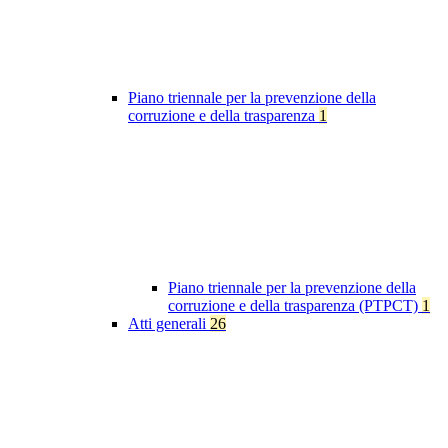
Piano triennale per la prevenzione della
corruzione e della trasparenza
1
Piano triennale per la prevenzione della
corruzione e della trasparenza (PTPCT)
1
Atti generali
26