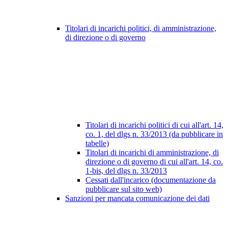
Titolari di incarichi politici, di amministrazione,
di direzione o di governo
Titolari di incarichi politici di cui all'art. 14,
co. 1, del dlgs n. 33/2013 (da pubblicare in
tabelle)
Titolari di incarichi di amministrazione, di
direzione o di governo di cui all'art. 14, co.
1-bis, del dlgs n. 33/2013
Cessati dall'incarico (documentazione da
pubblicare sul sito web)
Sanzioni per mancata comunicazione dei dati