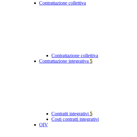
Contrattazione collettiva
Contrattazione collettiva
Contrattazione integrativa
5
Contratti integrativi
5
Costi contratti integrativi
OIV