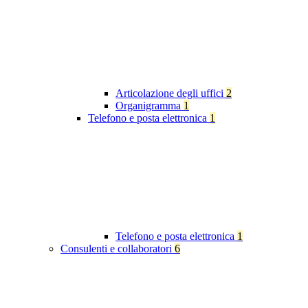
Articolazione degli uffici
2
Organigramma
1
Telefono e posta elettronica
1
Telefono e posta elettronica
1
Consulenti e collaboratori
6