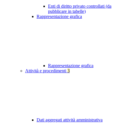
Enti di diritto privato controllati (da
pubblicare in tabelle)
Rappresentazione grafica
Rappresentazione grafica
Attività e procedimenti
3
Dati aggregati attività amministrativa