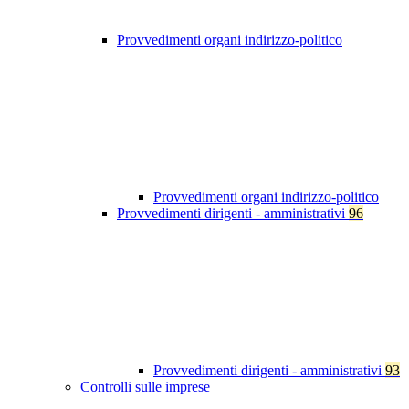
Provvedimenti organi indirizzo-politico
Provvedimenti organi indirizzo-politico
Provvedimenti dirigenti - amministrativi
96
Provvedimenti dirigenti - amministrativi
93
Controlli sulle imprese