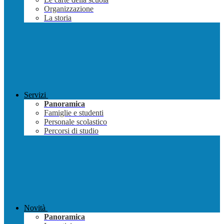
Organizzazione
La storia
Servizi
Panoramica
Famiglie e studenti
Personale scolastico
Percorsi di studio
Novità
Panoramica