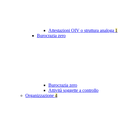
Attestazioni OIV o struttura analoga
1
Burocrazia zero
Burocrazia zero
Attività soggette a controllo
Organizzazione
4