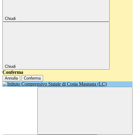
Chiudi
Chiudi
Conferma
Annulla
Conferma