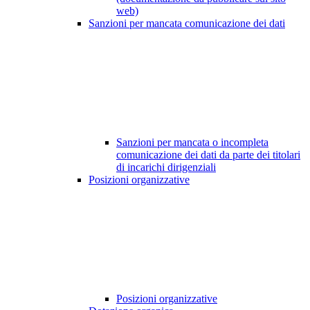
web)
Sanzioni per mancata comunicazione dei dati
Sanzioni per mancata o incompleta
comunicazione dei dati da parte dei titolari
di incarichi dirigenziali
Posizioni organizzative
Posizioni organizzative