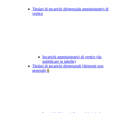
Titolari di incarichi dirigenziali amministrativi di
vertice
Incarichi amministrativi di vertice (da
pubblicare in tabelle)
Titolari di incarichi dirigenziali (dirigenti non
generali)
6