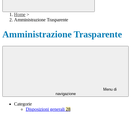
Home
>
Amministrazione Trasparente
Amministrazione Trasparente
Menu di
navigazione
Categorie
Disposizioni generali
28