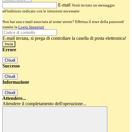
E-mail
Verrà inviato un messaggio
all'indirizzo indicato con le istruzioni necessarie.
Non hai una e-mail associata al nome utente? Effettua il reset della password
tramite la
Login Spaggiari
E-mail inviata, si prega di controllare la casella di posta elettronica!
Errore
Chiudi
Successo
Chiudi
Informazione
Chiudi
Attendere...
Attendere il completamento dell'operazione...