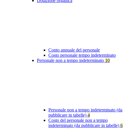
Dotazione organica
Conto annuale del personale
Costo personale tempo indeterminato
Personale non a tempo indeterminato
10
Personale non a tempo indeterminato (da
pubblicare in tabelle)
4
Costo del personale non a tempo
indeterminato (da pubblicare in tabelle)
6