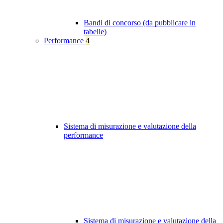
Bandi di concorso (da pubblicare in
tabelle)
Performance
4
Sistema di misurazione e valutazione della
performance
Sistema di misurazione e valutazione della