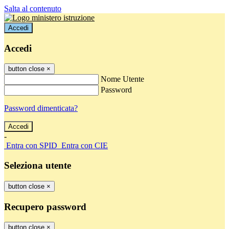
Salta al contenuto
Accedi
Accedi
button close
×
Nome Utente
Password
Password dimenticata?
-
Entra con SPID
Entra con CIE
Seleziona utente
button close
×
Recupero password
button close
×