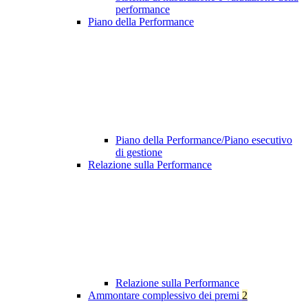
performance
Piano della Performance
Piano della Performance/Piano esecutivo
di gestione
Relazione sulla Performance
Relazione sulla Performance
Ammontare complessivo dei premi
2