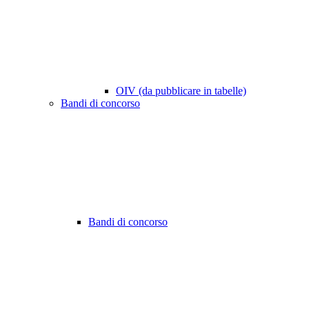
OIV (da pubblicare in tabelle)
Bandi di concorso
Bandi di concorso