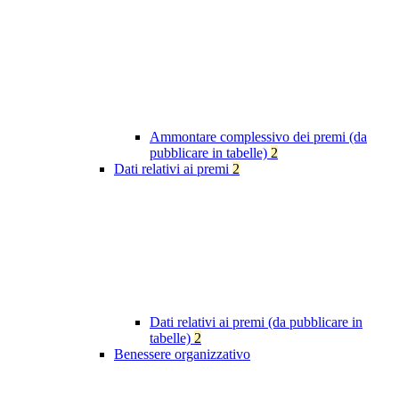
Ammontare complessivo dei premi (da
pubblicare in tabelle)
2
Dati relativi ai premi
2
Dati relativi ai premi (da pubblicare in
tabelle)
2
Benessere organizzativo