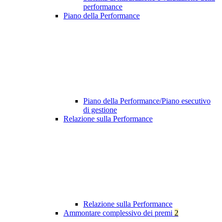
performance
Piano della Performance
Piano della Performance/Piano esecutivo
di gestione
Relazione sulla Performance
Relazione sulla Performance
Ammontare complessivo dei premi
2