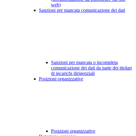
web)
Sanzioni per mancata comunicazione dei dati
Sanzioni per mancata o incompleta
comunicazione dei dati da parte dei titolari
di incarichi dirigenziali
Posizioni organizzative
Posizioni organizzative