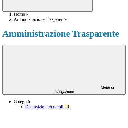
Home
>
Amministrazione Trasparente
Amministrazione Trasparente
Menu di
navigazione
Categorie
Disposizioni generali
28