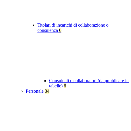
Titolari di incarichi di collaborazione o
consulenza
6
Consulenti e collaboratori (da pubblicare in
tabelle)
6
Personale
34