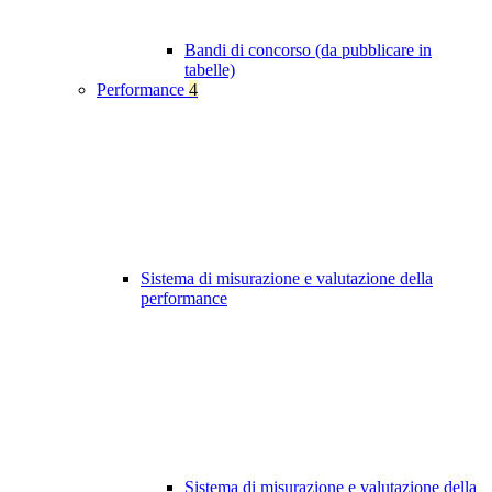
Bandi di concorso (da pubblicare in
tabelle)
Performance
4
Sistema di misurazione e valutazione della
performance
Sistema di misurazione e valutazione della