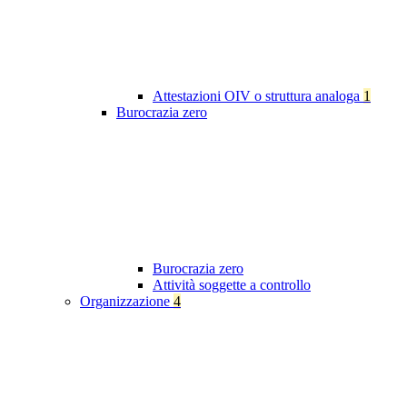
Attestazioni OIV o struttura analoga
1
Burocrazia zero
Burocrazia zero
Attività soggette a controllo
Organizzazione
4