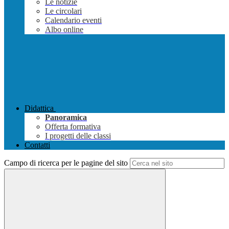
Le notizie
Le circolari
Calendario eventi
Albo online
Didattica
Panoramica
Offerta formativa
I progetti delle classi
Contatti
Campo di ricerca per le pagine del sito