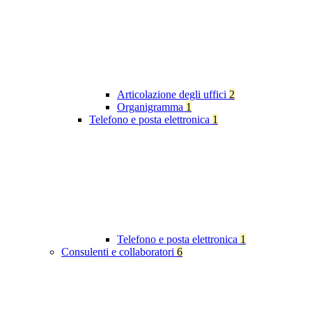
Articolazione degli uffici
2
Organigramma
1
Telefono e posta elettronica
1
Telefono e posta elettronica
1
Consulenti e collaboratori
6