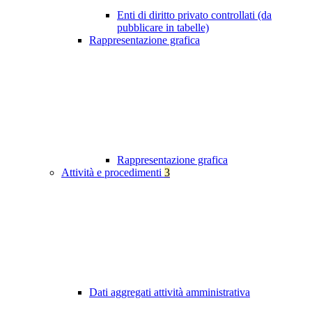
Enti di diritto privato controllati (da
pubblicare in tabelle)
Rappresentazione grafica
Rappresentazione grafica
Attività e procedimenti
3
Dati aggregati attività amministrativa