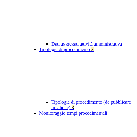
Dati aggregati attività amministrativa
Tipologie di procedimento
3
Tipologie di procedimento (da pubblicare
in tabelle)
3
Monitoraggio tempi procedimentali