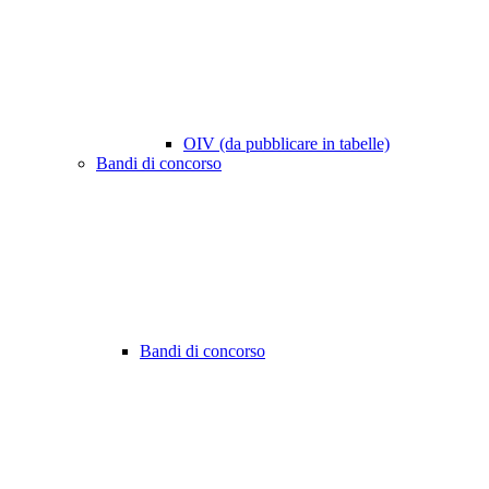
OIV (da pubblicare in tabelle)
Bandi di concorso
Bandi di concorso