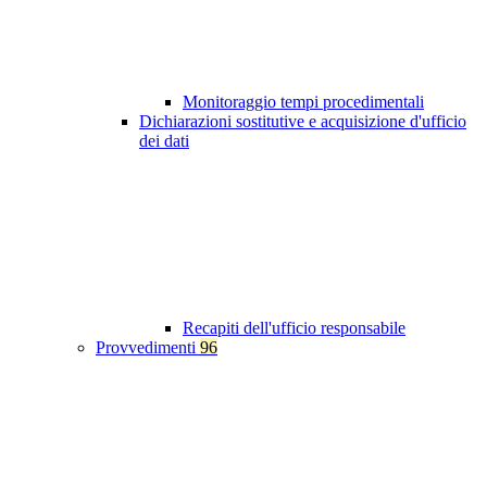
Monitoraggio tempi procedimentali
Dichiarazioni sostitutive e acquisizione d'ufficio
dei dati
Recapiti dell'ufficio responsabile
Provvedimenti
96