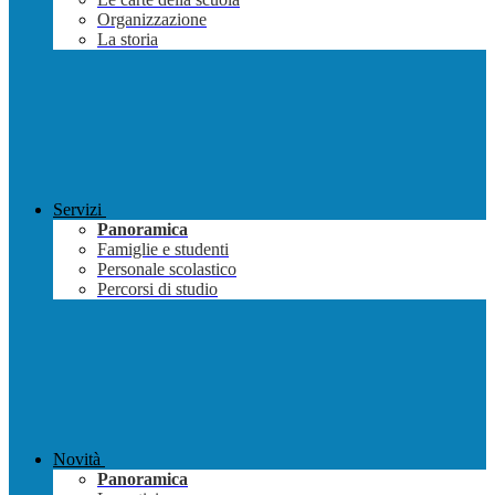
Organizzazione
La storia
Servizi
Panoramica
Famiglie e studenti
Personale scolastico
Percorsi di studio
Novità
Panoramica