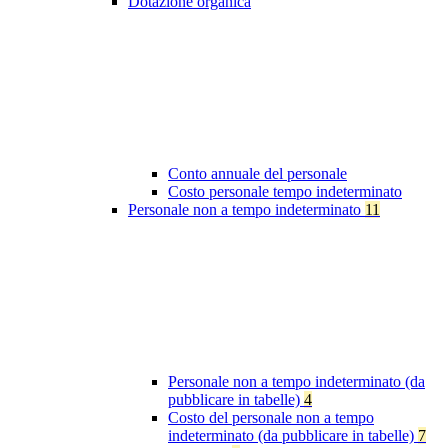
Dotazione organica
Conto annuale del personale
Costo personale tempo indeterminato
Personale non a tempo indeterminato
11
Personale non a tempo indeterminato (da
pubblicare in tabelle)
4
Costo del personale non a tempo
indeterminato (da pubblicare in tabelle)
7