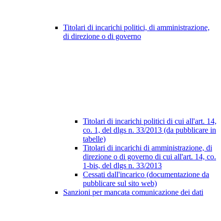
Titolari di incarichi politici, di amministrazione,
di direzione o di governo
Titolari di incarichi politici di cui all'art. 14,
co. 1, del dlgs n. 33/2013 (da pubblicare in
tabelle)
Titolari di incarichi di amministrazione, di
direzione o di governo di cui all'art. 14, co.
1-bis, del dlgs n. 33/2013
Cessati dall'incarico (documentazione da
pubblicare sul sito web)
Sanzioni per mancata comunicazione dei dati