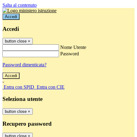
Salta al contenuto
Accedi
Accedi
button close
×
Nome Utente
Password
Password dimenticata?
-
Entra con SPID
Entra con CIE
Seleziona utente
button close
×
Recupero password
button close
×