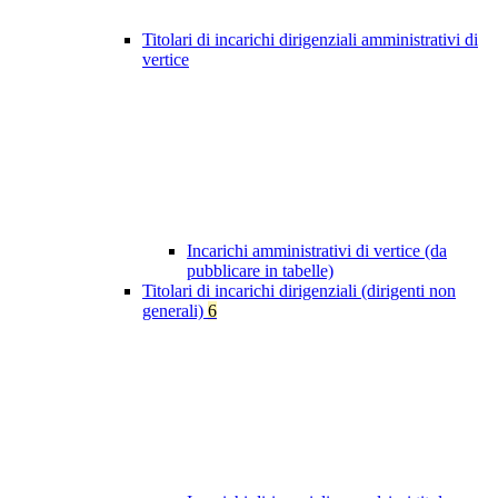
Titolari di incarichi dirigenziali amministrativi di
vertice
Incarichi amministrativi di vertice (da
pubblicare in tabelle)
Titolari di incarichi dirigenziali (dirigenti non
generali)
6