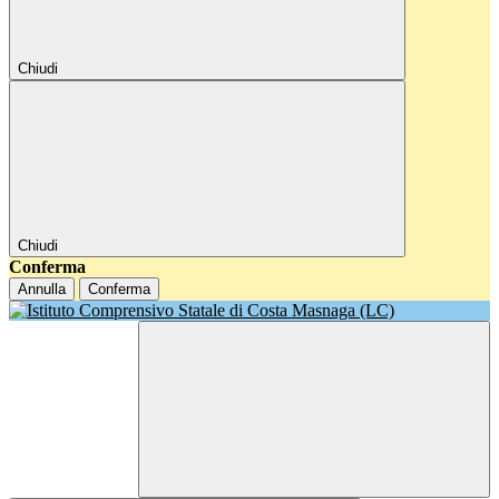
Chiudi
Chiudi
Conferma
Annulla
Conferma