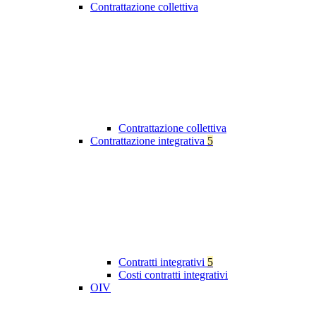
Contrattazione collettiva
Contrattazione collettiva
Contrattazione integrativa
5
Contratti integrativi
5
Costi contratti integrativi
OIV