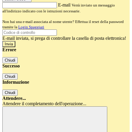
E-mail
Verrà inviato un messaggio
all'indirizzo indicato con le istruzioni necessarie.
Non hai una e-mail associata al nome utente? Effettua il reset della password
tramite la
Login Spaggiari
E-mail inviata, si prega di controllare la casella di posta elettronica!
Errore
Chiudi
Successo
Chiudi
Informazione
Chiudi
Attendere...
Attendere il completamento dell'operazione...