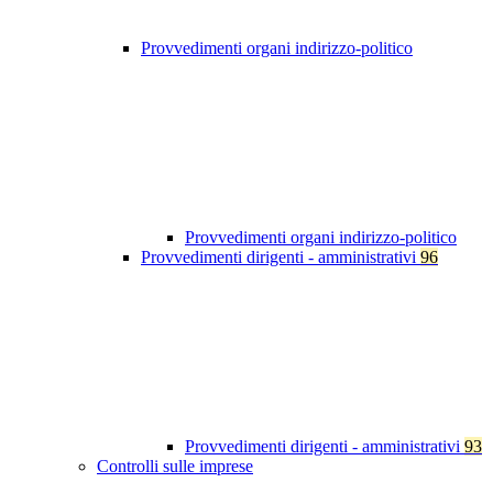
Provvedimenti organi indirizzo-politico
Provvedimenti organi indirizzo-politico
Provvedimenti dirigenti - amministrativi
96
Provvedimenti dirigenti - amministrativi
93
Controlli sulle imprese