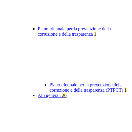
Piano triennale per la prevenzione della
corruzione e della trasparenza
1
Piano triennale per la prevenzione della
corruzione e della trasparenza (PTPCT)
1
Atti generali
26