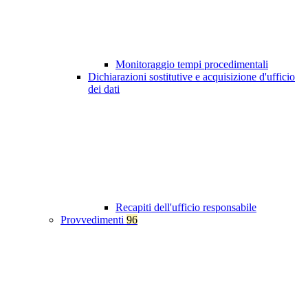
Monitoraggio tempi procedimentali
Dichiarazioni sostitutive e acquisizione d'ufficio
dei dati
Recapiti dell'ufficio responsabile
Provvedimenti
96