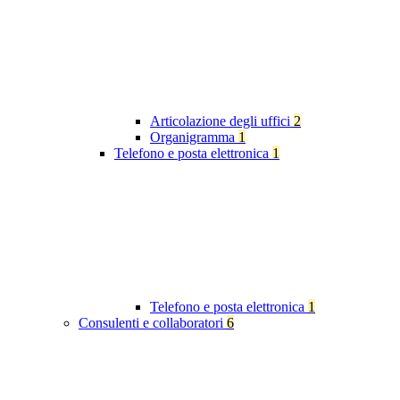
Articolazione degli uffici
2
Organigramma
1
Telefono e posta elettronica
1
Telefono e posta elettronica
1
Consulenti e collaboratori
6