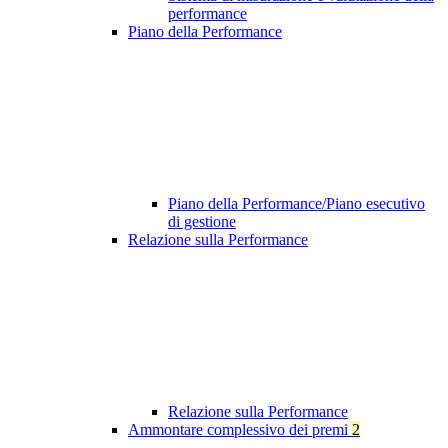
performance
Piano della Performance
Piano della Performance/Piano esecutivo
di gestione
Relazione sulla Performance
Relazione sulla Performance
Ammontare complessivo dei premi
2