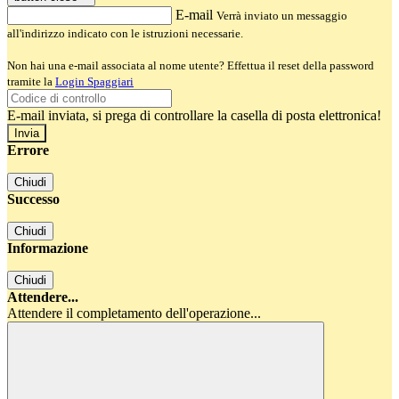
E-mail
Verrà inviato un messaggio
all'indirizzo indicato con le istruzioni necessarie.
Non hai una e-mail associata al nome utente? Effettua il reset della password
tramite la
Login Spaggiari
E-mail inviata, si prega di controllare la casella di posta elettronica!
Errore
Chiudi
Successo
Chiudi
Informazione
Chiudi
Attendere...
Attendere il completamento dell'operazione...