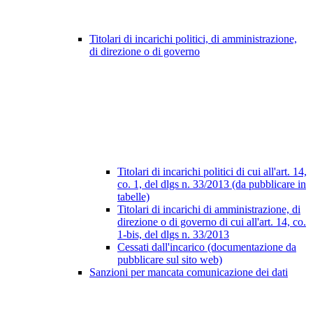
Titolari di incarichi politici, di amministrazione,
di direzione o di governo
Titolari di incarichi politici di cui all'art. 14,
co. 1, del dlgs n. 33/2013 (da pubblicare in
tabelle)
Titolari di incarichi di amministrazione, di
direzione o di governo di cui all'art. 14, co.
1-bis, del dlgs n. 33/2013
Cessati dall'incarico (documentazione da
pubblicare sul sito web)
Sanzioni per mancata comunicazione dei dati