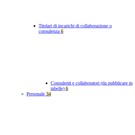
Titolari di incarichi di collaborazione o
consulenza
6
Consulenti e collaboratori (da pubblicare in
tabelle)
6
Personale
34