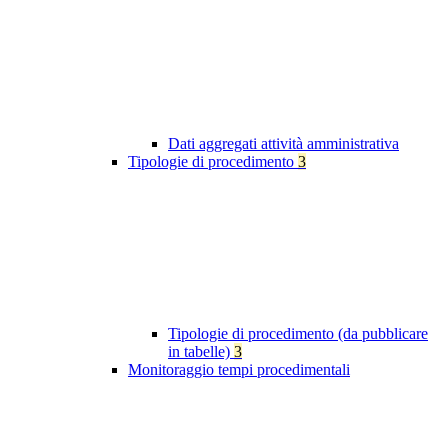
Dati aggregati attività amministrativa
Tipologie di procedimento
3
Tipologie di procedimento (da pubblicare
in tabelle)
3
Monitoraggio tempi procedimentali