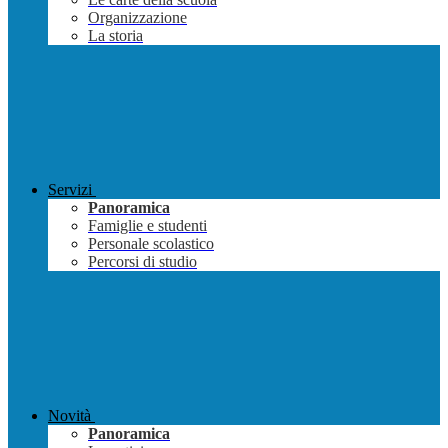
Organizzazione
La storia
Servizi
Panoramica
Famiglie e studenti
Personale scolastico
Percorsi di studio
Novità
Panoramica