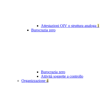
Attestazioni OIV o struttura analoga
1
Burocrazia zero
Burocrazia zero
Attività soggette a controllo
Organizzazione
4