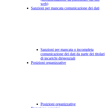
web)
Sanzioni per mancata comunicazione dei dati
Sanzioni per mancata o incompleta
comunicazione dei dati da parte dei titolari
di incarichi dirigenziali
Posizioni organizzative
Posizioni organizzative