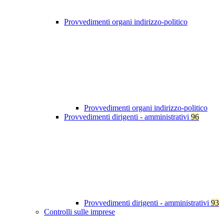
Provvedimenti organi indirizzo-politico
Provvedimenti organi indirizzo-politico
Provvedimenti dirigenti - amministrativi
96
Provvedimenti dirigenti - amministrativi
93
Controlli sulle imprese