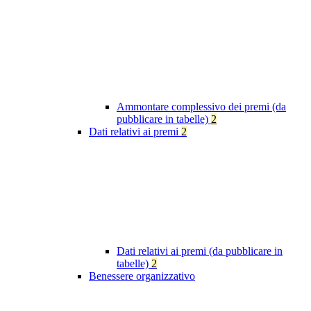
Ammontare complessivo dei premi (da
pubblicare in tabelle)
2
Dati relativi ai premi
2
Dati relativi ai premi (da pubblicare in
tabelle)
2
Benessere organizzativo