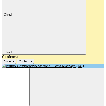
Chiudi
Chiudi
Conferma
Annulla
Conferma