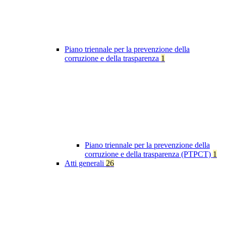
Piano triennale per la prevenzione della
corruzione e della trasparenza
1
Piano triennale per la prevenzione della
corruzione e della trasparenza (PTPCT)
1
Atti generali
26