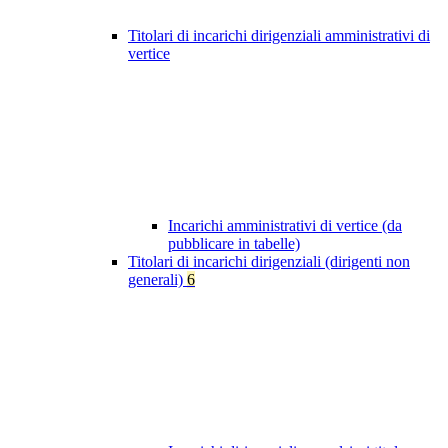
Titolari di incarichi dirigenziali amministrativi di
vertice
Incarichi amministrativi di vertice (da
pubblicare in tabelle)
Titolari di incarichi dirigenziali (dirigenti non
generali)
6