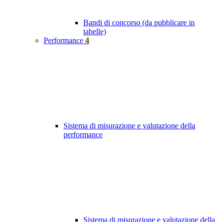
Bandi di concorso (da pubblicare in
tabelle)
Performance
4
Sistema di misurazione e valutazione della
performance
Sistema di misurazione e valutazione della