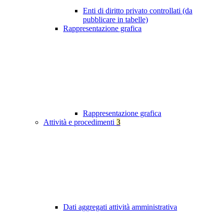
Enti di diritto privato controllati (da
pubblicare in tabelle)
Rappresentazione grafica
Rappresentazione grafica
Attività e procedimenti
3
Dati aggregati attività amministrativa