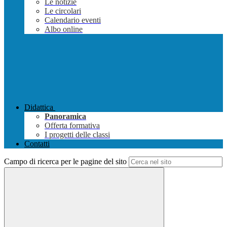
Le notizie
Le circolari
Calendario eventi
Albo online
Didattica
Panoramica
Offerta formativa
I progetti delle classi
Contatti
Campo di ricerca per le pagine del sito