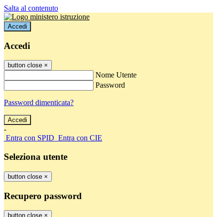
Salta al contenuto
Accedi
Accedi
button close
×
Nome Utente
Password
Password dimenticata?
-
Entra con SPID
Entra con CIE
Seleziona utente
button close
×
Recupero password
button close
×