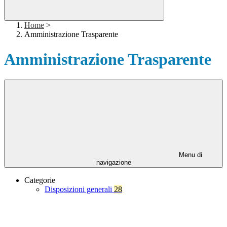
Home
>
Amministrazione Trasparente
Amministrazione Trasparente
Menu di
navigazione
Categorie
Disposizioni generali
28