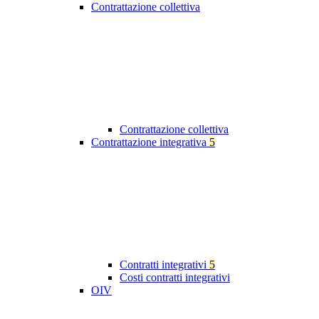
Contrattazione collettiva
Contrattazione collettiva
Contrattazione integrativa
5
Contratti integrativi
5
Costi contratti integrativi
OIV