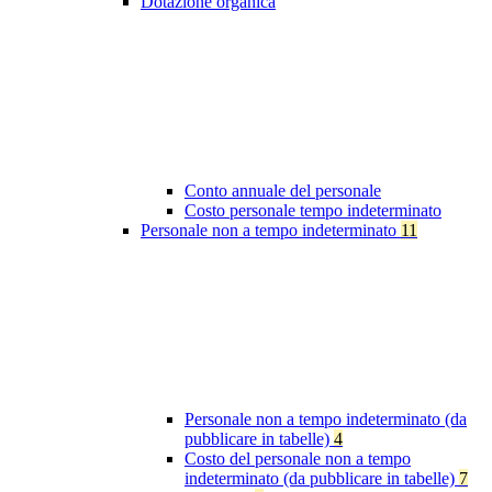
Dotazione organica
Conto annuale del personale
Costo personale tempo indeterminato
Personale non a tempo indeterminato
11
Personale non a tempo indeterminato (da
pubblicare in tabelle)
4
Costo del personale non a tempo
indeterminato (da pubblicare in tabelle)
7