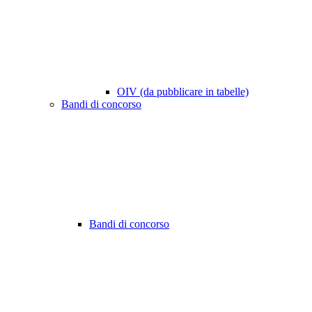
OIV (da pubblicare in tabelle)
Bandi di concorso
Bandi di concorso