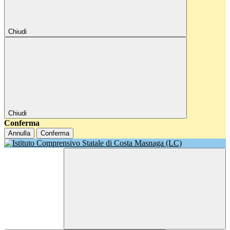
Chiudi
Chiudi
Conferma
Annulla
Conferma