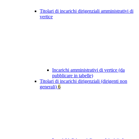
Titolari di incarichi dirigenziali amministrativi di
vertice
Incarichi amministrativi di vertice (da
pubblicare in tabelle)
Titolari di incarichi dirigenziali (dirigenti non
generali)
6