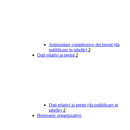
Ammontare complessivo dei premi (da
pubblicare in tabelle)
2
Dati relativi ai premi
2
Dati relativi ai premi (da pubblicare in
tabelle)
2
Benessere organizzativo