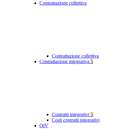
Contrattazione collettiva
Contrattazione collettiva
Contrattazione integrativa
5
Contratti integrativi
5
Costi contratti integrativi
OIV