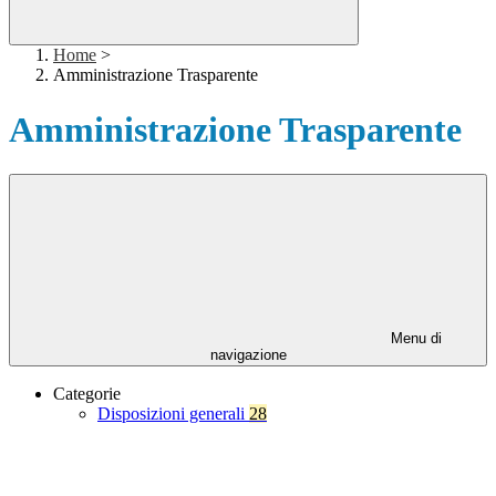
Home
>
Amministrazione Trasparente
Amministrazione Trasparente
Menu di
navigazione
Categorie
Disposizioni generali
28