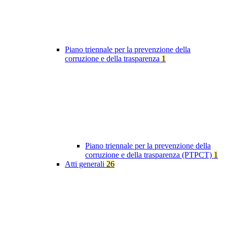
Piano triennale per la prevenzione della
corruzione e della trasparenza
1
Piano triennale per la prevenzione della
corruzione e della trasparenza (PTPCT)
1
Atti generali
26