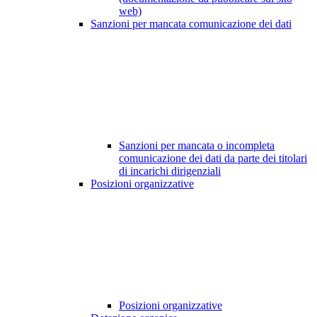
web)
Sanzioni per mancata comunicazione dei dati
Sanzioni per mancata o incompleta
comunicazione dei dati da parte dei titolari
di incarichi dirigenziali
Posizioni organizzative
Posizioni organizzative