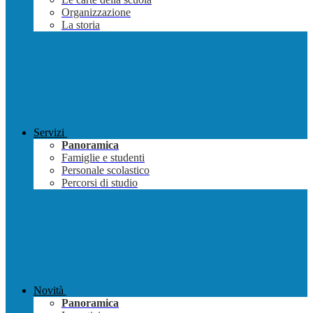
Organizzazione
La storia
Servizi
Panoramica
Famiglie e studenti
Personale scolastico
Percorsi di studio
Novità
Panoramica