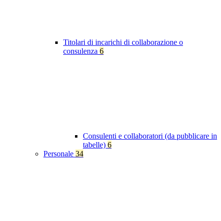
Titolari di incarichi di collaborazione o
consulenza
6
Consulenti e collaboratori (da pubblicare in
tabelle)
6
Personale
34