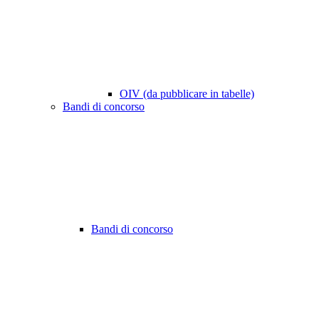
OIV (da pubblicare in tabelle)
Bandi di concorso
Bandi di concorso