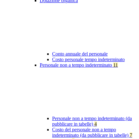
Dotazione organica
Conto annuale del personale
Costo personale tempo indeterminato
Personale non a tempo indeterminato
11
Personale non a tempo indeterminato (da
pubblicare in tabelle)
4
Costo del personale non a tempo
indeterminato (da pubblicare in tabelle)
7