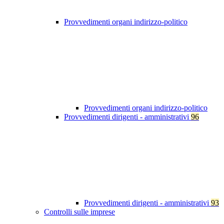
Provvedimenti organi indirizzo-politico
Provvedimenti organi indirizzo-politico
Provvedimenti dirigenti - amministrativi
96
Provvedimenti dirigenti - amministrativi
93
Controlli sulle imprese