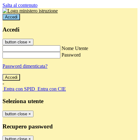
Salta al contenuto
Accedi
Accedi
button close
×
Nome Utente
Password
Password dimenticata?
-
Entra con SPID
Entra con CIE
Seleziona utente
button close
×
Recupero password
button close
×