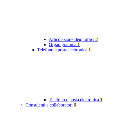
Articolazione degli uffici
2
Organigramma
1
Telefono e posta elettronica
1
Telefono e posta elettronica
1
Consulenti e collaboratori
6