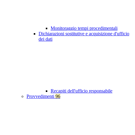
Monitoraggio tempi procedimentali
Dichiarazioni sostitutive e acquisizione d'ufficio
dei dati
Recapiti dell'ufficio responsabile
Provvedimenti
96