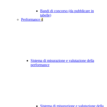
Bandi di concorso (da pubblicare in
tabelle)
Performance
4
Sistema di misurazione e valutazione della
performance
Sistema di misurazione e valutazione della