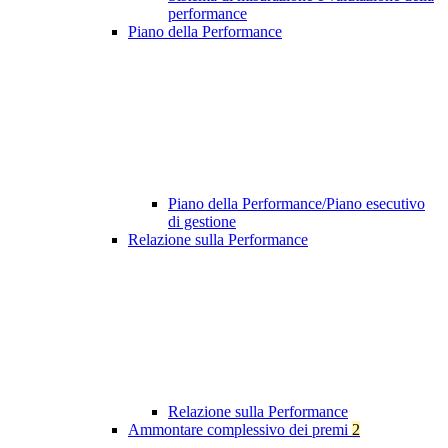
performance
Piano della Performance
Piano della Performance/Piano esecutivo
di gestione
Relazione sulla Performance
Relazione sulla Performance
Ammontare complessivo dei premi
2