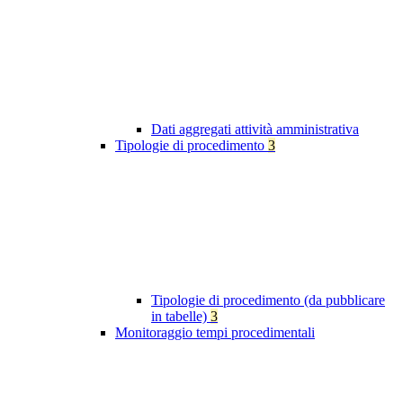
Dati aggregati attività amministrativa
Tipologie di procedimento
3
Tipologie di procedimento (da pubblicare
in tabelle)
3
Monitoraggio tempi procedimentali