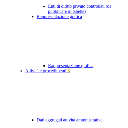
Enti di diritto privato controllati (da
pubblicare in tabelle)
Rappresentazione grafica
Rappresentazione grafica
Attività e procedimenti
3
Dati aggregati attività amministrativa