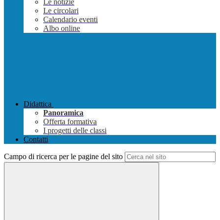
Le notizie
Le circolari
Calendario eventi
Albo online
Didattica
Panoramica
Offerta formativa
I progetti delle classi
Contatti
Campo di ricerca per le pagine del sito