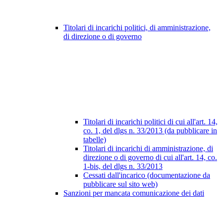
Titolari di incarichi politici, di amministrazione,
di direzione o di governo
Titolari di incarichi politici di cui all'art. 14,
co. 1, del dlgs n. 33/2013 (da pubblicare in
tabelle)
Titolari di incarichi di amministrazione, di
direzione o di governo di cui all'art. 14, co.
1-bis, del dlgs n. 33/2013
Cessati dall'incarico (documentazione da
pubblicare sul sito web)
Sanzioni per mancata comunicazione dei dati