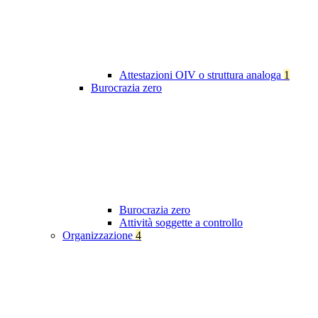
Attestazioni OIV o struttura analoga
1
Burocrazia zero
Burocrazia zero
Attività soggette a controllo
Organizzazione
4