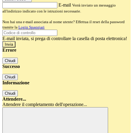
E-mail
Verrà inviato un messaggio
all'indirizzo indicato con le istruzioni necessarie.
Non hai una e-mail associata al nome utente? Effettua il reset della password
tramite la
Login Spaggiari
E-mail inviata, si prega di controllare la casella di posta elettronica!
Errore
Chiudi
Successo
Chiudi
Informazione
Chiudi
Attendere...
Attendere il completamento dell'operazione...