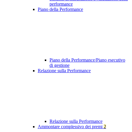
performance
Piano della Performance
Piano della Performance/Piano esecutivo
di gestione
Relazione sulla Performance
Relazione sulla Performance
Ammontare complessivo dei premi
2