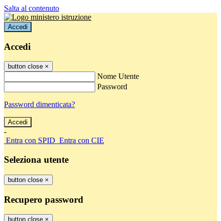
Salta al contenuto
Accedi
Accedi
button close
×
Nome Utente
Password
Password dimenticata?
-
Entra con SPID
Entra con CIE
Seleziona utente
button close
×
Recupero password
button close
×