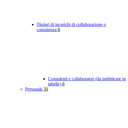
Titolari di incarichi di collaborazione o
consulenza
6
Consulenti e collaboratori (da pubblicare in
tabelle)
6
Personale
31