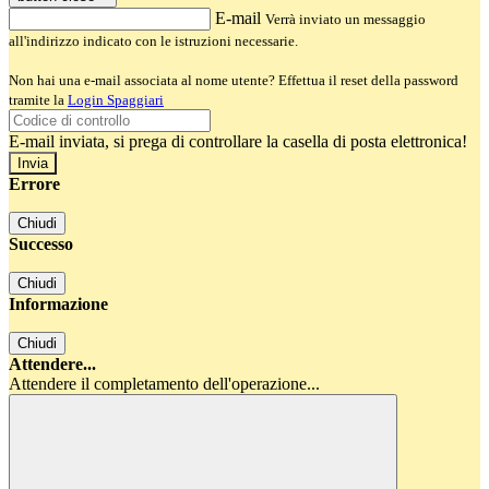
E-mail
Verrà inviato un messaggio
all'indirizzo indicato con le istruzioni necessarie.
Non hai una e-mail associata al nome utente? Effettua il reset della password
tramite la
Login Spaggiari
E-mail inviata, si prega di controllare la casella di posta elettronica!
Errore
Chiudi
Successo
Chiudi
Informazione
Chiudi
Attendere...
Attendere il completamento dell'operazione...