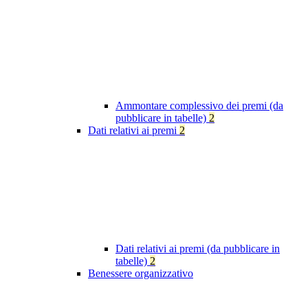
Ammontare complessivo dei premi (da
pubblicare in tabelle)
2
Dati relativi ai premi
2
Dati relativi ai premi (da pubblicare in
tabelle)
2
Benessere organizzativo