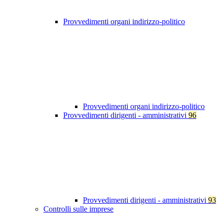
Provvedimenti organi indirizzo-politico
Provvedimenti organi indirizzo-politico
Provvedimenti dirigenti - amministrativi
96
Provvedimenti dirigenti - amministrativi
93
Controlli sulle imprese