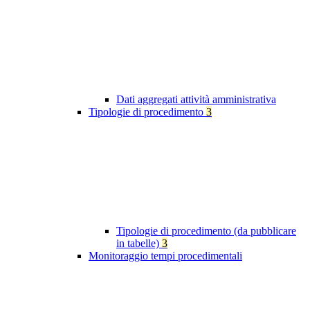
Dati aggregati attività amministrativa
Tipologie di procedimento
3
Tipologie di procedimento (da pubblicare
in tabelle)
3
Monitoraggio tempi procedimentali