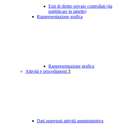
Enti di diritto privato controllati (da
pubblicare in tabelle)
Rappresentazione grafica
Rappresentazione grafica
Attività e procedimenti
3
Dati aggregati attività amministrativa