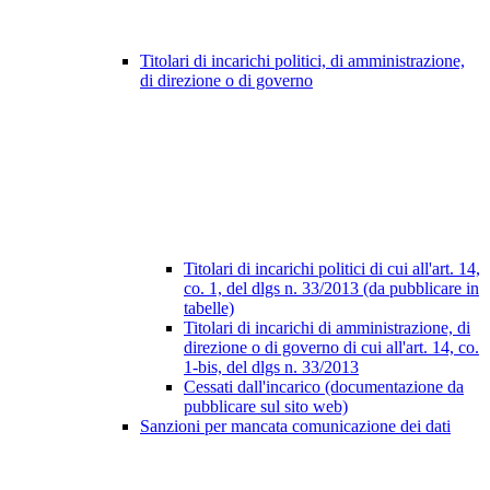
Titolari di incarichi politici, di amministrazione,
di direzione o di governo
Titolari di incarichi politici di cui all'art. 14,
co. 1, del dlgs n. 33/2013 (da pubblicare in
tabelle)
Titolari di incarichi di amministrazione, di
direzione o di governo di cui all'art. 14, co.
1-bis, del dlgs n. 33/2013
Cessati dall'incarico (documentazione da
pubblicare sul sito web)
Sanzioni per mancata comunicazione dei dati