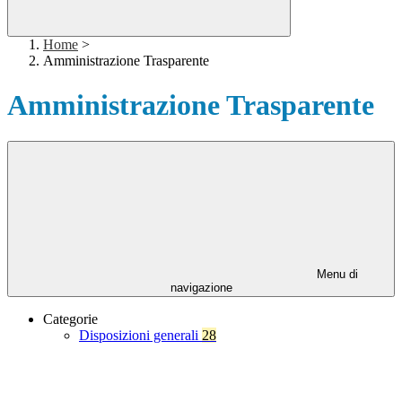
Home
>
Amministrazione Trasparente
Amministrazione Trasparente
Menu di
navigazione
Categorie
Disposizioni generali
28