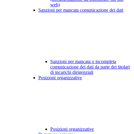
web)
Sanzioni per mancata comunicazione dei dati
Sanzioni per mancata o incompleta
comunicazione dei dati da parte dei titolari
di incarichi dirigenziali
Posizioni organizzative
Posizioni organizzative