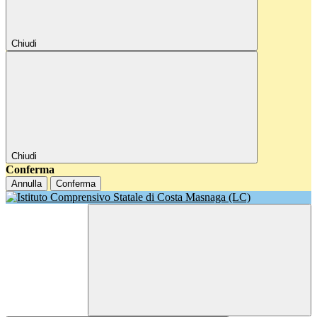
Chiudi
Chiudi
Conferma
Annulla
Conferma