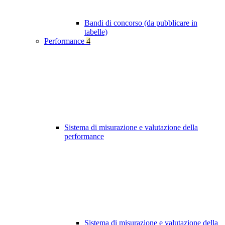
Bandi di concorso (da pubblicare in
tabelle)
Performance
4
Sistema di misurazione e valutazione della
performance
Sistema di misurazione e valutazione della