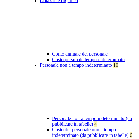
Dotazione organica
Conto annuale del personale
Costo personale tempo indeterminato
Personale non a tempo indeterminato
10
Personale non a tempo indeterminato (da
pubblicare in tabelle)
4
Costo del personale non a tempo
indeterminato (da pubblicare in tabelle)
6