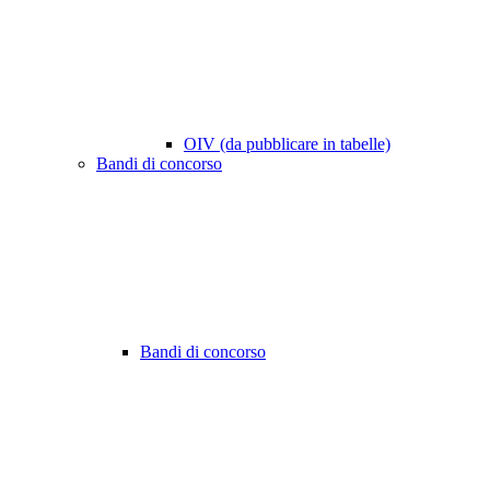
OIV (da pubblicare in tabelle)
Bandi di concorso
Bandi di concorso