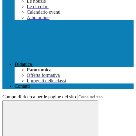
Le notizie
Le circolari
Calendario eventi
Albo online
Didattica
Panoramica
Offerta formativa
I progetti delle classi
Contatti
Campo di ricerca per le pagine del sito