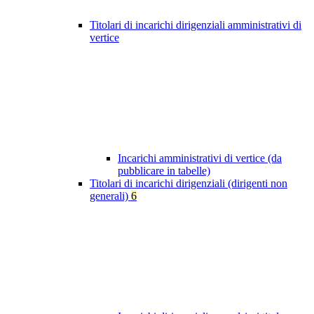
Titolari di incarichi dirigenziali amministrativi di
vertice
Incarichi amministrativi di vertice (da
pubblicare in tabelle)
Titolari di incarichi dirigenziali (dirigenti non
generali)
6