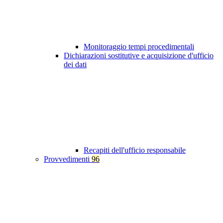
Monitoraggio tempi procedimentali
Dichiarazioni sostitutive e acquisizione d'ufficio
dei dati
Recapiti dell'ufficio responsabile
Provvedimenti
96