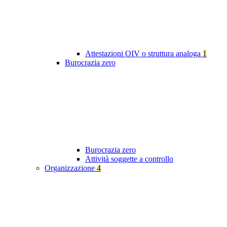
Attestazioni OIV o struttura analoga
1
Burocrazia zero
Burocrazia zero
Attività soggette a controllo
Organizzazione
4