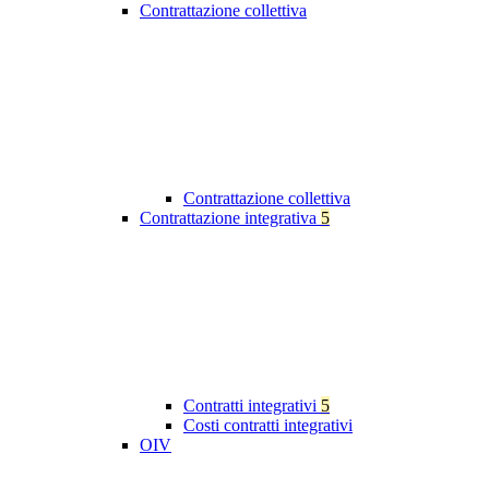
Contrattazione collettiva
Contrattazione collettiva
Contrattazione integrativa
5
Contratti integrativi
5
Costi contratti integrativi
OIV