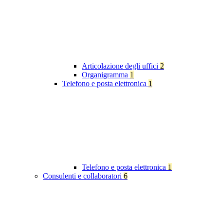
Articolazione degli uffici
2
Organigramma
1
Telefono e posta elettronica
1
Telefono e posta elettronica
1
Consulenti e collaboratori
6