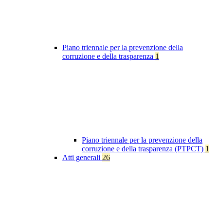
Piano triennale per la prevenzione della
corruzione e della trasparenza
1
Piano triennale per la prevenzione della
corruzione e della trasparenza (PTPCT)
1
Atti generali
26