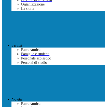
Organizzazione
La storia
Servizi
Panoramica
Famiglie e studenti
Personale scolastico
Percorsi di studio
Novità
Panoramica