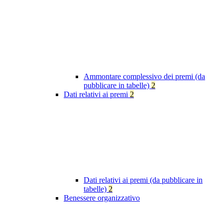
Ammontare complessivo dei premi (da
pubblicare in tabelle)
2
Dati relativi ai premi
2
Dati relativi ai premi (da pubblicare in
tabelle)
2
Benessere organizzativo