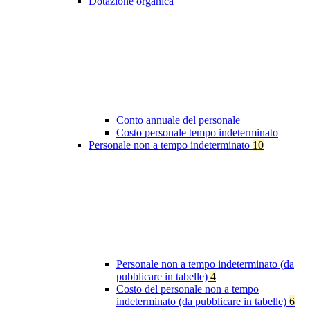
Dotazione organica
Conto annuale del personale
Costo personale tempo indeterminato
Personale non a tempo indeterminato
10
Personale non a tempo indeterminato (da
pubblicare in tabelle)
4
Costo del personale non a tempo
indeterminato (da pubblicare in tabelle)
6