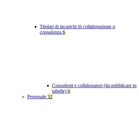
Titolari di incarichi di collaborazione o
consulenza
6
Consulenti e collaboratori (da pubblicare in
tabelle)
6
Personale
32