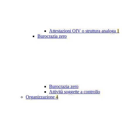
Attestazioni OIV o struttura analoga
1
Burocrazia zero
Burocrazia zero
Attività soggette a controllo
Organizzazione
4