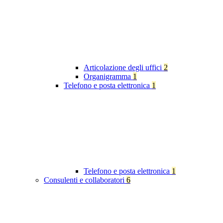
Articolazione degli uffici
2
Organigramma
1
Telefono e posta elettronica
1
Telefono e posta elettronica
1
Consulenti e collaboratori
6