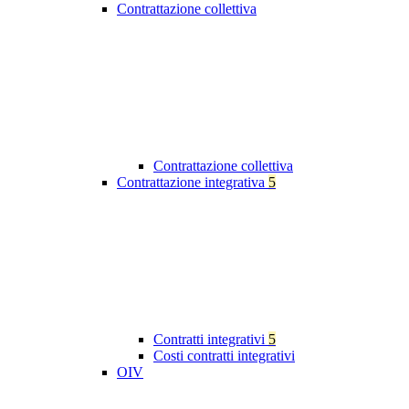
Contrattazione collettiva
Contrattazione collettiva
Contrattazione integrativa
5
Contratti integrativi
5
Costi contratti integrativi
OIV