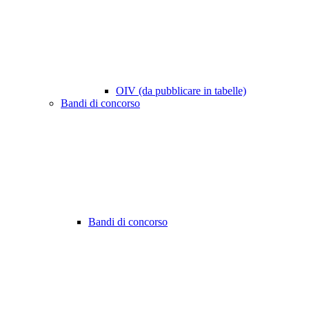
OIV (da pubblicare in tabelle)
Bandi di concorso
Bandi di concorso