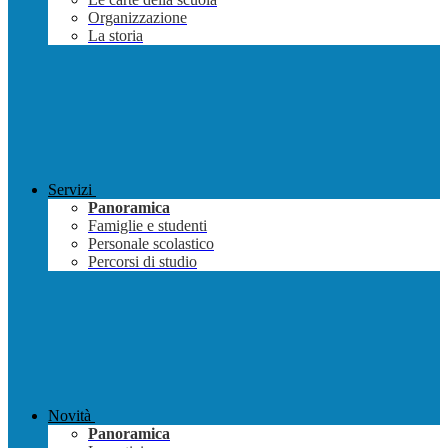
Organizzazione
La storia
Servizi
Panoramica
Famiglie e studenti
Personale scolastico
Percorsi di studio
Novità
Panoramica