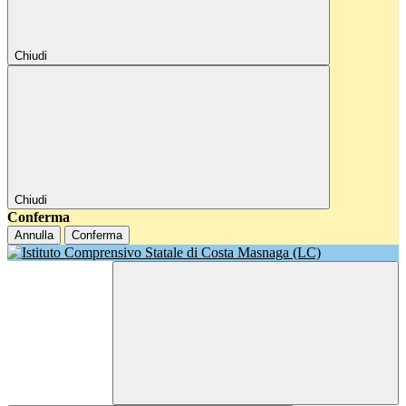
Chiudi
Chiudi
Conferma
Annulla
Conferma