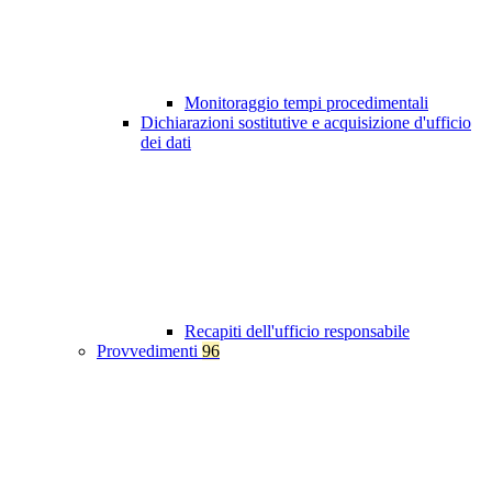
Monitoraggio tempi procedimentali
Dichiarazioni sostitutive e acquisizione d'ufficio
dei dati
Recapiti dell'ufficio responsabile
Provvedimenti
96