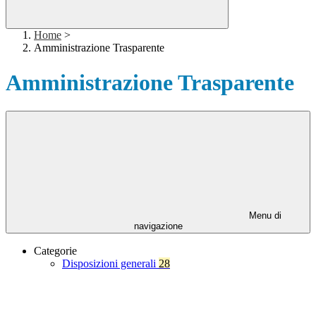
Home
>
Amministrazione Trasparente
Amministrazione Trasparente
Menu di
navigazione
Categorie
Disposizioni generali
28