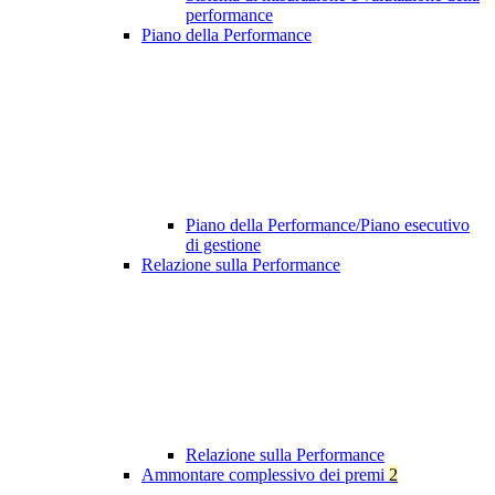
performance
Piano della Performance
Piano della Performance/Piano esecutivo
di gestione
Relazione sulla Performance
Relazione sulla Performance
Ammontare complessivo dei premi
2