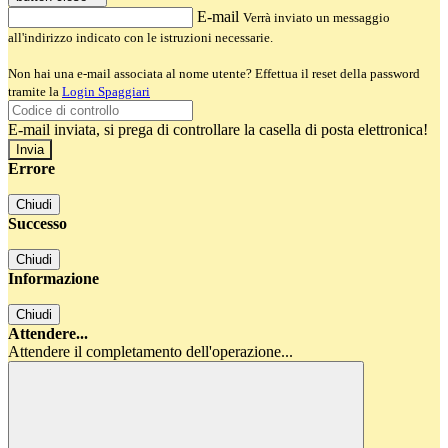
E-mail
Verrà inviato un messaggio
all'indirizzo indicato con le istruzioni necessarie.
Non hai una e-mail associata al nome utente? Effettua il reset della password
tramite la
Login Spaggiari
E-mail inviata, si prega di controllare la casella di posta elettronica!
Errore
Chiudi
Successo
Chiudi
Informazione
Chiudi
Attendere...
Attendere il completamento dell'operazione...