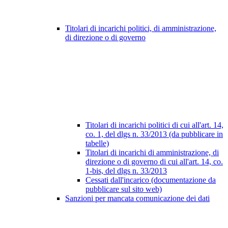
Titolari di incarichi politici, di amministrazione,
di direzione o di governo
Titolari di incarichi politici di cui all'art. 14,
co. 1, del dlgs n. 33/2013 (da pubblicare in
tabelle)
Titolari di incarichi di amministrazione, di
direzione o di governo di cui all'art. 14, co.
1-bis, del dlgs n. 33/2013
Cessati dall'incarico (documentazione da
pubblicare sul sito web)
Sanzioni per mancata comunicazione dei dati