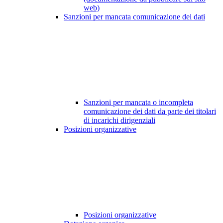
web)
Sanzioni per mancata comunicazione dei dati
Sanzioni per mancata o incompleta
comunicazione dei dati da parte dei titolari
di incarichi dirigenziali
Posizioni organizzative
Posizioni organizzative