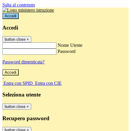
Salta al contenuto
Accedi
Accedi
button close
×
Nome Utente
Password
Password dimenticata?
-
Entra con SPID
Entra con CIE
Seleziona utente
button close
×
Recupero password
button close
×