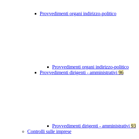
Provvedimenti organi indirizzo-politico
Provvedimenti organi indirizzo-politico
Provvedimenti dirigenti - amministrativi
96
Provvedimenti dirigenti - amministrativi
93
Controlli sulle imprese