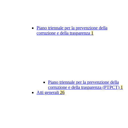
Piano triennale per la prevenzione della
corruzione e della trasparenza
1
Piano triennale per la prevenzione della
corruzione e della trasparenza (PTPCT)
1
Atti generali
26