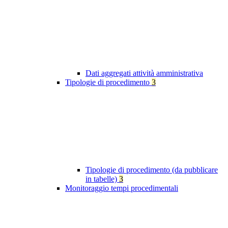
Dati aggregati attività amministrativa
Tipologie di procedimento
3
Tipologie di procedimento (da pubblicare
in tabelle)
3
Monitoraggio tempi procedimentali