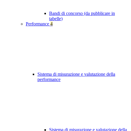
Bandi di concorso (da pubblicare in
tabelle)
Performance
4
Sistema di misurazione e valutazione della
performance
Sistema di misurazione e valutazione della