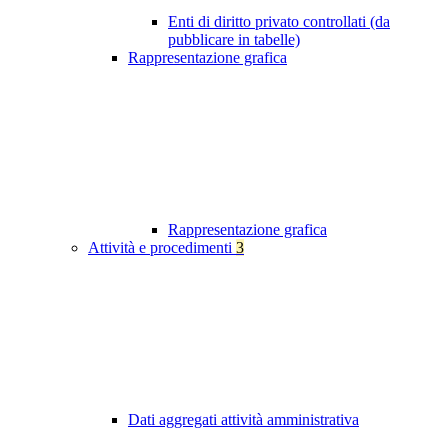
Enti di diritto privato controllati (da
pubblicare in tabelle)
Rappresentazione grafica
Rappresentazione grafica
Attività e procedimenti
3
Dati aggregati attività amministrativa