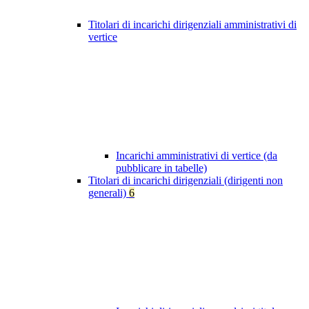
Titolari di incarichi dirigenziali amministrativi di
vertice
Incarichi amministrativi di vertice (da
pubblicare in tabelle)
Titolari di incarichi dirigenziali (dirigenti non
generali)
6