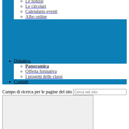
Le notizie
Le circolari
Calendario eventi
Albo online
Didattica
Panoramica
Offerta formativa
I progetti delle classi
Contatti
Campo di ricerca per le pagine del sito