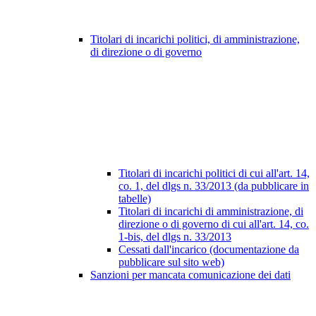
Titolari di incarichi politici, di amministrazione,
di direzione o di governo
Titolari di incarichi politici di cui all'art. 14,
co. 1, del dlgs n. 33/2013 (da pubblicare in
tabelle)
Titolari di incarichi di amministrazione, di
direzione o di governo di cui all'art. 14, co.
1-bis, del dlgs n. 33/2013
Cessati dall'incarico (documentazione da
pubblicare sul sito web)
Sanzioni per mancata comunicazione dei dati