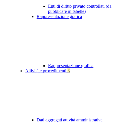
Enti di diritto privato controllati (da
pubblicare in tabelle)
Rappresentazione grafica
Rappresentazione grafica
Attività e procedimenti
3
Dati aggregati attività amministrativa