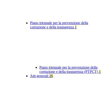
Piano triennale per la prevenzione della
corruzione e della trasparenza
1
Piano triennale per la prevenzione della
corruzione e della trasparenza (PTPCT)
1
Atti generali
26