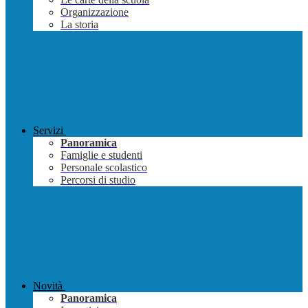
Organizzazione
La storia
Servizi
Panoramica
Famiglie e studenti
Personale scolastico
Percorsi di studio
Novità
Panoramica