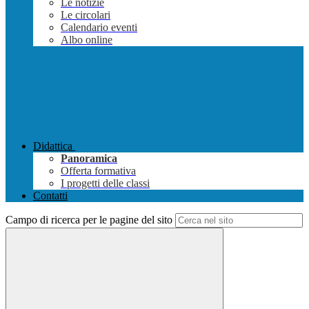
Le notizie
Le circolari
Calendario eventi
Albo online
Didattica
Panoramica
Offerta formativa
I progetti delle classi
Contatti
Campo di ricerca per le pagine del sito