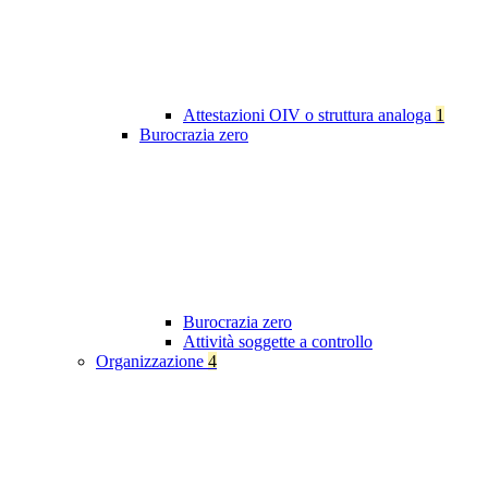
Attestazioni OIV o struttura analoga
1
Burocrazia zero
Burocrazia zero
Attività soggette a controllo
Organizzazione
4