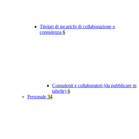
Titolari di incarichi di collaborazione o
consulenza
6
Consulenti e collaboratori (da pubblicare in
tabelle)
6
Personale
34