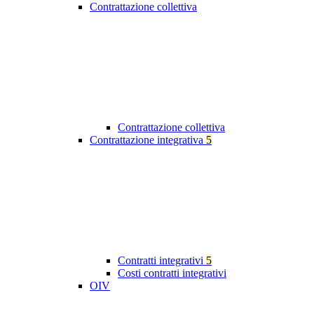
Contrattazione collettiva
Contrattazione collettiva
Contrattazione integrativa
5
Contratti integrativi
5
Costi contratti integrativi
OIV