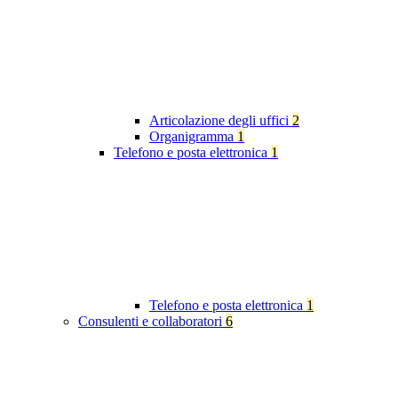
Articolazione degli uffici
2
Organigramma
1
Telefono e posta elettronica
1
Telefono e posta elettronica
1
Consulenti e collaboratori
6