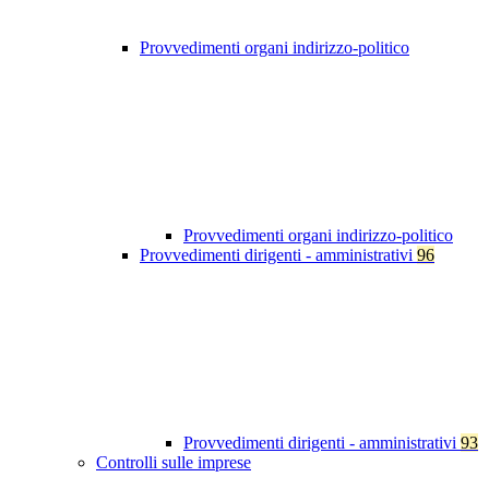
Provvedimenti organi indirizzo-politico
Provvedimenti organi indirizzo-politico
Provvedimenti dirigenti - amministrativi
96
Provvedimenti dirigenti - amministrativi
93
Controlli sulle imprese