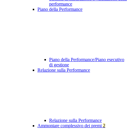
performance
Piano della Performance
Piano della Performance/Piano esecutivo
di gestione
Relazione sulla Performance
Relazione sulla Performance
Ammontare complessivo dei premi
2