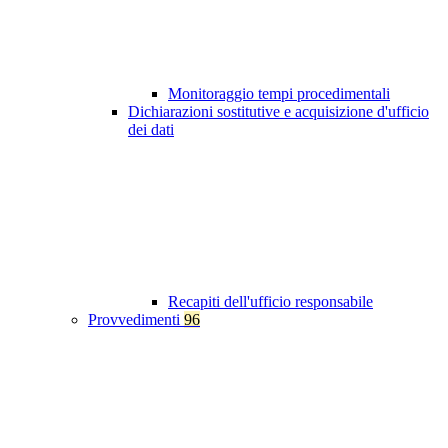
Monitoraggio tempi procedimentali
Dichiarazioni sostitutive e acquisizione d'ufficio
dei dati
Recapiti dell'ufficio responsabile
Provvedimenti
96