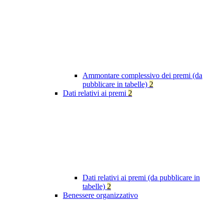
Ammontare complessivo dei premi (da
pubblicare in tabelle)
2
Dati relativi ai premi
2
Dati relativi ai premi (da pubblicare in
tabelle)
2
Benessere organizzativo