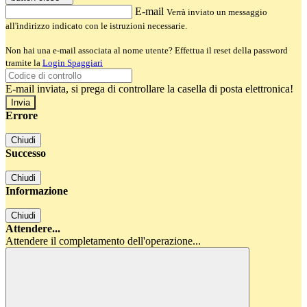
E-mail
Verrà inviato un messaggio
all'indirizzo indicato con le istruzioni necessarie.
Non hai una e-mail associata al nome utente? Effettua il reset della password
tramite la
Login Spaggiari
E-mail inviata, si prega di controllare la casella di posta elettronica!
Errore
Chiudi
Successo
Chiudi
Informazione
Chiudi
Attendere...
Attendere il completamento dell'operazione...