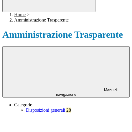
Home
>
Amministrazione Trasparente
Amministrazione Trasparente
Menu di
navigazione
Categorie
Disposizioni generali
28