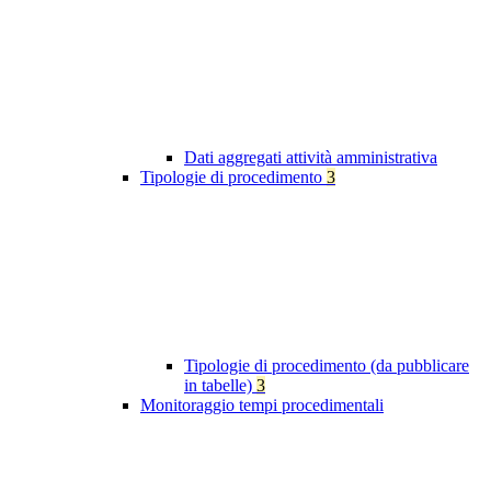
Dati aggregati attività amministrativa
Tipologie di procedimento
3
Tipologie di procedimento (da pubblicare
in tabelle)
3
Monitoraggio tempi procedimentali