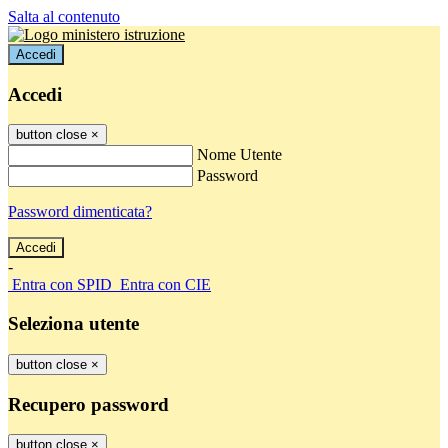
Salta al contenuto
Accedi
Accedi
button close
×
Nome Utente
Password
Password dimenticata?
-
Entra con SPID
Entra con CIE
Seleziona utente
button close
×
Recupero password
button close
×