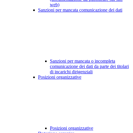
web)
Sanzioni per mancata comunicazione dei dati
Sanzioni per mancata o incompleta
comunicazione dei dati da parte dei titolari
di incarichi dirigenziali
Posizioni organizzative
Posizioni organizzative