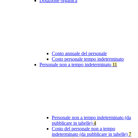
Dotazione organica
Conto annuale del personale
Costo personale tempo indeterminato
Personale non a tempo indeterminato
11
Personale non a tempo indeterminato (da
pubblicare in tabelle)
4
Costo del personale non a tempo
indeterminato (da pubblicare in tabelle)
7