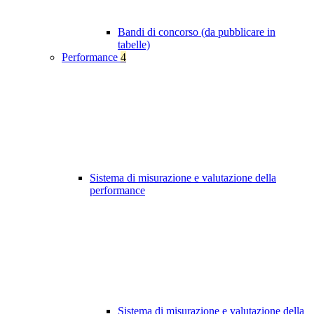
Bandi di concorso (da pubblicare in
tabelle)
Performance
4
Sistema di misurazione e valutazione della
performance
Sistema di misurazione e valutazione della