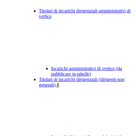
Titolari di incarichi dirigenziali amministrativi di
vertice
Incarichi amministrativi di vertice (da
pubblicare in tabelle)
Titolari di incarichi dirigenziali (dirigenti non
generali)
6