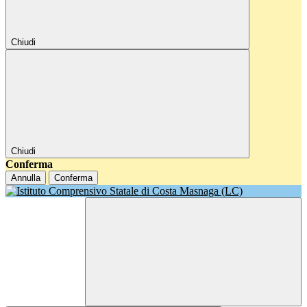
Chiudi
Chiudi
Conferma
Annulla
Conferma