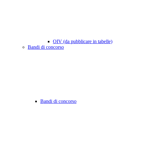
OIV (da pubblicare in tabelle)
Bandi di concorso
Bandi di concorso