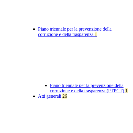
Piano triennale per la prevenzione della
corruzione e della trasparenza
1
Piano triennale per la prevenzione della
corruzione e della trasparenza (PTPCT)
1
Atti generali
26