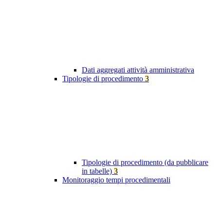
Dati aggregati attività amministrativa
Tipologie di procedimento
3
Tipologie di procedimento (da pubblicare
in tabelle)
3
Monitoraggio tempi procedimentali