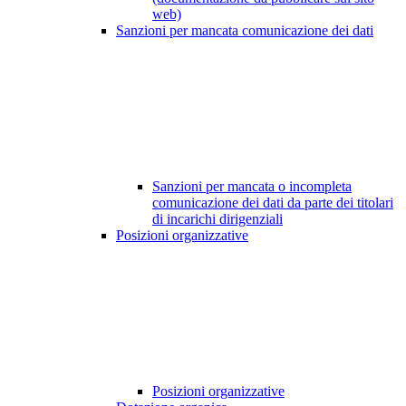
web)
Sanzioni per mancata comunicazione dei dati
Sanzioni per mancata o incompleta
comunicazione dei dati da parte dei titolari
di incarichi dirigenziali
Posizioni organizzative
Posizioni organizzative