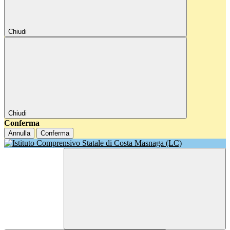
Chiudi
Chiudi
Conferma
Annulla
Conferma