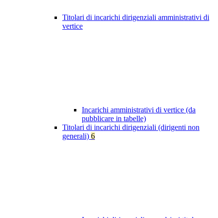
Titolari di incarichi dirigenziali amministrativi di
vertice
Incarichi amministrativi di vertice (da
pubblicare in tabelle)
Titolari di incarichi dirigenziali (dirigenti non
generali)
6