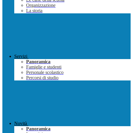
Organizzazione
La storia
Servizi
Panoramica
Famiglie e studenti
Personale scolastico
Percorsi di studio
Novità
Panoramica