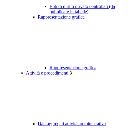
Enti di diritto privato controllati (da
pubblicare in tabelle)
Rappresentazione grafica
Rappresentazione grafica
Attività e procedimenti
3
Dati aggregati attività amministrativa