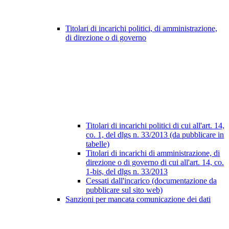
Titolari di incarichi politici, di amministrazione,
di direzione o di governo
Titolari di incarichi politici di cui all'art. 14,
co. 1, del dlgs n. 33/2013 (da pubblicare in
tabelle)
Titolari di incarichi di amministrazione, di
direzione o di governo di cui all'art. 14, co.
1-bis, del dlgs n. 33/2013
Cessati dall'incarico (documentazione da
pubblicare sul sito web)
Sanzioni per mancata comunicazione dei dati