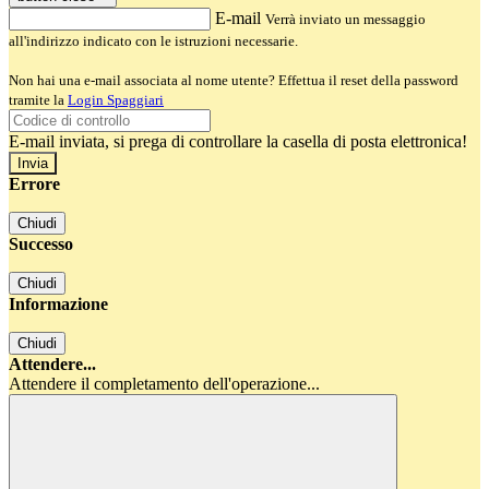
E-mail
Verrà inviato un messaggio
all'indirizzo indicato con le istruzioni necessarie.
Non hai una e-mail associata al nome utente? Effettua il reset della password
tramite la
Login Spaggiari
E-mail inviata, si prega di controllare la casella di posta elettronica!
Errore
Chiudi
Successo
Chiudi
Informazione
Chiudi
Attendere...
Attendere il completamento dell'operazione...