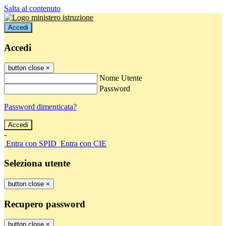
Salta al contenuto
Accedi
Accedi
button close
×
Nome Utente
Password
Password dimenticata?
-
Entra con SPID
Entra con CIE
Seleziona utente
button close
×
Recupero password
button close
×