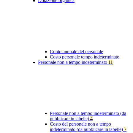
Dotazione organica
Conto annuale del personale
Costo personale tempo indeterminato
Personale non a tempo indeterminato
11
Personale non a tempo indeterminato (da
pubblicare in tabelle)
4
Costo del personale non a tempo
indeterminato (da pubblicare in tabelle)
7