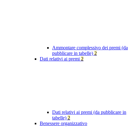
Ammontare complessivo dei premi (da
pubblicare in tabelle)
2
Dati relativi ai premi
2
Dati relativi ai premi (da pubblicare in
tabelle)
2
Benessere organizzativo