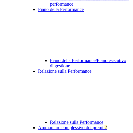
performance
Piano della Performance
Piano della Performance/Piano esecutivo
di gestione
Relazione sulla Performance
Relazione sulla Performance
Ammontare complessivo dei premi
2