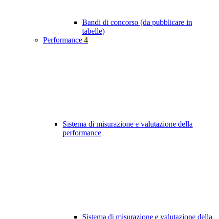
Bandi di concorso (da pubblicare in
tabelle)
Performance
4
Sistema di misurazione e valutazione della
performance
Sistema di misurazione e valutazione della