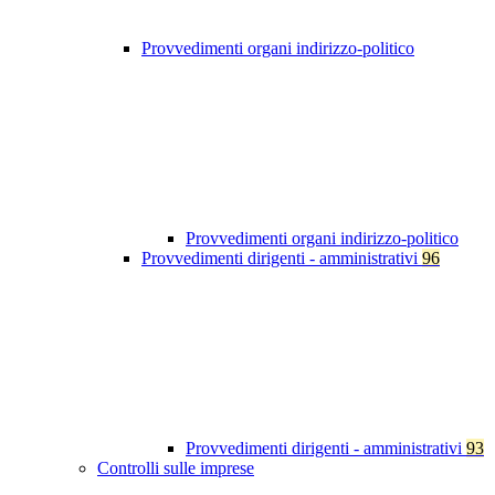
Provvedimenti organi indirizzo-politico
Provvedimenti organi indirizzo-politico
Provvedimenti dirigenti - amministrativi
96
Provvedimenti dirigenti - amministrativi
93
Controlli sulle imprese