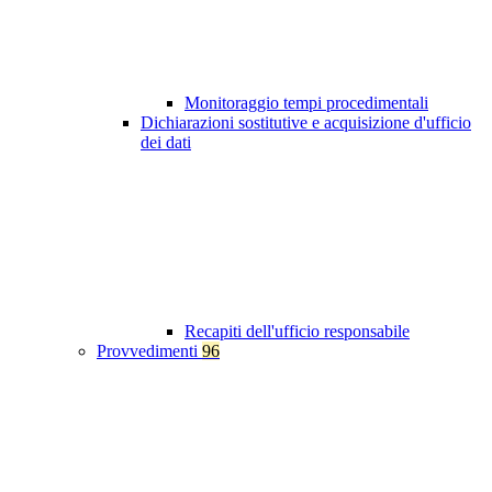
Monitoraggio tempi procedimentali
Dichiarazioni sostitutive e acquisizione d'ufficio
dei dati
Recapiti dell'ufficio responsabile
Provvedimenti
96