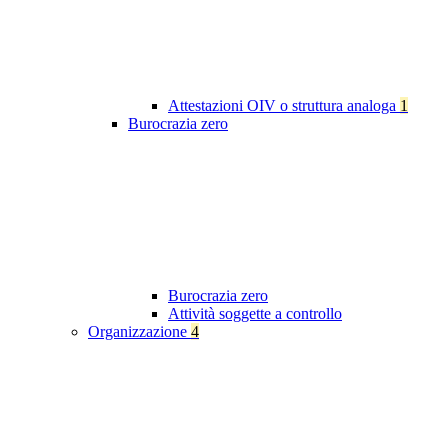
Attestazioni OIV o struttura analoga
1
Burocrazia zero
Burocrazia zero
Attività soggette a controllo
Organizzazione
4