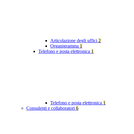
Articolazione degli uffici
2
Organigramma
1
Telefono e posta elettronica
1
Telefono e posta elettronica
1
Consulenti e collaboratori
6