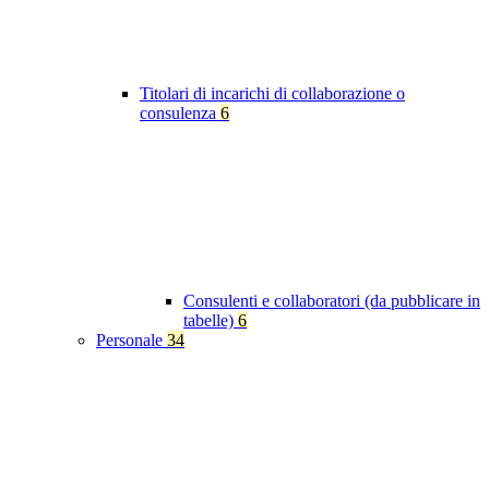
Titolari di incarichi di collaborazione o
consulenza
6
Consulenti e collaboratori (da pubblicare in
tabelle)
6
Personale
34