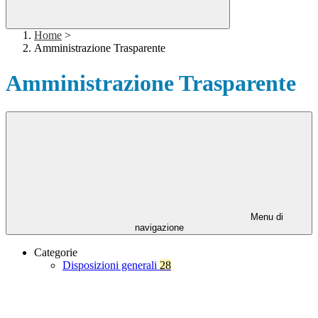
Home
>
Amministrazione Trasparente
Amministrazione Trasparente
Menu di
navigazione
Categorie
Disposizioni generali
28