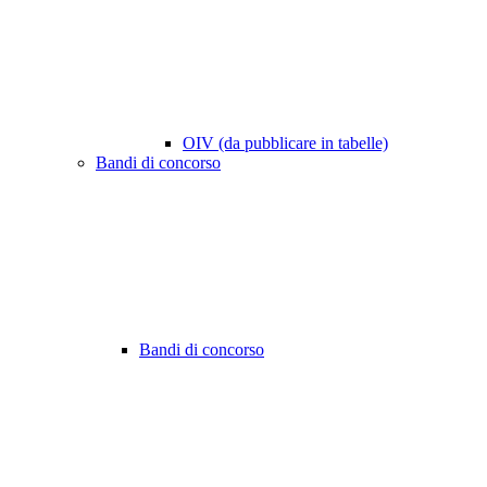
OIV (da pubblicare in tabelle)
Bandi di concorso
Bandi di concorso