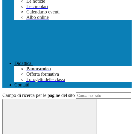
Le notizie
Le circolari
Calendario eventi
Albo online
Didattica
Panoramica
Offerta formativa
I progetti delle classi
Contatti
Campo di ricerca per le pagine del sito