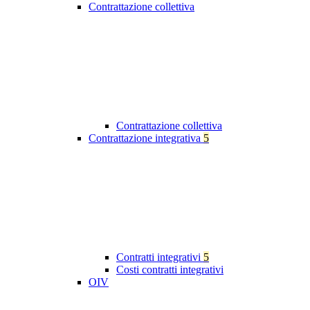
Contrattazione collettiva
Contrattazione collettiva
Contrattazione integrativa
5
Contratti integrativi
5
Costi contratti integrativi
OIV