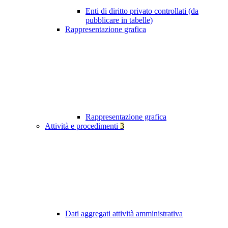
Enti di diritto privato controllati (da
pubblicare in tabelle)
Rappresentazione grafica
Rappresentazione grafica
Attività e procedimenti
3
Dati aggregati attività amministrativa