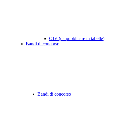
OIV (da pubblicare in tabelle)
Bandi di concorso
Bandi di concorso