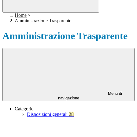
Home
>
Amministrazione Trasparente
Amministrazione Trasparente
Menu di
navigazione
Categorie
Disposizioni generali
28