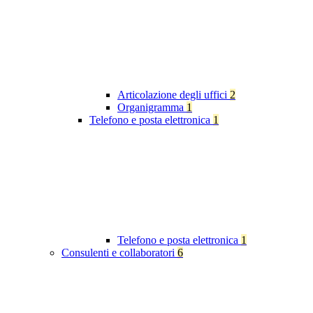
Articolazione degli uffici
2
Organigramma
1
Telefono e posta elettronica
1
Telefono e posta elettronica
1
Consulenti e collaboratori
6