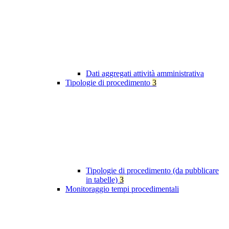
Dati aggregati attività amministrativa
Tipologie di procedimento
3
Tipologie di procedimento (da pubblicare
in tabelle)
3
Monitoraggio tempi procedimentali