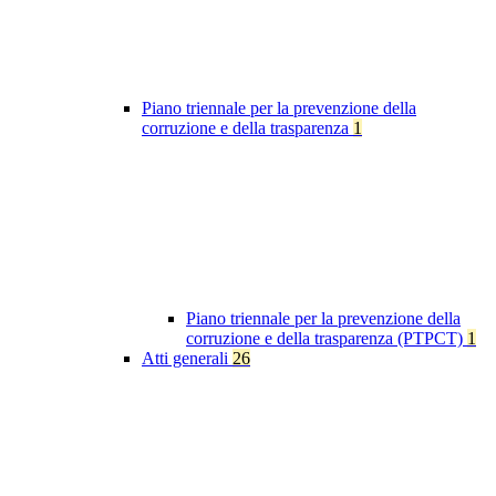
Piano triennale per la prevenzione della
corruzione e della trasparenza
1
Piano triennale per la prevenzione della
corruzione e della trasparenza (PTPCT)
1
Atti generali
26