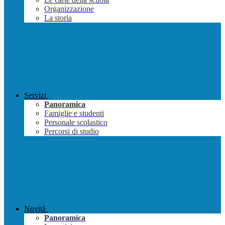
Organizzazione
La storia
Servizi
Panoramica
Famiglie e studenti
Personale scolastico
Percorsi di studio
Novità
Panoramica