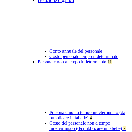
Dotazione organica
Conto annuale del personale
Costo personale tempo indeterminato
Personale non a tempo indeterminato
11
Personale non a tempo indeterminato (da
pubblicare in tabelle)
4
Costo del personale non a tempo
indeterminato (da pubblicare in tabelle)
7