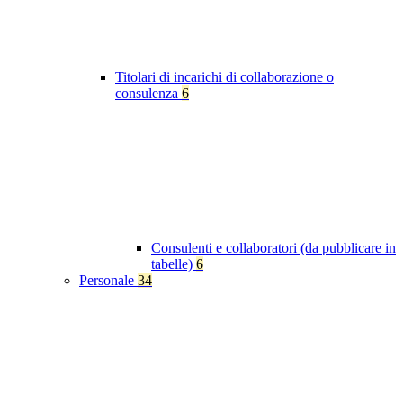
Titolari di incarichi di collaborazione o
consulenza
6
Consulenti e collaboratori (da pubblicare in
tabelle)
6
Personale
34