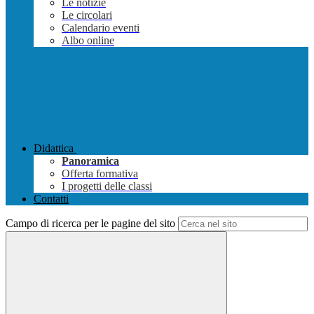
Le notizie
Le circolari
Calendario eventi
Albo online
Didattica
Panoramica
Offerta formativa
I progetti delle classi
Contatti
Campo di ricerca per le pagine del sito