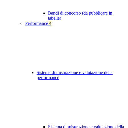
Bandi di concorso (da pubblicare in
tabelle)
Performance
4
Sistema di misurazione e valutazione della
performance
Sistema di misurazione e valutazione della