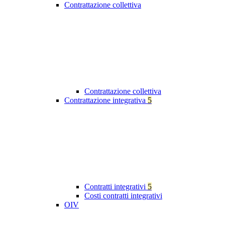
Contrattazione collettiva
Contrattazione collettiva
Contrattazione integrativa
5
Contratti integrativi
5
Costi contratti integrativi
OIV