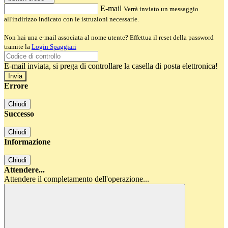
E-mail
Verrà inviato un messaggio
all'indirizzo indicato con le istruzioni necessarie.
Non hai una e-mail associata al nome utente? Effettua il reset della password
tramite la
Login Spaggiari
E-mail inviata, si prega di controllare la casella di posta elettronica!
Errore
Chiudi
Successo
Chiudi
Informazione
Chiudi
Attendere...
Attendere il completamento dell'operazione...