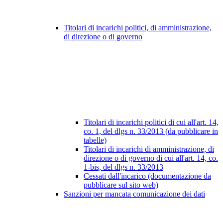
Titolari di incarichi politici, di amministrazione,
di direzione o di governo
Titolari di incarichi politici di cui all'art. 14,
co. 1, del dlgs n. 33/2013 (da pubblicare in
tabelle)
Titolari di incarichi di amministrazione, di
direzione o di governo di cui all'art. 14, co.
1-bis, del dlgs n. 33/2013
Cessati dall'incarico (documentazione da
pubblicare sul sito web)
Sanzioni per mancata comunicazione dei dati