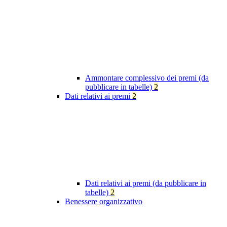
Ammontare complessivo dei premi (da
pubblicare in tabelle)
2
Dati relativi ai premi
2
Dati relativi ai premi (da pubblicare in
tabelle)
2
Benessere organizzativo