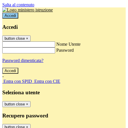
Salta al contenuto
Accedi
Accedi
button close
×
Nome Utente
Password
Password dimenticata?
-
Entra con SPID
Entra con CIE
Seleziona utente
button close
×
Recupero password
button close
×