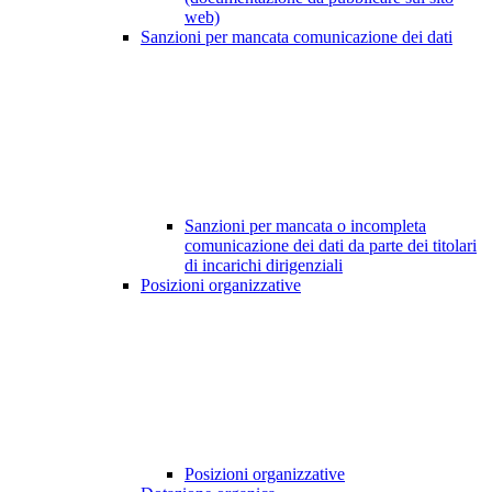
web)
Sanzioni per mancata comunicazione dei dati
Sanzioni per mancata o incompleta
comunicazione dei dati da parte dei titolari
di incarichi dirigenziali
Posizioni organizzative
Posizioni organizzative