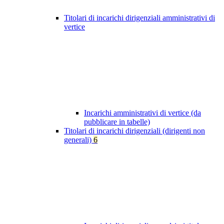
Titolari di incarichi dirigenziali amministrativi di
vertice
Incarichi amministrativi di vertice (da
pubblicare in tabelle)
Titolari di incarichi dirigenziali (dirigenti non
generali)
6