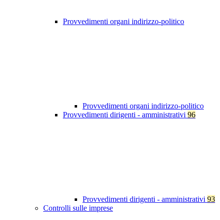
Provvedimenti organi indirizzo-politico
Provvedimenti organi indirizzo-politico
Provvedimenti dirigenti - amministrativi
96
Provvedimenti dirigenti - amministrativi
93
Controlli sulle imprese