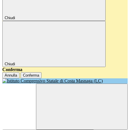
Chiudi
Chiudi
Conferma
Annulla
Conferma