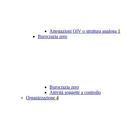
Attestazioni OIV o struttura analoga
1
Burocrazia zero
Burocrazia zero
Attività soggette a controllo
Organizzazione
4