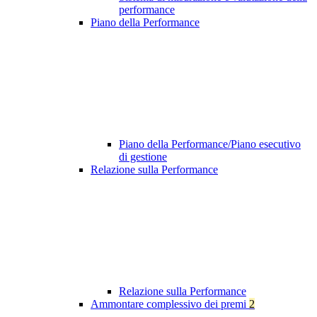
performance
Piano della Performance
Piano della Performance/Piano esecutivo
di gestione
Relazione sulla Performance
Relazione sulla Performance
Ammontare complessivo dei premi
2