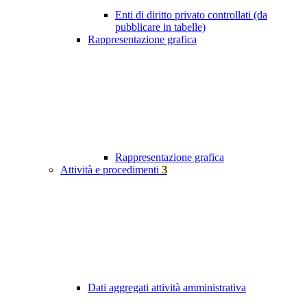
Enti di diritto privato controllati (da
pubblicare in tabelle)
Rappresentazione grafica
Rappresentazione grafica
Attività e procedimenti
3
Dati aggregati attività amministrativa