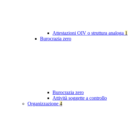
Attestazioni OIV o struttura analoga
1
Burocrazia zero
Burocrazia zero
Attività soggette a controllo
Organizzazione
4