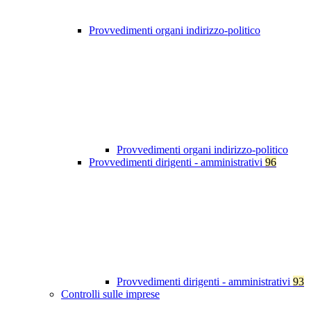
Provvedimenti organi indirizzo-politico
Provvedimenti organi indirizzo-politico
Provvedimenti dirigenti - amministrativi
96
Provvedimenti dirigenti - amministrativi
93
Controlli sulle imprese