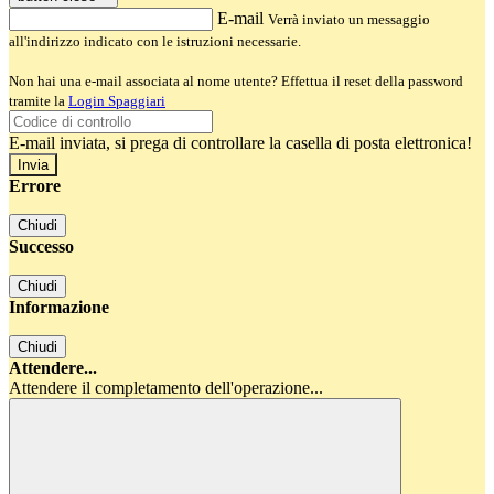
E-mail
Verrà inviato un messaggio
all'indirizzo indicato con le istruzioni necessarie.
Non hai una e-mail associata al nome utente? Effettua il reset della password
tramite la
Login Spaggiari
E-mail inviata, si prega di controllare la casella di posta elettronica!
Errore
Chiudi
Successo
Chiudi
Informazione
Chiudi
Attendere...
Attendere il completamento dell'operazione...