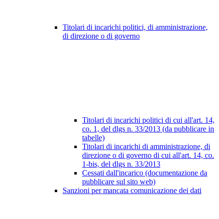
Titolari di incarichi politici, di amministrazione,
di direzione o di governo
Titolari di incarichi politici di cui all'art. 14,
co. 1, del dlgs n. 33/2013 (da pubblicare in
tabelle)
Titolari di incarichi di amministrazione, di
direzione o di governo di cui all'art. 14, co.
1-bis, del dlgs n. 33/2013
Cessati dall'incarico (documentazione da
pubblicare sul sito web)
Sanzioni per mancata comunicazione dei dati