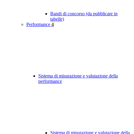
Bandi di concorso (da pubblicare in
tabelle)
Performance
4
Sistema di misurazione e valutazione della
performance
Sistema di misurazione e valutazione della