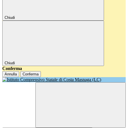
Chiudi
Chiudi
Conferma
Annulla
Conferma