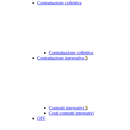
Contrattazione collettiva
Contrattazione collettiva
Contrattazione integrativa
5
Contratti integrativi
5
Costi contratti integrativi
OIV