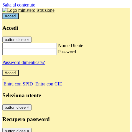
Salta al contenuto
Accedi
Accedi
button close
×
Nome Utente
Password
Password dimenticata?
-
Entra con SPID
Entra con CIE
Seleziona utente
button close
×
Recupero password
button close
×