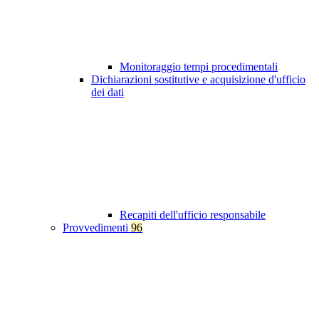
Monitoraggio tempi procedimentali
Dichiarazioni sostitutive e acquisizione d'ufficio
dei dati
Recapiti dell'ufficio responsabile
Provvedimenti
96