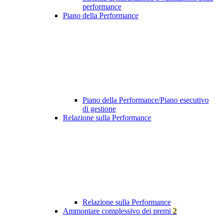
performance
Piano della Performance
Piano della Performance/Piano esecutivo
di gestione
Relazione sulla Performance
Relazione sulla Performance
Ammontare complessivo dei premi
2