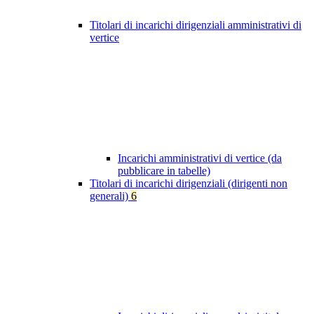
Titolari di incarichi dirigenziali amministrativi di
vertice
Incarichi amministrativi di vertice (da
pubblicare in tabelle)
Titolari di incarichi dirigenziali (dirigenti non
generali)
6