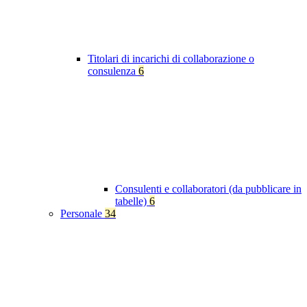
Titolari di incarichi di collaborazione o
consulenza
6
Consulenti e collaboratori (da pubblicare in
tabelle)
6
Personale
34