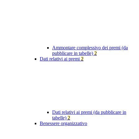
Ammontare complessivo dei premi (da
pubblicare in tabelle)
2
Dati relativi ai premi
2
Dati relativi ai premi (da pubblicare in
tabelle)
2
Benessere organizzativo