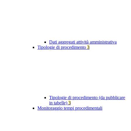
Dati aggregati attività amministrativa
Tipologie di procedimento
3
Tipologie di procedimento (da pubblicare
in tabelle)
3
Monitoraggio tempi procedimentali