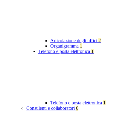
Articolazione degli uffici
2
Organigramma
1
Telefono e posta elettronica
1
Telefono e posta elettronica
1
Consulenti e collaboratori
6