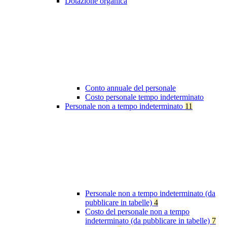
Dotazione organica
Conto annuale del personale
Costo personale tempo indeterminato
Personale non a tempo indeterminato
11
Personale non a tempo indeterminato (da
pubblicare in tabelle)
4
Costo del personale non a tempo
indeterminato (da pubblicare in tabelle)
7