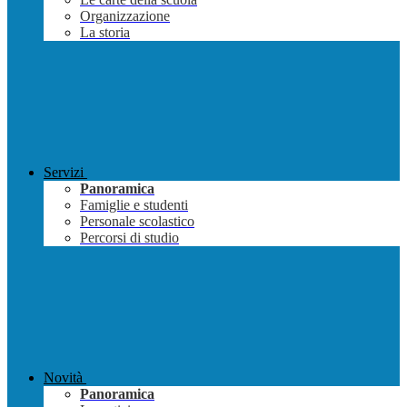
Organizzazione
La storia
Servizi
Panoramica
Famiglie e studenti
Personale scolastico
Percorsi di studio
Novità
Panoramica