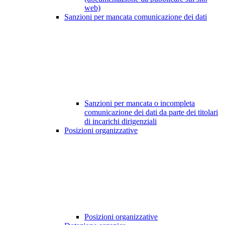
web)
Sanzioni per mancata comunicazione dei dati
Sanzioni per mancata o incompleta
comunicazione dei dati da parte dei titolari
di incarichi dirigenziali
Posizioni organizzative
Posizioni organizzative