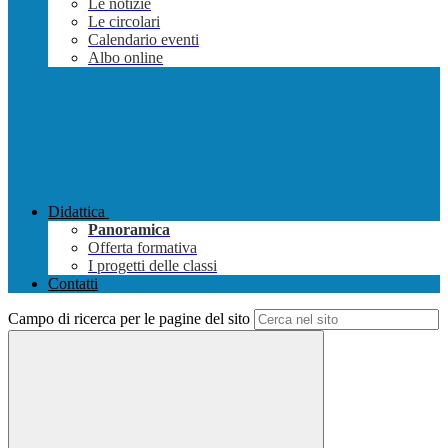
Le notizie
Le circolari
Calendario eventi
Albo online
Didattica
Panoramica
Offerta formativa
I progetti delle classi
Contatti
Campo di ricerca per le pagine del sito