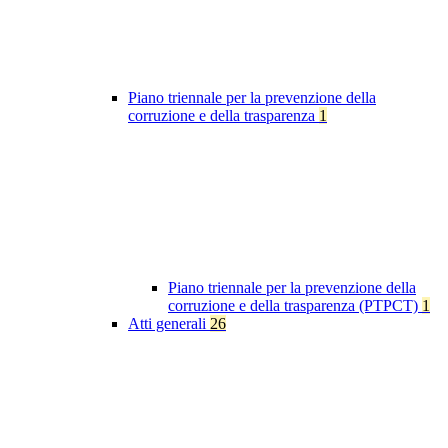
Piano triennale per la prevenzione della
corruzione e della trasparenza
1
Piano triennale per la prevenzione della
corruzione e della trasparenza (PTPCT)
1
Atti generali
26