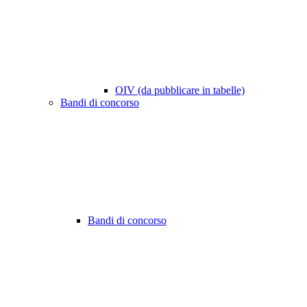
OIV (da pubblicare in tabelle)
Bandi di concorso
Bandi di concorso