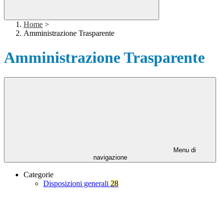
Home
>
Amministrazione Trasparente
Amministrazione Trasparente
Menu di
navigazione
Categorie
Disposizioni generali
28