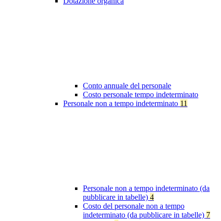
Dotazione organica
Conto annuale del personale
Costo personale tempo indeterminato
Personale non a tempo indeterminato
11
Personale non a tempo indeterminato (da
pubblicare in tabelle)
4
Costo del personale non a tempo
indeterminato (da pubblicare in tabelle)
7