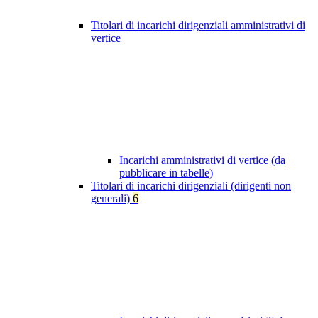
Titolari di incarichi dirigenziali amministrativi di
vertice
Incarichi amministrativi di vertice (da
pubblicare in tabelle)
Titolari di incarichi dirigenziali (dirigenti non
generali)
6