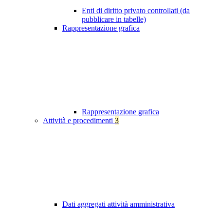
Enti di diritto privato controllati (da
pubblicare in tabelle)
Rappresentazione grafica
Rappresentazione grafica
Attività e procedimenti
3
Dati aggregati attività amministrativa