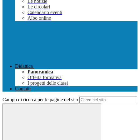
Le notizie
Le circolari
Calendario eventi
Albo online
Didattica
Panoramica
Offerta formativa
I progetti delle classi
Contatti
Campo di ricerca per le pagine del sito