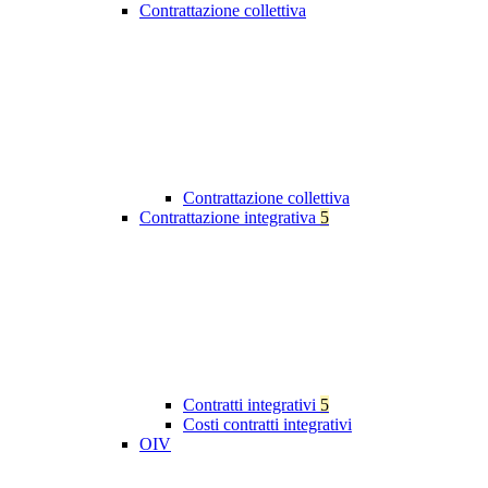
Contrattazione collettiva
Contrattazione collettiva
Contrattazione integrativa
5
Contratti integrativi
5
Costi contratti integrativi
OIV