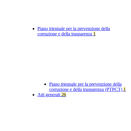
Piano triennale per la prevenzione della
corruzione e della trasparenza
1
Piano triennale per la prevenzione della
corruzione e della trasparenza (PTPCT)
1
Atti generali
26