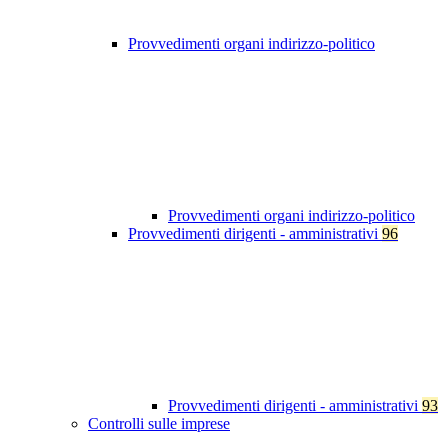
Provvedimenti organi indirizzo-politico
Provvedimenti organi indirizzo-politico
Provvedimenti dirigenti - amministrativi
96
Provvedimenti dirigenti - amministrativi
93
Controlli sulle imprese