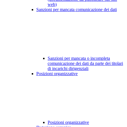
web)
Sanzioni per mancata comunicazione dei dati
Sanzioni per mancata o incompleta
comunicazione dei dati da parte dei titolari
di incarichi dirigenziali
Posizioni organizzative
Posizioni organizzative