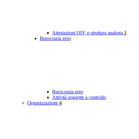
Attestazioni OIV o struttura analoga
1
Burocrazia zero
Burocrazia zero
Attività soggette a controllo
Organizzazione
4