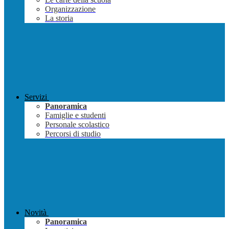
Organizzazione
La storia
Servizi
Panoramica
Famiglie e studenti
Personale scolastico
Percorsi di studio
Novità
Panoramica