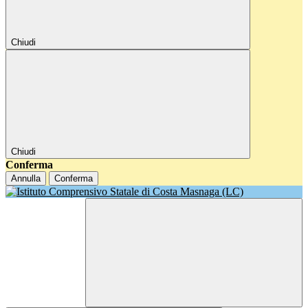
Chiudi
Chiudi
Conferma
Annulla
Conferma