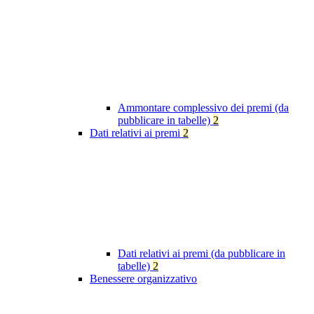
Ammontare complessivo dei premi (da
pubblicare in tabelle)
2
Dati relativi ai premi
2
Dati relativi ai premi (da pubblicare in
tabelle)
2
Benessere organizzativo