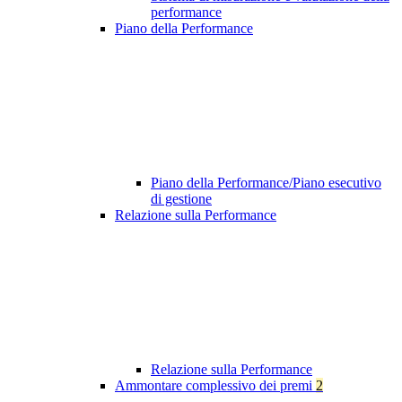
performance
Piano della Performance
Piano della Performance/Piano esecutivo
di gestione
Relazione sulla Performance
Relazione sulla Performance
Ammontare complessivo dei premi
2