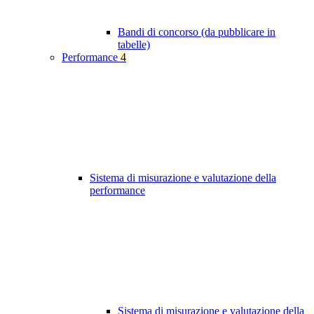
Bandi di concorso (da pubblicare in
tabelle)
Performance
4
Sistema di misurazione e valutazione della
performance
Sistema di misurazione e valutazione della