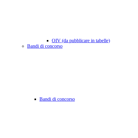
OIV (da pubblicare in tabelle)
Bandi di concorso
Bandi di concorso