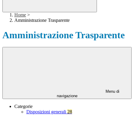
Home
>
Amministrazione Trasparente
Amministrazione Trasparente
Menu di
navigazione
Categorie
Disposizioni generali
28