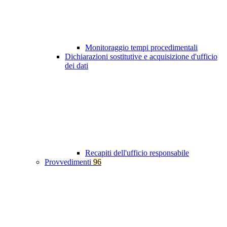
Monitoraggio tempi procedimentali
Dichiarazioni sostitutive e acquisizione d'ufficio
dei dati
Recapiti dell'ufficio responsabile
Provvedimenti
96