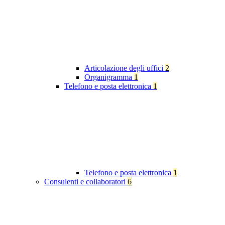
Articolazione degli uffici
2
Organigramma
1
Telefono e posta elettronica
1
Telefono e posta elettronica
1
Consulenti e collaboratori
6