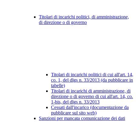
Titolari di incarichi politici, di amministrazione,
di direzione o di governo
Titolari di incarichi politici di cui all'art. 14,
co. 1, del dlgs n. 33/2013 (da pubblicare in
tabelle)
Titolari di incarichi di amministrazione, di
direzione o di governo di cui all'art. 14, co.
1-bis, del dlgs n. 33/2013
Cessati dall'incarico (documentazione da
pubblicare sul sito web)
Sanzioni per mancata comunicazione dei dati