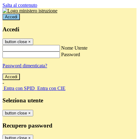
Salta al contenuto
Accedi
Accedi
button close
×
Nome Utente
Password
Password dimenticata?
-
Entra con SPID
Entra con CIE
Seleziona utente
button close
×
Recupero password
button close
×