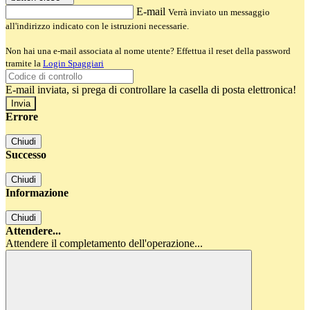
E-mail
Verrà inviato un messaggio
all'indirizzo indicato con le istruzioni necessarie.
Non hai una e-mail associata al nome utente? Effettua il reset della password
tramite la
Login Spaggiari
E-mail inviata, si prega di controllare la casella di posta elettronica!
Errore
Chiudi
Successo
Chiudi
Informazione
Chiudi
Attendere...
Attendere il completamento dell'operazione...