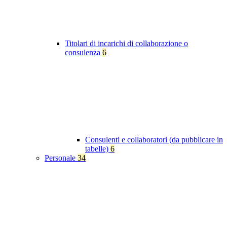
Titolari di incarichi di collaborazione o
consulenza
6
Consulenti e collaboratori (da pubblicare in
tabelle)
6
Personale
34