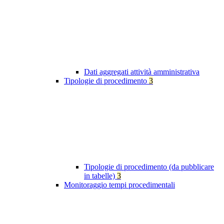
Dati aggregati attività amministrativa
Tipologie di procedimento
3
Tipologie di procedimento (da pubblicare
in tabelle)
3
Monitoraggio tempi procedimentali