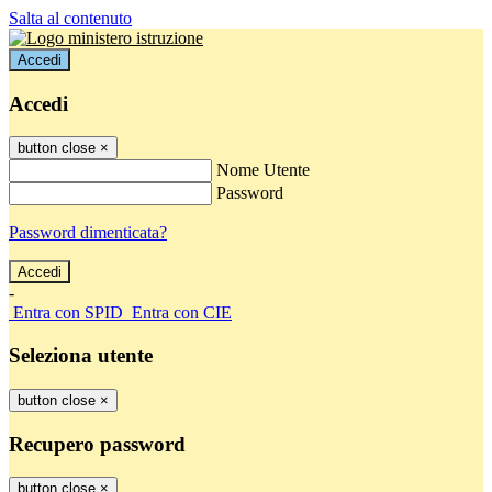
Salta al contenuto
Accedi
Accedi
button close
×
Nome Utente
Password
Password dimenticata?
-
Entra con SPID
Entra con CIE
Seleziona utente
button close
×
Recupero password
button close
×