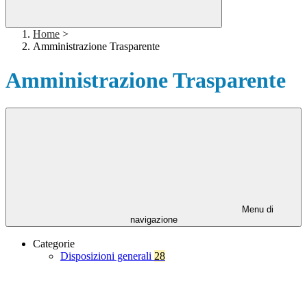
Home
>
Amministrazione Trasparente
Amministrazione Trasparente
Menu di
navigazione
Categorie
Disposizioni generali
28