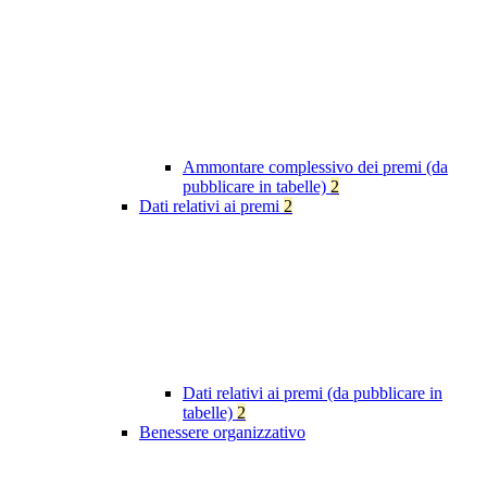
Ammontare complessivo dei premi (da
pubblicare in tabelle)
2
Dati relativi ai premi
2
Dati relativi ai premi (da pubblicare in
tabelle)
2
Benessere organizzativo