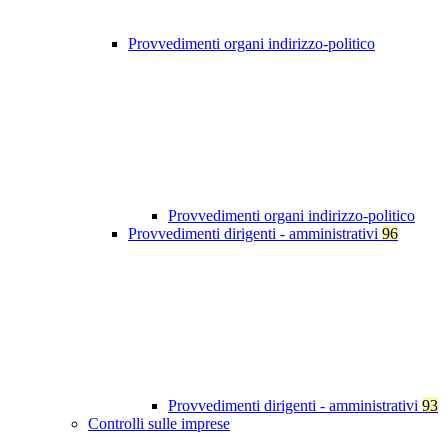
Provvedimenti organi indirizzo-politico
Provvedimenti organi indirizzo-politico
Provvedimenti dirigenti - amministrativi
96
Provvedimenti dirigenti - amministrativi
93
Controlli sulle imprese