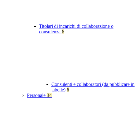
Titolari di incarichi di collaborazione o
consulenza
6
Consulenti e collaboratori (da pubblicare in
tabelle)
6
Personale
34