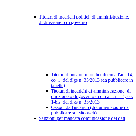
Titolari di incarichi politici, di amministrazione,
di direzione o di governo
Titolari di incarichi politici di cui all'art. 14,
co. 1, del dlgs n. 33/2013 (da pubblicare in
tabelle)
Titolari di incarichi di amministrazione, di
direzione o di governo di cui all'art. 14, co.
1-bis, del dlgs n. 33/2013
Cessati dall'incarico (documentazione da
pubblicare sul sito web)
Sanzioni per mancata comunicazione dei dati