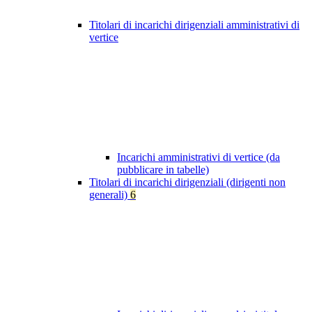
Titolari di incarichi dirigenziali amministrativi di
vertice
Incarichi amministrativi di vertice (da
pubblicare in tabelle)
Titolari di incarichi dirigenziali (dirigenti non
generali)
6