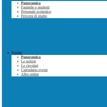
Panoramica
Famiglie e studenti
Personale scolastico
Percorsi di studio
Novità
Panoramica
Le notizie
Le circolari
Calendario eventi
Albo online