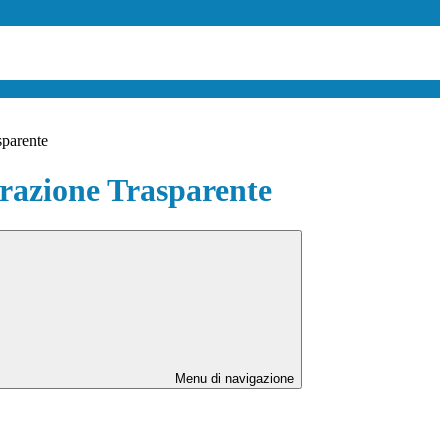
sparente
azione Trasparente
Menu di navigazione