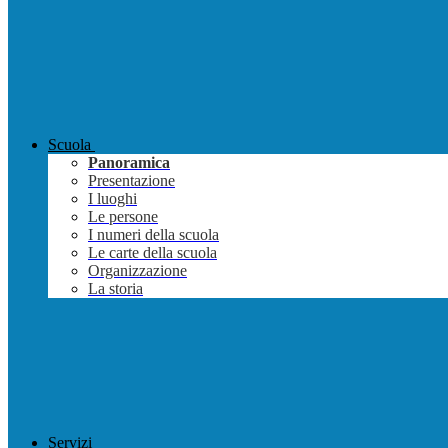
Scuola
Panoramica
Presentazione
I luoghi
Le persone
I numeri della scuola
Le carte della scuola
Organizzazione
La storia
Servizi