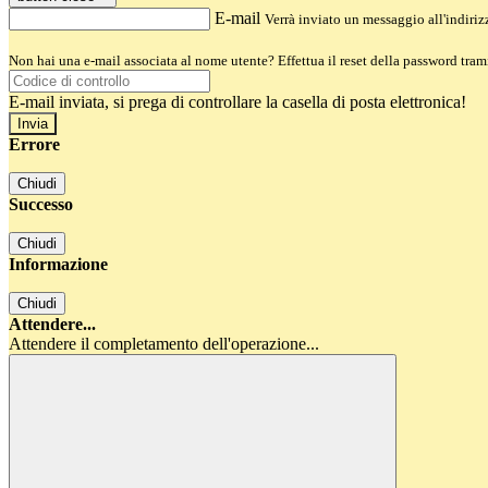
E-mail
Verrà inviato un messaggio all'indirizz
Non hai una e-mail associata al nome utente? Effettua il reset della password tram
E-mail inviata, si prega di controllare la casella di posta elettronica!
Errore
Chiudi
Successo
Chiudi
Informazione
Chiudi
Attendere...
Attendere il completamento dell'operazione...