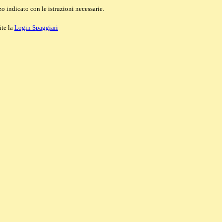
o indicato con le istruzioni necessarie.
ite la
Login Spaggiari