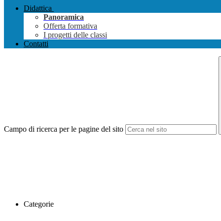
Didattica
Panoramica
Offerta formativa
I progetti delle classi
Contatti
Campo di ricerca per le pagine del sito
Categorie