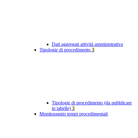
Dati aggregati attività amministrativa
Tipologie di procedimento
3
Tipologie di procedimento (da pubblicare
in tabelle)
3
Monitoraggio tempi procedimentali