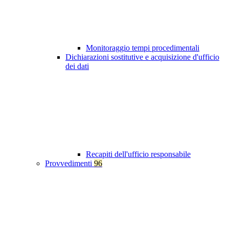
Monitoraggio tempi procedimentali
Dichiarazioni sostitutive e acquisizione d'ufficio
dei dati
Recapiti dell'ufficio responsabile
Provvedimenti
96