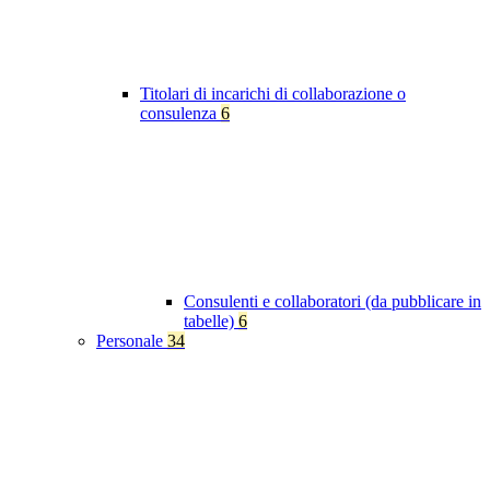
Titolari di incarichi di collaborazione o
consulenza
6
Consulenti e collaboratori (da pubblicare in
tabelle)
6
Personale
34