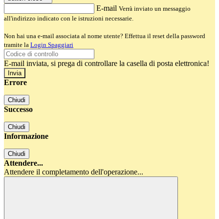
E-mail
Verrà inviato un messaggio
all'indirizzo indicato con le istruzioni necessarie.
Non hai una e-mail associata al nome utente? Effettua il reset della password
tramite la
Login Spaggiari
E-mail inviata, si prega di controllare la casella di posta elettronica!
Errore
Chiudi
Successo
Chiudi
Informazione
Chiudi
Attendere...
Attendere il completamento dell'operazione...