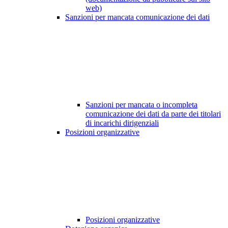
web)
Sanzioni per mancata comunicazione dei dati
Sanzioni per mancata o incompleta
comunicazione dei dati da parte dei titolari
di incarichi dirigenziali
Posizioni organizzative
Posizioni organizzative