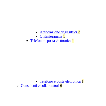
Articolazione degli uffici
2
Organigramma
1
Telefono e posta elettronica
1
Telefono e posta elettronica
1
Consulenti e collaboratori
6