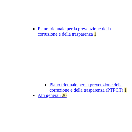
Piano triennale per la prevenzione della
corruzione e della trasparenza
1
Piano triennale per la prevenzione della
corruzione e della trasparenza (PTPCT)
1
Atti generali
26