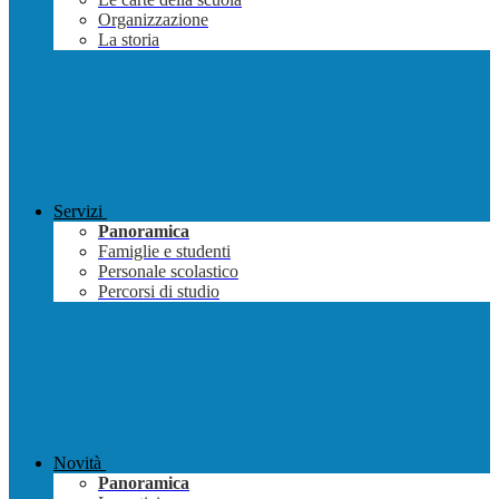
Organizzazione
La storia
Servizi
Panoramica
Famiglie e studenti
Personale scolastico
Percorsi di studio
Novità
Panoramica