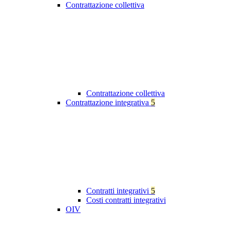
Contrattazione collettiva
Contrattazione collettiva
Contrattazione integrativa
5
Contratti integrativi
5
Costi contratti integrativi
OIV