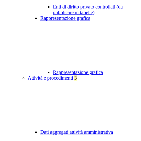
Enti di diritto privato controllati (da
pubblicare in tabelle)
Rappresentazione grafica
Rappresentazione grafica
Attività e procedimenti
3
Dati aggregati attività amministrativa