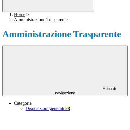
Home
>
Amministrazione Trasparente
Amministrazione Trasparente
Menu di
navigazione
Categorie
Disposizioni generali
28