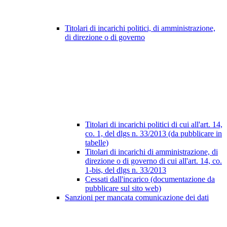
Titolari di incarichi politici, di amministrazione,
di direzione o di governo
Titolari di incarichi politici di cui all'art. 14,
co. 1, del dlgs n. 33/2013 (da pubblicare in
tabelle)
Titolari di incarichi di amministrazione, di
direzione o di governo di cui all'art. 14, co.
1-bis, del dlgs n. 33/2013
Cessati dall'incarico (documentazione da
pubblicare sul sito web)
Sanzioni per mancata comunicazione dei dati