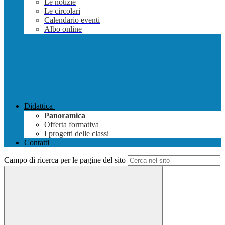
Le notizie
Le circolari
Calendario eventi
Albo online
Didattica
Panoramica
Offerta formativa
I progetti delle classi
Contatti
Campo di ricerca per le pagine del sito