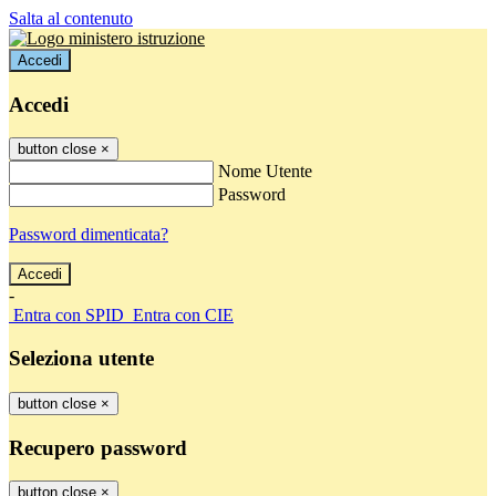
Salta al contenuto
Accedi
Accedi
button close
×
Nome Utente
Password
Password dimenticata?
-
Entra con SPID
Entra con CIE
Seleziona utente
button close
×
Recupero password
button close
×