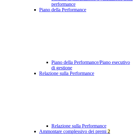
performance
Piano della Performance
Piano della Performance/Piano esecutivo
di gestione
Relazione sulla Performance
Relazione sulla Performance
Ammontare complessivo dei premi
2