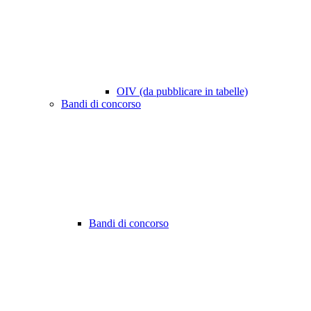
OIV (da pubblicare in tabelle)
Bandi di concorso
Bandi di concorso