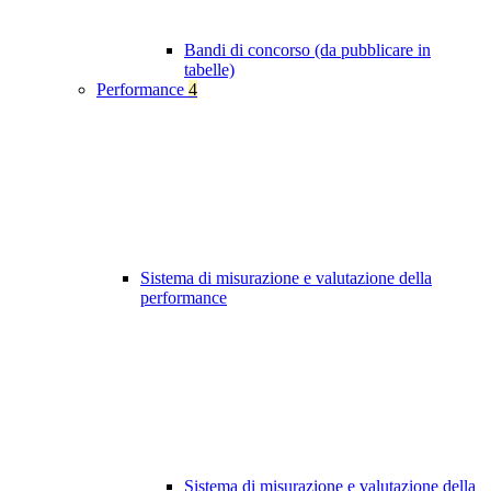
Bandi di concorso (da pubblicare in
tabelle)
Performance
4
Sistema di misurazione e valutazione della
performance
Sistema di misurazione e valutazione della