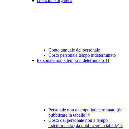
Dotazione organica
Conto annuale del personale
Costo personale tempo indeterminato
Personale non a tempo indeterminato
11
Personale non a tempo indeterminato (da
pubblicare in tabelle)
4
Costo del personale non a tempo
indeterminato (da pubblicare in tabelle)
7