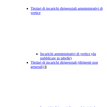
Titolari di incarichi dirigenziali amministrativi di
vertice
Incarichi amministrativi di vertice (da
pubblicare in tabelle)
Titolari di incarichi dirigenziali (dirigenti non
generali)
6