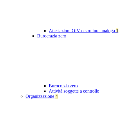
Attestazioni OIV o struttura analoga
1
Burocrazia zero
Burocrazia zero
Attività soggette a controllo
Organizzazione
4