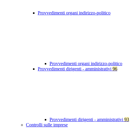
Provvedimenti organi indirizzo-politico
Provvedimenti organi indirizzo-politico
Provvedimenti dirigenti - amministrativi
96
Provvedimenti dirigenti - amministrativi
93
Controlli sulle imprese