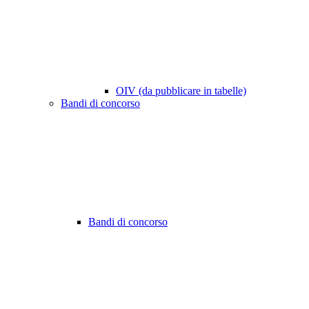
OIV (da pubblicare in tabelle)
Bandi di concorso
Bandi di concorso