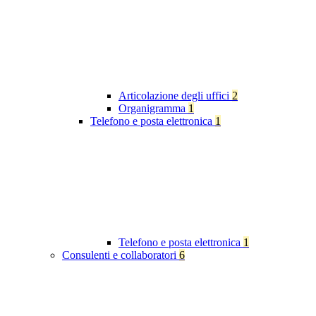
Articolazione degli uffici
2
Organigramma
1
Telefono e posta elettronica
1
Telefono e posta elettronica
1
Consulenti e collaboratori
6