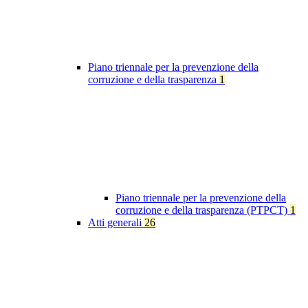
Piano triennale per la prevenzione della
corruzione e della trasparenza
1
Piano triennale per la prevenzione della
corruzione e della trasparenza (PTPCT)
1
Atti generali
26