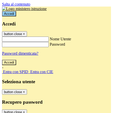
Salta al contenuto
Accedi
Accedi
button close
×
Nome Utente
Password
Password dimenticata?
-
Entra con SPID
Entra con CIE
Seleziona utente
button close
×
Recupero password
button close
×