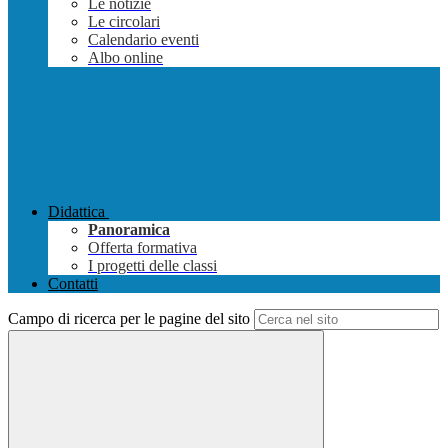
Le notizie
Le circolari
Calendario eventi
Albo online
Didattica
Panoramica
Offerta formativa
I progetti delle classi
Contatti
Campo di ricerca per le pagine del sito