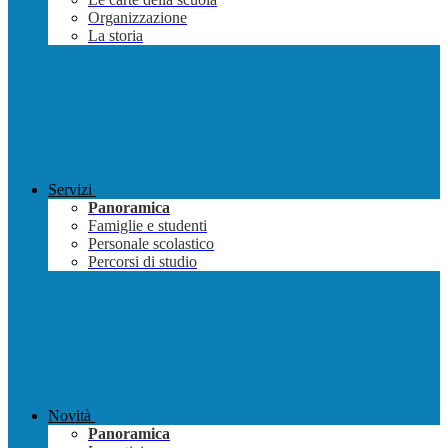
Organizzazione
La storia
Servizi
Panoramica
Famiglie e studenti
Personale scolastico
Percorsi di studio
Novità
Panoramica