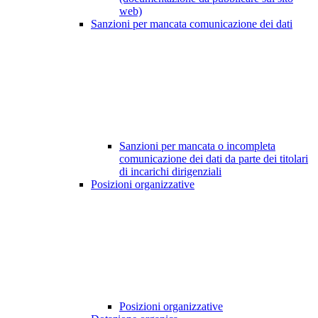
web)
Sanzioni per mancata comunicazione dei dati
Sanzioni per mancata o incompleta
comunicazione dei dati da parte dei titolari
di incarichi dirigenziali
Posizioni organizzative
Posizioni organizzative