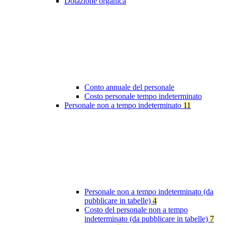
Dotazione organica
Conto annuale del personale
Costo personale tempo indeterminato
Personale non a tempo indeterminato
11
Personale non a tempo indeterminato (da
pubblicare in tabelle)
4
Costo del personale non a tempo
indeterminato (da pubblicare in tabelle)
7