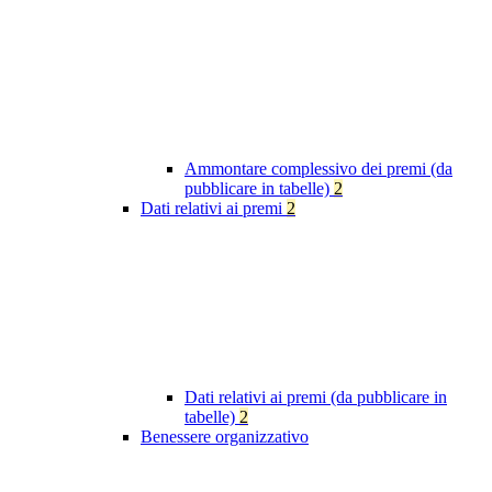
Ammontare complessivo dei premi (da
pubblicare in tabelle)
2
Dati relativi ai premi
2
Dati relativi ai premi (da pubblicare in
tabelle)
2
Benessere organizzativo