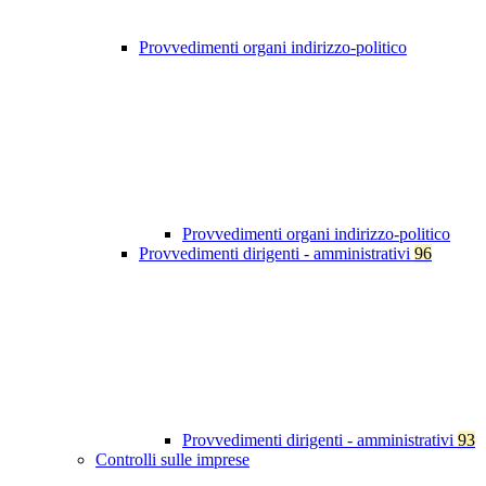
Provvedimenti organi indirizzo-politico
Provvedimenti organi indirizzo-politico
Provvedimenti dirigenti - amministrativi
96
Provvedimenti dirigenti - amministrativi
93
Controlli sulle imprese