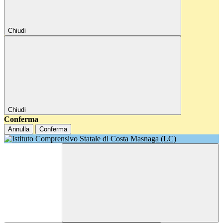
Chiudi
Chiudi
Conferma
Annulla
Conferma