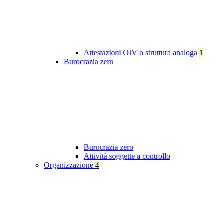
Attestazioni OIV o struttura analoga
1
Burocrazia zero
Burocrazia zero
Attività soggette a controllo
Organizzazione
4