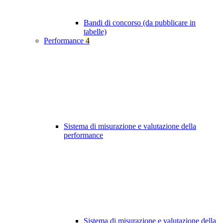
Bandi di concorso (da pubblicare in
tabelle)
Performance
4
Sistema di misurazione e valutazione della
performance
Sistema di misurazione e valutazione della