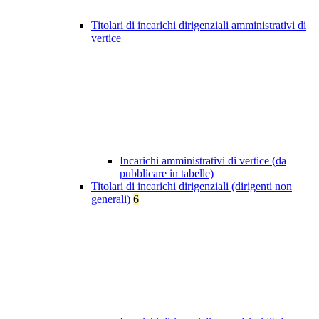
Titolari di incarichi dirigenziali amministrativi di
vertice
Incarichi amministrativi di vertice (da
pubblicare in tabelle)
Titolari di incarichi dirigenziali (dirigenti non
generali)
6