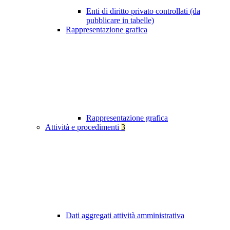
Enti di diritto privato controllati (da
pubblicare in tabelle)
Rappresentazione grafica
Rappresentazione grafica
Attività e procedimenti
3
Dati aggregati attività amministrativa