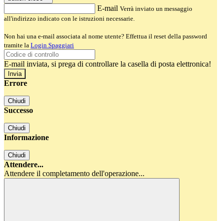
E-mail
Verrà inviato un messaggio
all'indirizzo indicato con le istruzioni necessarie.
Non hai una e-mail associata al nome utente? Effettua il reset della password
tramite la
Login Spaggiari
E-mail inviata, si prega di controllare la casella di posta elettronica!
Errore
Chiudi
Successo
Chiudi
Informazione
Chiudi
Attendere...
Attendere il completamento dell'operazione...