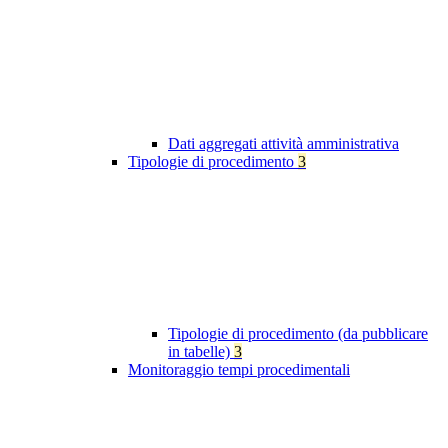
Dati aggregati attività amministrativa
Tipologie di procedimento
3
Tipologie di procedimento (da pubblicare
in tabelle)
3
Monitoraggio tempi procedimentali