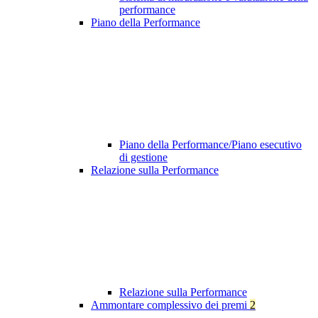
performance
Piano della Performance
Piano della Performance/Piano esecutivo
di gestione
Relazione sulla Performance
Relazione sulla Performance
Ammontare complessivo dei premi
2