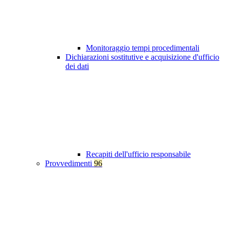
Monitoraggio tempi procedimentali
Dichiarazioni sostitutive e acquisizione d'ufficio
dei dati
Recapiti dell'ufficio responsabile
Provvedimenti
96