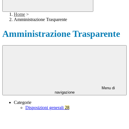
Home
>
Amministrazione Trasparente
Amministrazione Trasparente
Menu di
navigazione
Categorie
Disposizioni generali
28