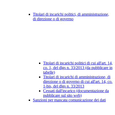
Titolari di incarichi politici, di amministrazione,
di direzione o di governo
Titolari di incarichi politici di cui all'art. 14,
co. 1, del dlgs n. 33/2013 (da pubblicare in
tabelle)
Titolari di incarichi di amministrazione, di
direzione o di governo di cui all'art. 14, co.
1-bis, del dlgs n. 33/2013
Cessati dall'incarico (documentazione da
pubblicare sul sito web)
Sanzioni per mancata comunicazione dei dati