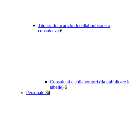
Titolari di incarichi di collaborazione o
consulenza
6
Consulenti e collaboratori (da pubblicare in
tabelle)
6
Personale
34