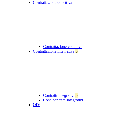
Contrattazione collettiva
Contrattazione collettiva
Contrattazione integrativa
5
Contratti integrativi
5
Costi contratti integrativi
OIV