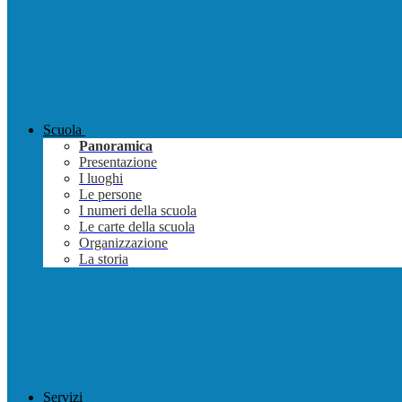
Scuola
Panoramica
Presentazione
I luoghi
Le persone
I numeri della scuola
Le carte della scuola
Organizzazione
La storia
Servizi