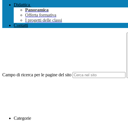
Didattica
Panoramica
Offerta formativa
I progetti delle classi
Contatti
Campo di ricerca per le pagine del sito
Categorie