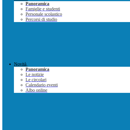
Panoramica
Famiglie e studenti
Personale scolastico
Percorsi di studio
Novità
Panoramica
Le notizie
Le circolari
Calendario eventi
Albo online