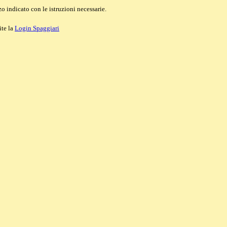
o indicato con le istruzioni necessarie.
ite la
Login Spaggiari