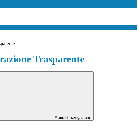
sparente
azione Trasparente
Menu di navigazione