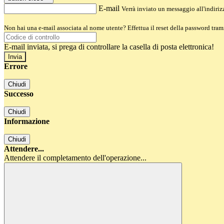
E-mail
Verrà inviato un messaggio all'indirizz
Non hai una e-mail associata al nome utente? Effettua il reset della password tram
E-mail inviata, si prega di controllare la casella di posta elettronica!
Errore
Chiudi
Successo
Chiudi
Informazione
Chiudi
Attendere...
Attendere il completamento dell'operazione...