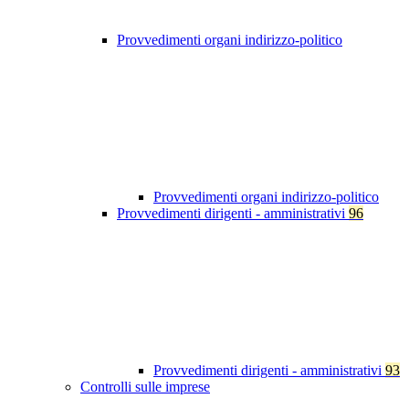
Provvedimenti organi indirizzo-politico
Provvedimenti organi indirizzo-politico
Provvedimenti dirigenti - amministrativi
96
Provvedimenti dirigenti - amministrativi
93
Controlli sulle imprese