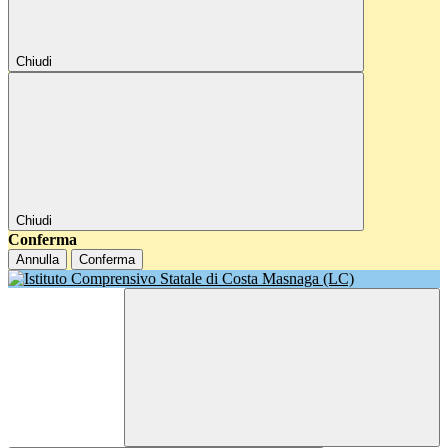
Chiudi
Chiudi
Conferma
Annulla
Conferma