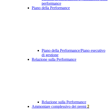
performance
Piano della Performance
Piano della Performance/Piano esecutivo
di gestione
Relazione sulla Performance
Relazione sulla Performance
Ammontare complessivo dei premi
2