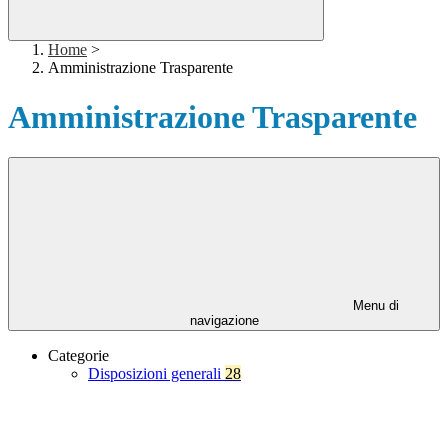
Home
>
Amministrazione Trasparente
Amministrazione Trasparente
Menu di
navigazione
Categorie
Disposizioni generali
28