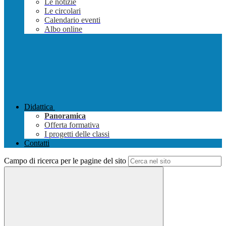
Le notizie
Le circolari
Calendario eventi
Albo online
Didattica
Panoramica
Offerta formativa
I progetti delle classi
Contatti
Campo di ricerca per le pagine del sito