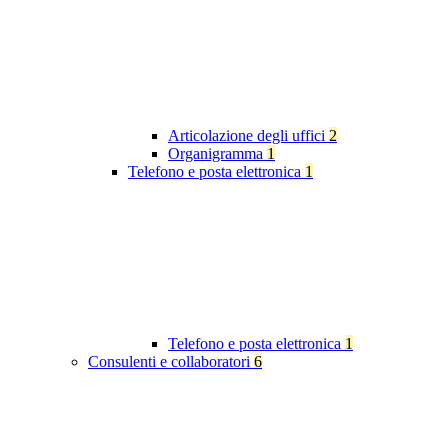
Articolazione degli uffici
2
Organigramma
1
Telefono e posta elettronica
1
Telefono e posta elettronica
1
Consulenti e collaboratori
6