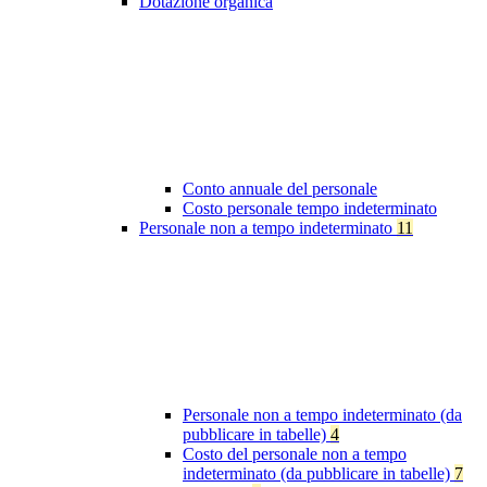
Dotazione organica
Conto annuale del personale
Costo personale tempo indeterminato
Personale non a tempo indeterminato
11
Personale non a tempo indeterminato (da
pubblicare in tabelle)
4
Costo del personale non a tempo
indeterminato (da pubblicare in tabelle)
7