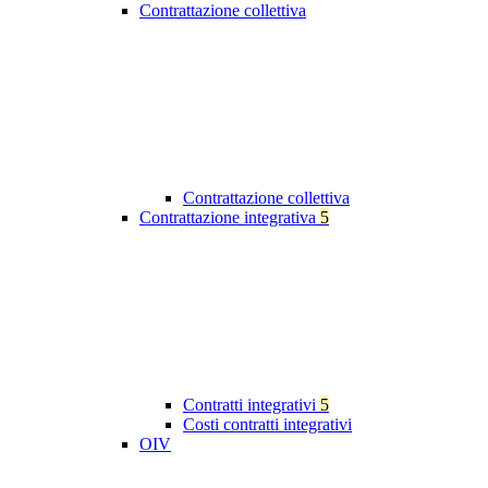
Contrattazione collettiva
Contrattazione collettiva
Contrattazione integrativa
5
Contratti integrativi
5
Costi contratti integrativi
OIV