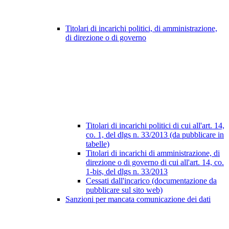
Titolari di incarichi politici, di amministrazione,
di direzione o di governo
Titolari di incarichi politici di cui all'art. 14,
co. 1, del dlgs n. 33/2013 (da pubblicare in
tabelle)
Titolari di incarichi di amministrazione, di
direzione o di governo di cui all'art. 14, co.
1-bis, del dlgs n. 33/2013
Cessati dall'incarico (documentazione da
pubblicare sul sito web)
Sanzioni per mancata comunicazione dei dati