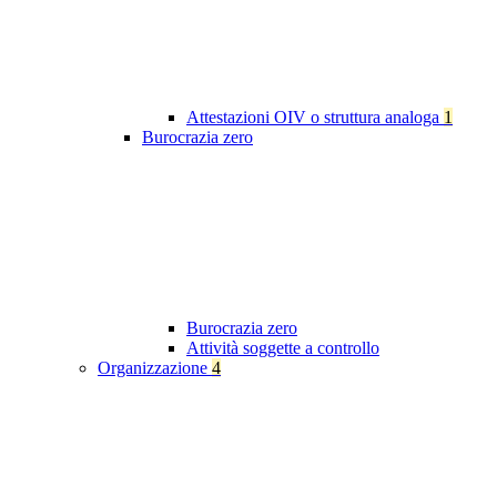
Attestazioni OIV o struttura analoga
1
Burocrazia zero
Burocrazia zero
Attività soggette a controllo
Organizzazione
4