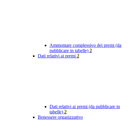
Ammontare complessivo dei premi (da
pubblicare in tabelle)
2
Dati relativi ai premi
2
Dati relativi ai premi (da pubblicare in
tabelle)
2
Benessere organizzativo