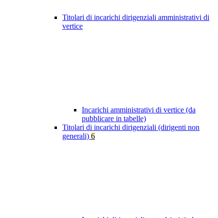
Titolari di incarichi dirigenziali amministrativi di
vertice
Incarichi amministrativi di vertice (da
pubblicare in tabelle)
Titolari di incarichi dirigenziali (dirigenti non
generali)
6