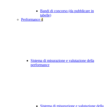
Bandi di concorso (da pubblicare in
tabelle)
Performance
4
Sistema di misurazione e valutazione della
performance
Sistema di misurazione e valutazione della