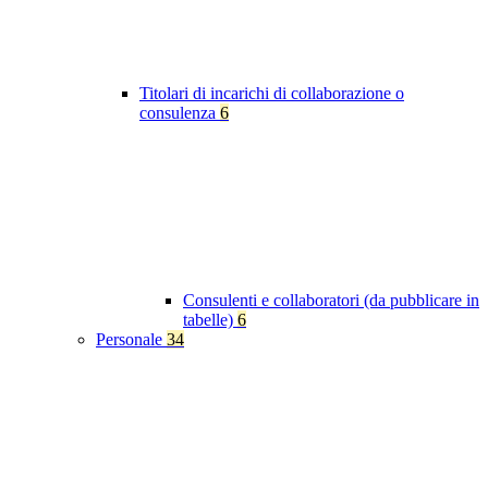
Titolari di incarichi di collaborazione o
consulenza
6
Consulenti e collaboratori (da pubblicare in
tabelle)
6
Personale
34