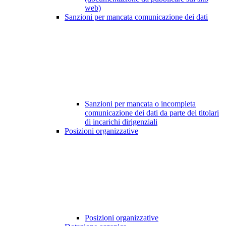
web)
Sanzioni per mancata comunicazione dei dati
Sanzioni per mancata o incompleta
comunicazione dei dati da parte dei titolari
di incarichi dirigenziali
Posizioni organizzative
Posizioni organizzative