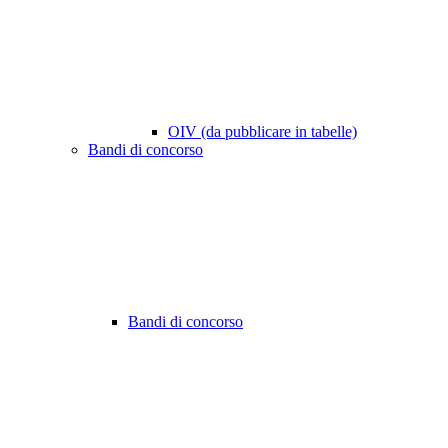
OIV (da pubblicare in tabelle)
Bandi di concorso
Bandi di concorso