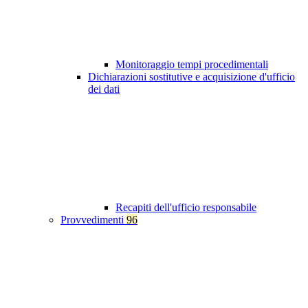
Monitoraggio tempi procedimentali
Dichiarazioni sostitutive e acquisizione d'ufficio
dei dati
Recapiti dell'ufficio responsabile
Provvedimenti
96