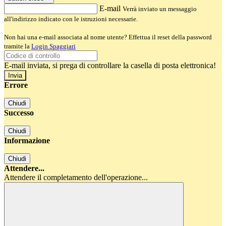
E-mail
Verrà inviato un messaggio
all'indirizzo indicato con le istruzioni necessarie.
Non hai una e-mail associata al nome utente? Effettua il reset della password
tramite la
Login Spaggiari
E-mail inviata, si prega di controllare la casella di posta elettronica!
Errore
Chiudi
Successo
Chiudi
Informazione
Chiudi
Attendere...
Attendere il completamento dell'operazione...