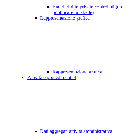
Enti di diritto privato controllati (da
pubblicare in tabelle)
Rappresentazione grafica
Rappresentazione grafica
Attività e procedimenti
3
Dati aggregati attività amministrativa