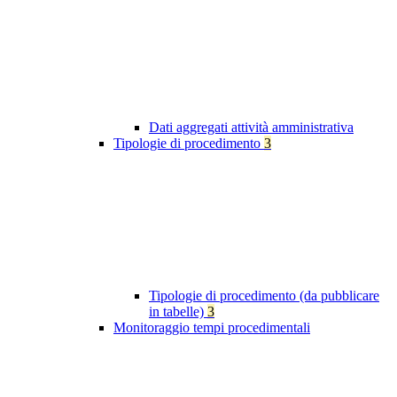
Dati aggregati attività amministrativa
Tipologie di procedimento
3
Tipologie di procedimento (da pubblicare
in tabelle)
3
Monitoraggio tempi procedimentali