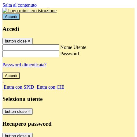
Salta al contenuto
Accedi
Accedi
button close
×
Nome Utente
Password
Password dimenticata?
-
Entra con SPID
Entra con CIE
Seleziona utente
button close
×
Recupero password
button close
×