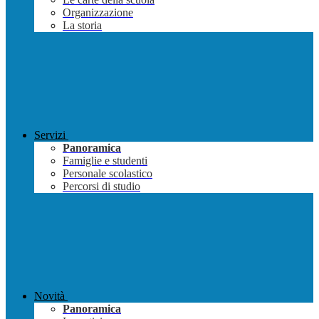
Organizzazione
La storia
Servizi
Panoramica
Famiglie e studenti
Personale scolastico
Percorsi di studio
Novità
Panoramica