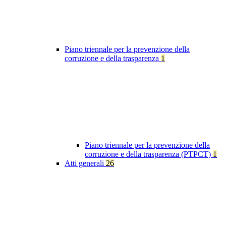
Piano triennale per la prevenzione della
corruzione e della trasparenza
1
Piano triennale per la prevenzione della
corruzione e della trasparenza (PTPCT)
1
Atti generali
26