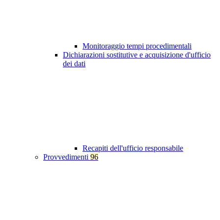
Monitoraggio tempi procedimentali
Dichiarazioni sostitutive e acquisizione d'ufficio
dei dati
Recapiti dell'ufficio responsabile
Provvedimenti
96