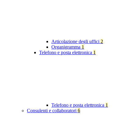
Articolazione degli uffici
2
Organigramma
1
Telefono e posta elettronica
1
Telefono e posta elettronica
1
Consulenti e collaboratori
6