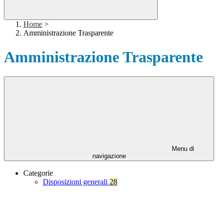
Home
>
Amministrazione Trasparente
Amministrazione Trasparente
Menu di
navigazione
Categorie
Disposizioni generali
28