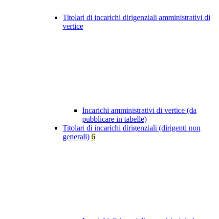
Titolari di incarichi dirigenziali amministrativi di
vertice
Incarichi amministrativi di vertice (da
pubblicare in tabelle)
Titolari di incarichi dirigenziali (dirigenti non
generali)
6