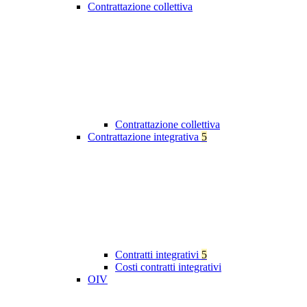
Contrattazione collettiva
Contrattazione collettiva
Contrattazione integrativa
5
Contratti integrativi
5
Costi contratti integrativi
OIV