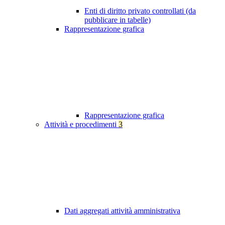
Enti di diritto privato controllati (da
pubblicare in tabelle)
Rappresentazione grafica
Rappresentazione grafica
Attività e procedimenti
3
Dati aggregati attività amministrativa