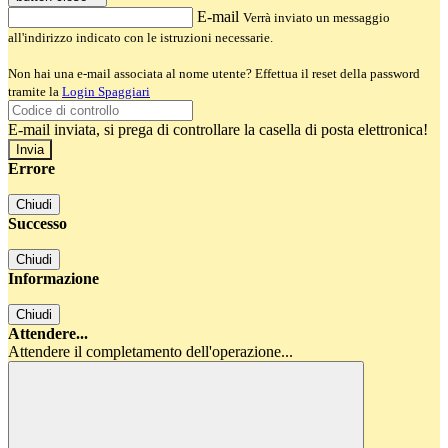
E-mail
Verrà inviato un messaggio
all'indirizzo indicato con le istruzioni necessarie.
Non hai una e-mail associata al nome utente? Effettua il reset della password
tramite la
Login Spaggiari
E-mail inviata, si prega di controllare la casella di posta elettronica!
Errore
Chiudi
Successo
Chiudi
Informazione
Chiudi
Attendere...
Attendere il completamento dell'operazione...