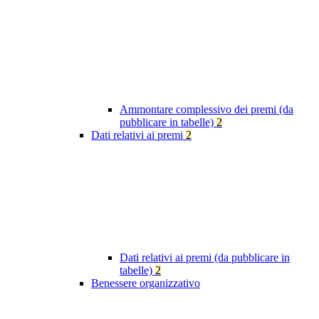
Ammontare complessivo dei premi (da
pubblicare in tabelle)
2
Dati relativi ai premi
2
Dati relativi ai premi (da pubblicare in
tabelle)
2
Benessere organizzativo