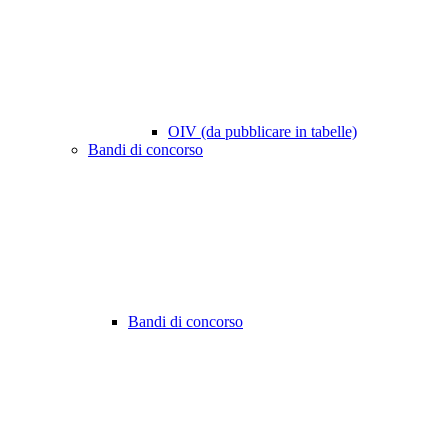
OIV (da pubblicare in tabelle)
Bandi di concorso
Bandi di concorso