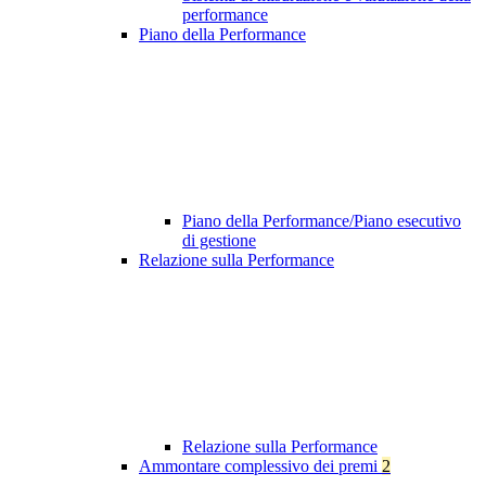
performance
Piano della Performance
Piano della Performance/Piano esecutivo
di gestione
Relazione sulla Performance
Relazione sulla Performance
Ammontare complessivo dei premi
2