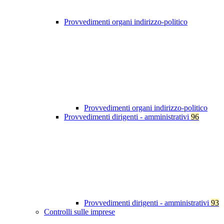
Provvedimenti organi indirizzo-politico
Provvedimenti organi indirizzo-politico
Provvedimenti dirigenti - amministrativi
96
Provvedimenti dirigenti - amministrativi
93
Controlli sulle imprese