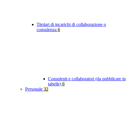
Titolari di incarichi di collaborazione o
consulenza
6
Consulenti e collaboratori (da pubblicare in
tabelle)
6
Personale
32