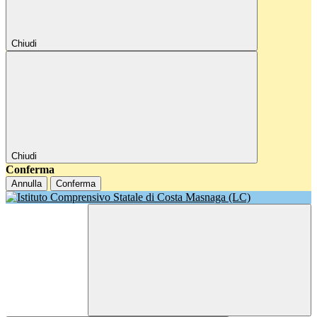
Chiudi
Chiudi
Conferma
Annulla
Conferma