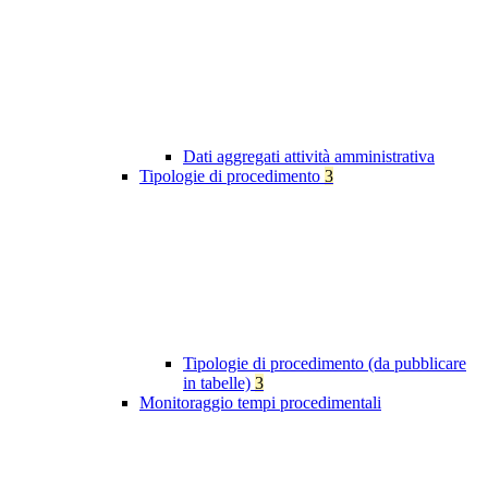
Dati aggregati attività amministrativa
Tipologie di procedimento
3
Tipologie di procedimento (da pubblicare
in tabelle)
3
Monitoraggio tempi procedimentali