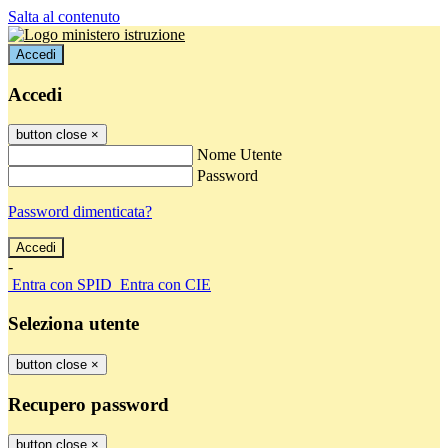
Salta al contenuto
Accedi
Accedi
button close
×
Nome Utente
Password
Password dimenticata?
-
Entra con SPID
Entra con CIE
Seleziona utente
button close
×
Recupero password
button close
×