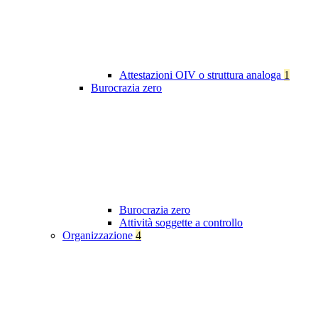
Attestazioni OIV o struttura analoga
1
Burocrazia zero
Burocrazia zero
Attività soggette a controllo
Organizzazione
4