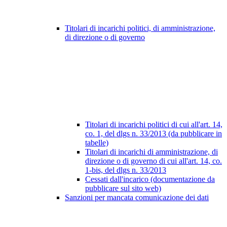
Titolari di incarichi politici, di amministrazione,
di direzione o di governo
Titolari di incarichi politici di cui all'art. 14,
co. 1, del dlgs n. 33/2013 (da pubblicare in
tabelle)
Titolari di incarichi di amministrazione, di
direzione o di governo di cui all'art. 14, co.
1-bis, del dlgs n. 33/2013
Cessati dall'incarico (documentazione da
pubblicare sul sito web)
Sanzioni per mancata comunicazione dei dati