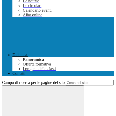
Le notizie
Le circolari
Calendario eventi
Albo online
Didattica
Panoramica
Offerta formativa
I progetti delle classi
Contatti
Campo di ricerca per le pagine del sito