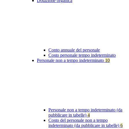
Dotazione organica
Conto annuale del personale
Costo personale tempo indeterminato
Personale non a tempo indeterminato
10
Personale non a tempo indeterminato (da
pubblicare in tabelle)
4
Costo del personale non a tempo
indeterminato (da pubblicare in tabelle)
6