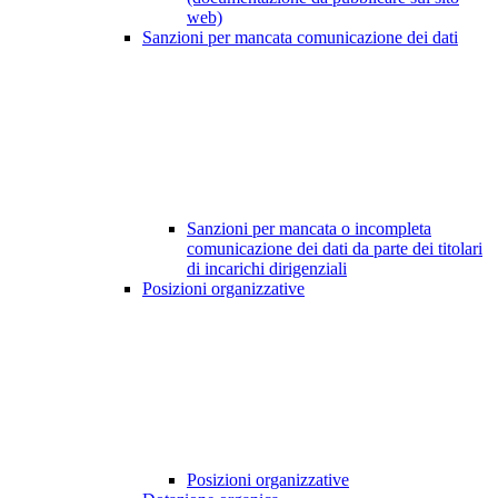
web)
Sanzioni per mancata comunicazione dei dati
Sanzioni per mancata o incompleta
comunicazione dei dati da parte dei titolari
di incarichi dirigenziali
Posizioni organizzative
Posizioni organizzative