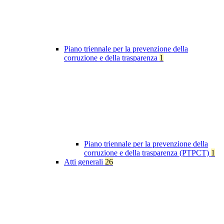
Piano triennale per la prevenzione della
corruzione e della trasparenza
1
Piano triennale per la prevenzione della
corruzione e della trasparenza (PTPCT)
1
Atti generali
26