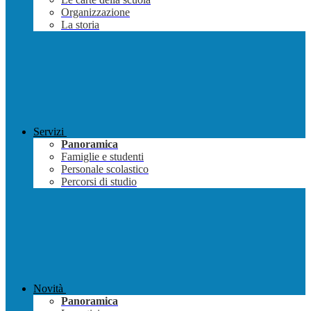
Organizzazione
La storia
Servizi
Panoramica
Famiglie e studenti
Personale scolastico
Percorsi di studio
Novità
Panoramica