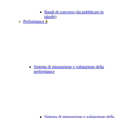
Bandi di concorso (da pubblicare in
tabelle)
Performance
4
Sistema di misurazione e valutazione della
performance
Sistema di misurazione e valutazione della