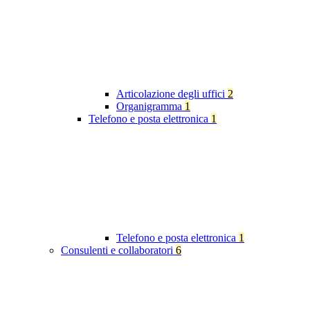
Articolazione degli uffici
2
Organigramma
1
Telefono e posta elettronica
1
Telefono e posta elettronica
1
Consulenti e collaboratori
6