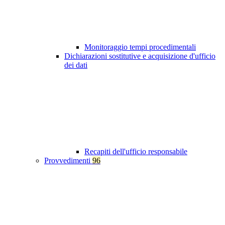
Monitoraggio tempi procedimentali
Dichiarazioni sostitutive e acquisizione d'ufficio
dei dati
Recapiti dell'ufficio responsabile
Provvedimenti
96