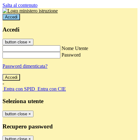
Salta al contenuto
Accedi
Accedi
button close
×
Nome Utente
Password
Password dimenticata?
-
Entra con SPID
Entra con CIE
Seleziona utente
button close
×
Recupero password
button close
×