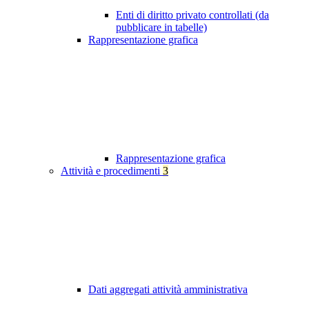
Enti di diritto privato controllati (da
pubblicare in tabelle)
Rappresentazione grafica
Rappresentazione grafica
Attività e procedimenti
3
Dati aggregati attività amministrativa