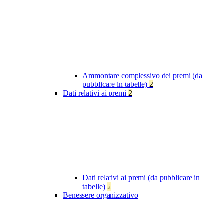
Ammontare complessivo dei premi (da
pubblicare in tabelle)
2
Dati relativi ai premi
2
Dati relativi ai premi (da pubblicare in
tabelle)
2
Benessere organizzativo