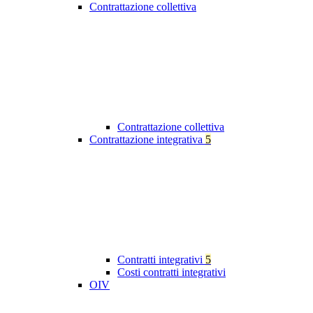
Contrattazione collettiva
Contrattazione collettiva
Contrattazione integrativa
5
Contratti integrativi
5
Costi contratti integrativi
OIV