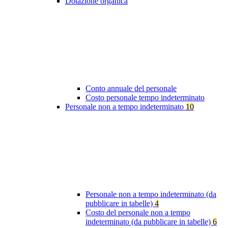
Dotazione organica
Conto annuale del personale
Costo personale tempo indeterminato
Personale non a tempo indeterminato
10
Personale non a tempo indeterminato (da
pubblicare in tabelle)
4
Costo del personale non a tempo
indeterminato (da pubblicare in tabelle)
6