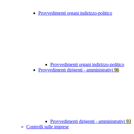
Provvedimenti organi indirizzo-politico
Provvedimenti organi indirizzo-politico
Provvedimenti dirigenti - amministrativi
96
Provvedimenti dirigenti - amministrativi
93
Controlli sulle imprese