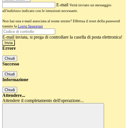
E-mail
Verrà inviato un messaggio
all'indirizzo indicato con le istruzioni necessarie.
Non hai una e-mail associata al nome utente? Effettua il reset della password
tramite la
Login Spaggiari
E-mail inviata, si prega di controllare la casella di posta elettronica!
Errore
Chiudi
Successo
Chiudi
Informazione
Chiudi
Attendere...
Attendere il completamento dell'operazione...