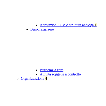
Attestazioni OIV o struttura analoga
1
Burocrazia zero
Burocrazia zero
Attività soggette a controllo
Organizzazione
4