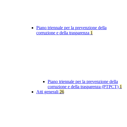
Piano triennale per la prevenzione della
corruzione e della trasparenza
1
Piano triennale per la prevenzione della
corruzione e della trasparenza (PTPCT)
1
Atti generali
26