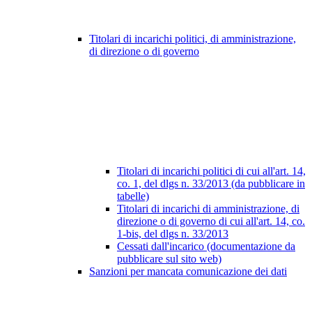
Titolari di incarichi politici, di amministrazione,
di direzione o di governo
Titolari di incarichi politici di cui all'art. 14,
co. 1, del dlgs n. 33/2013 (da pubblicare in
tabelle)
Titolari di incarichi di amministrazione, di
direzione o di governo di cui all'art. 14, co.
1-bis, del dlgs n. 33/2013
Cessati dall'incarico (documentazione da
pubblicare sul sito web)
Sanzioni per mancata comunicazione dei dati