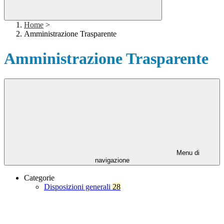
Home
>
Amministrazione Trasparente
Amministrazione Trasparente
Menu di
navigazione
Categorie
Disposizioni generali
28