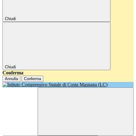
Chiudi
Chiudi
Conferma
Annulla
Conferma