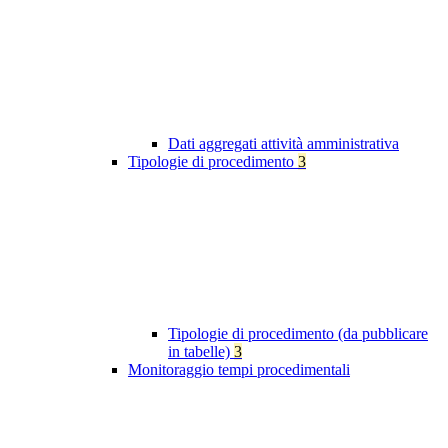
Dati aggregati attività amministrativa
Tipologie di procedimento
3
Tipologie di procedimento (da pubblicare
in tabelle)
3
Monitoraggio tempi procedimentali