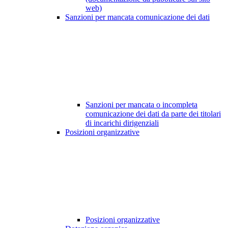
web)
Sanzioni per mancata comunicazione dei dati
Sanzioni per mancata o incompleta
comunicazione dei dati da parte dei titolari
di incarichi dirigenziali
Posizioni organizzative
Posizioni organizzative