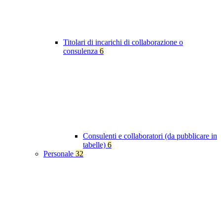
Titolari di incarichi di collaborazione o
consulenza
6
Consulenti e collaboratori (da pubblicare in
tabelle)
6
Personale
32