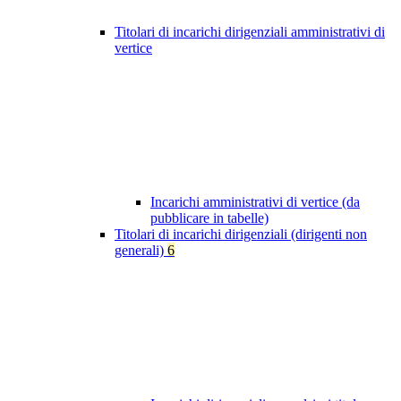
Titolari di incarichi dirigenziali amministrativi di
vertice
Incarichi amministrativi di vertice (da
pubblicare in tabelle)
Titolari di incarichi dirigenziali (dirigenti non
generali)
6