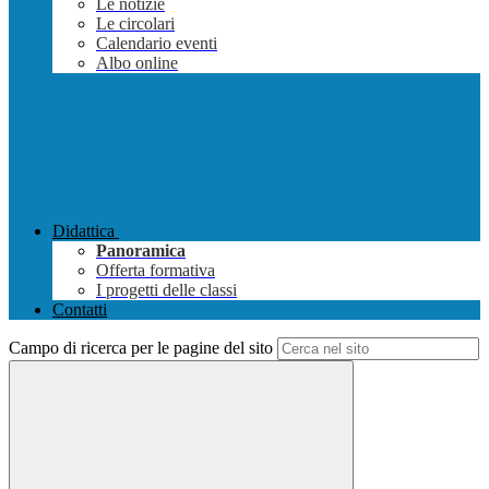
Le notizie
Le circolari
Calendario eventi
Albo online
Didattica
Panoramica
Offerta formativa
I progetti delle classi
Contatti
Campo di ricerca per le pagine del sito