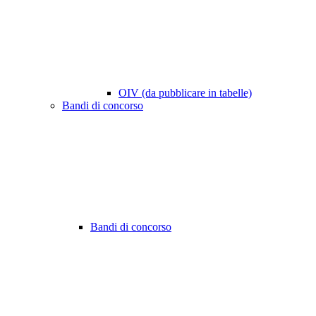
OIV (da pubblicare in tabelle)
Bandi di concorso
Bandi di concorso