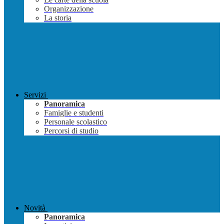
Organizzazione
La storia
Servizi
Panoramica
Famiglie e studenti
Personale scolastico
Percorsi di studio
Novità
Panoramica