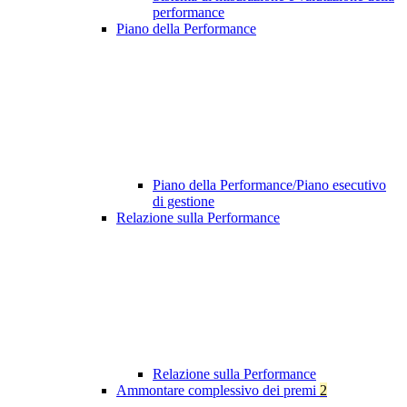
performance
Piano della Performance
Piano della Performance/Piano esecutivo
di gestione
Relazione sulla Performance
Relazione sulla Performance
Ammontare complessivo dei premi
2