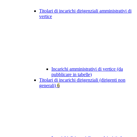
Titolari di incarichi dirigenziali amministrativi di
vertice
Incarichi amministrativi di vertice (da
pubblicare in tabelle)
Titolari di incarichi dirigenziali (dirigenti non
generali)
6