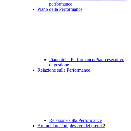
performance
Piano della Performance
Piano della Performance/Piano esecutivo
di gestione
Relazione sulla Performance
Relazione sulla Performance
Ammontare complessivo dei premi
2