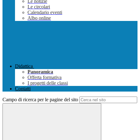
Le notizie
Le circolari
Calendario eventi
Albo online
Didattica
Panoramica
Offerta formativa
I progetti delle classi
Contatti
Campo di ricerca per le pagine del sito