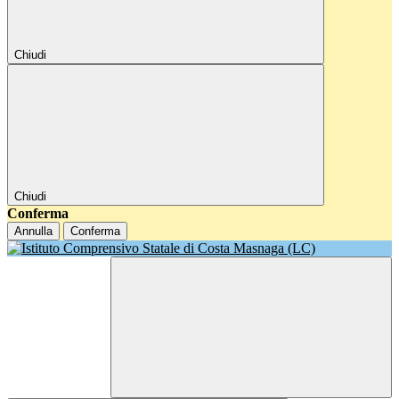
Chiudi
Chiudi
Conferma
Annulla
Conferma