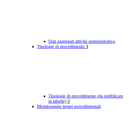
Dati aggregati attività amministrativa
Tipologie di procedimento
3
Tipologie di procedimento (da pubblicare
in tabelle)
3
Monitoraggio tempi procedimentali