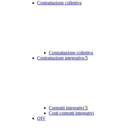
Contrattazione collettiva
Contrattazione collettiva
Contrattazione integrativa
5
Contratti integrativi
5
Costi contratti integrativi
OIV