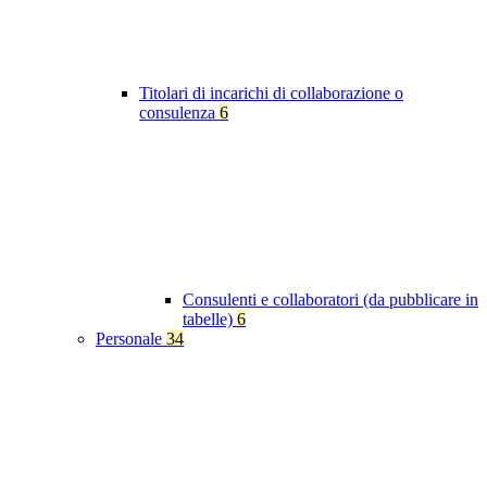
Titolari di incarichi di collaborazione o
consulenza
6
Consulenti e collaboratori (da pubblicare in
tabelle)
6
Personale
34