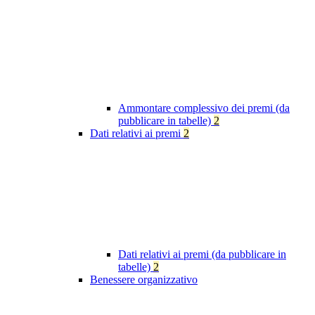
Ammontare complessivo dei premi (da
pubblicare in tabelle)
2
Dati relativi ai premi
2
Dati relativi ai premi (da pubblicare in
tabelle)
2
Benessere organizzativo