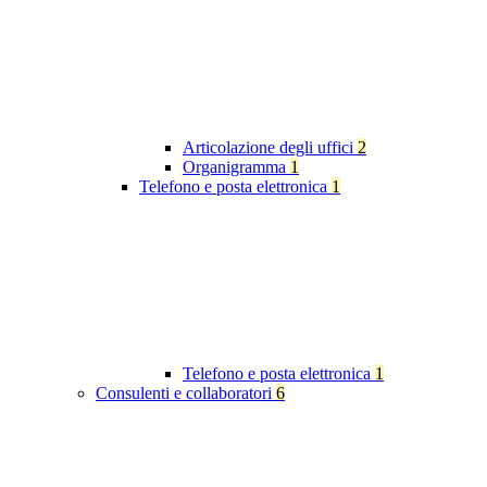
Articolazione degli uffici
2
Organigramma
1
Telefono e posta elettronica
1
Telefono e posta elettronica
1
Consulenti e collaboratori
6