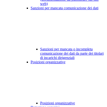
web)
Sanzioni per mancata comunicazione dei dati
Sanzioni per mancata o incompleta
comunicazione dei dati da parte dei titolari
di incarichi dirigenziali
Posizioni organizzative
Posizioni organizzative