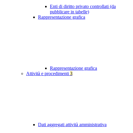
Enti di diritto privato controllati (da
pubblicare in tabelle)
Rappresentazione grafica
Rappresentazione grafica
Attività e procedimenti
3
Dati aggregati attività amministrativa