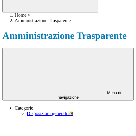
Home
>
Amministrazione Trasparente
Amministrazione Trasparente
Menu di
navigazione
Categorie
Disposizioni generali
28