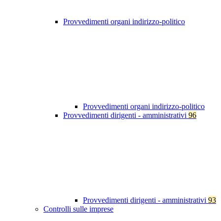
Provvedimenti organi indirizzo-politico
Provvedimenti organi indirizzo-politico
Provvedimenti dirigenti - amministrativi
96
Provvedimenti dirigenti - amministrativi
93
Controlli sulle imprese