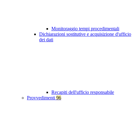
Monitoraggio tempi procedimentali
Dichiarazioni sostitutive e acquisizione d'ufficio
dei dati
Recapiti dell'ufficio responsabile
Provvedimenti
96