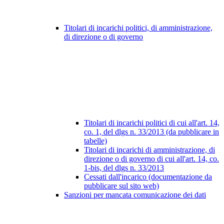
Titolari di incarichi politici, di amministrazione,
di direzione o di governo
Titolari di incarichi politici di cui all'art. 14,
co. 1, del dlgs n. 33/2013 (da pubblicare in
tabelle)
Titolari di incarichi di amministrazione, di
direzione o di governo di cui all'art. 14, co.
1-bis, del dlgs n. 33/2013
Cessati dall'incarico (documentazione da
pubblicare sul sito web)
Sanzioni per mancata comunicazione dei dati