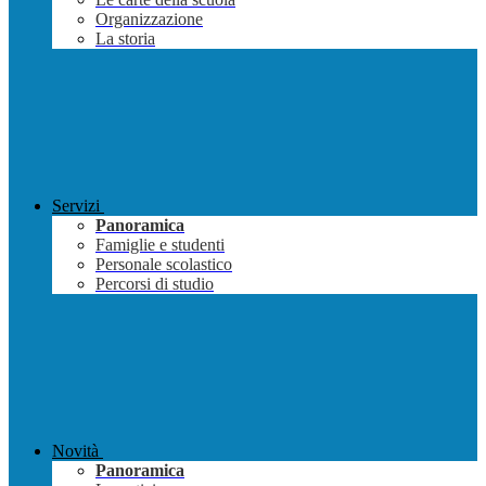
Organizzazione
La storia
Servizi
Panoramica
Famiglie e studenti
Personale scolastico
Percorsi di studio
Novità
Panoramica