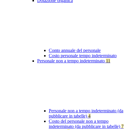
Dotazione organica
Conto annuale del personale
Costo personale tempo indeterminato
Personale non a tempo indeterminato
11
Personale non a tempo indeterminato (da
pubblicare in tabelle)
4
Costo del personale non a tempo
indeterminato (da pubblicare in tabelle)
7