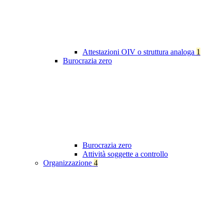
Attestazioni OIV o struttura analoga
1
Burocrazia zero
Burocrazia zero
Attività soggette a controllo
Organizzazione
4