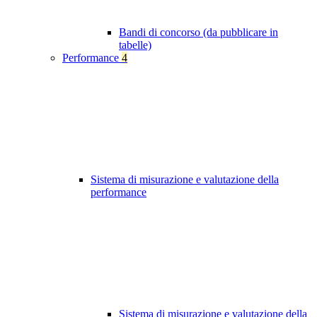
Bandi di concorso (da pubblicare in
tabelle)
Performance
4
Sistema di misurazione e valutazione della
performance
Sistema di misurazione e valutazione della