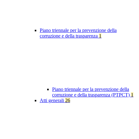
Piano triennale per la prevenzione della
corruzione e della trasparenza
1
Piano triennale per la prevenzione della
corruzione e della trasparenza (PTPCT)
1
Atti generali
26