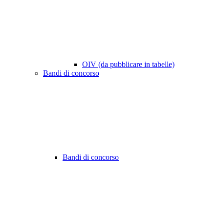
OIV (da pubblicare in tabelle)
Bandi di concorso
Bandi di concorso