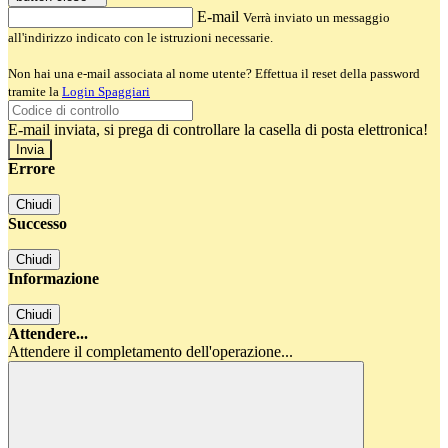
E-mail
Verrà inviato un messaggio
all'indirizzo indicato con le istruzioni necessarie.
Non hai una e-mail associata al nome utente? Effettua il reset della password
tramite la
Login Spaggiari
E-mail inviata, si prega di controllare la casella di posta elettronica!
Errore
Chiudi
Successo
Chiudi
Informazione
Chiudi
Attendere...
Attendere il completamento dell'operazione...