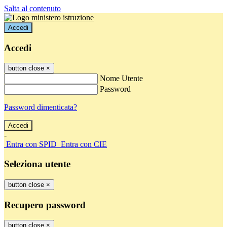
Salta al contenuto
Accedi
Accedi
button close
×
Nome Utente
Password
Password dimenticata?
-
Entra con SPID
Entra con CIE
Seleziona utente
button close
×
Recupero password
button close
×