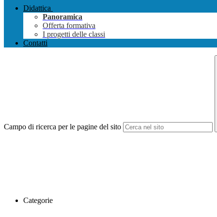
Didattica
Panoramica
Offerta formativa
I progetti delle classi
Contatti
Campo di ricerca per le pagine del sito
Categorie