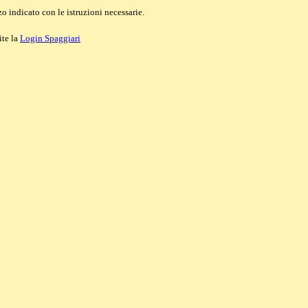
o indicato con le istruzioni necessarie.
ite la
Login Spaggiari