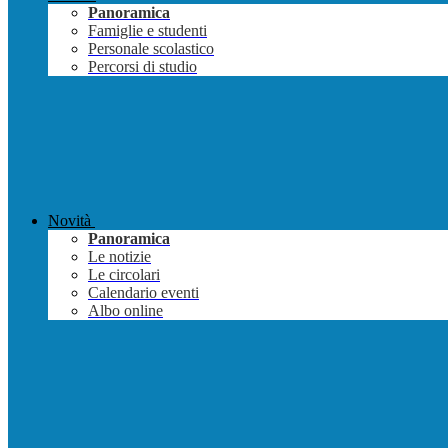
Panoramica
Famiglie e studenti
Personale scolastico
Percorsi di studio
Novità
Panoramica
Le notizie
Le circolari
Calendario eventi
Albo online