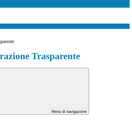
sparente
azione Trasparente
Menu di navigazione