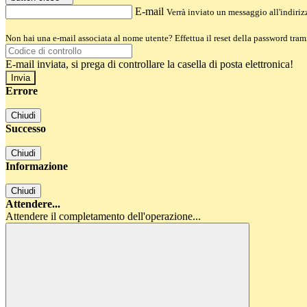
E-mail
Verrà inviato un messaggio all'indirizz
Non hai una e-mail associata al nome utente? Effettua il reset della password tram
E-mail inviata, si prega di controllare la casella di posta elettronica!
Errore
Chiudi
Successo
Chiudi
Informazione
Chiudi
Attendere...
Attendere il completamento dell'operazione...