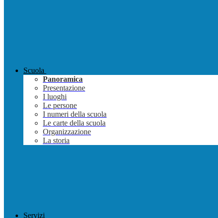
Scuola
Panoramica
Presentazione
I luoghi
Le persone
I numeri della scuola
Le carte della scuola
Organizzazione
La storia
Servizi