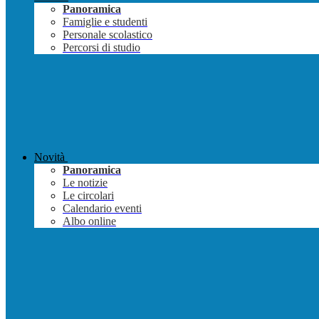
Panoramica
Famiglie e studenti
Personale scolastico
Percorsi di studio
Novità
Panoramica
Le notizie
Le circolari
Calendario eventi
Albo online