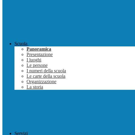
Scuola
Panoramica
Presentazione
I luoghi
Le persone
I numeri della scuola
Le carte della scuola
Organizzazione
La storia
Servizi