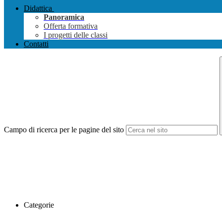
Didattica
Panoramica
Offerta formativa
I progetti delle classi
Contatti
Campo di ricerca per le pagine del sito
Categorie