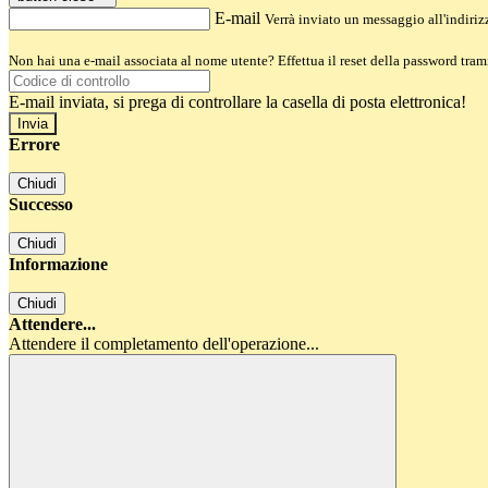
E-mail
Verrà inviato un messaggio all'indirizz
Non hai una e-mail associata al nome utente? Effettua il reset della password tram
E-mail inviata, si prega di controllare la casella di posta elettronica!
Errore
Chiudi
Successo
Chiudi
Informazione
Chiudi
Attendere...
Attendere il completamento dell'operazione...