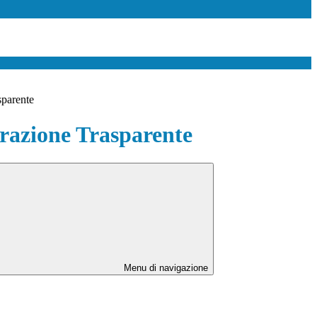
sparente
azione Trasparente
Menu di navigazione