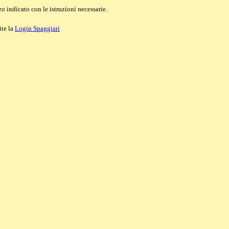
o indicato con le istruzioni necessarie.
ite la
Login Spaggiari