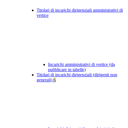
Titolari di incarichi dirigenziali amministrativi di
vertice
Incarichi amministrativi di vertice (da
pubblicare in tabelle)
Titolari di incarichi dirigenziali (dirigenti non
generali)
6