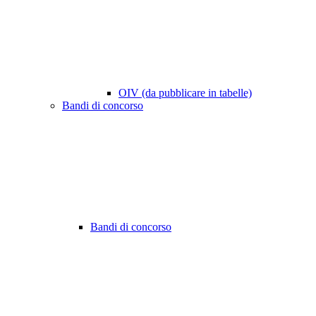
OIV (da pubblicare in tabelle)
Bandi di concorso
Bandi di concorso