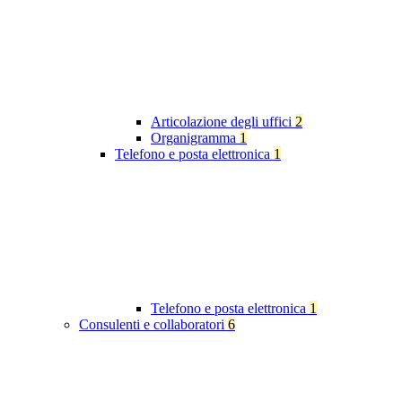
Articolazione degli uffici
2
Organigramma
1
Telefono e posta elettronica
1
Telefono e posta elettronica
1
Consulenti e collaboratori
6