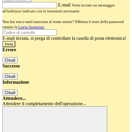
E-mail
Verrà inviato un messaggio
all'indirizzo indicato con le istruzioni necessarie.
Non hai una e-mail associata al nome utente? Effettua il reset della password
tramite la
Login Spaggiari
E-mail inviata, si prega di controllare la casella di posta elettronica!
Errore
Chiudi
Successo
Chiudi
Informazione
Chiudi
Attendere...
Attendere il completamento dell'operazione...