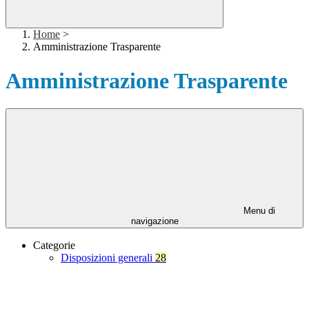
Home
>
Amministrazione Trasparente
Amministrazione Trasparente
Menu di
navigazione
Categorie
Disposizioni generali
28