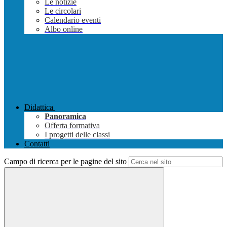
Le notizie
Le circolari
Calendario eventi
Albo online
Didattica
Panoramica
Offerta formativa
I progetti delle classi
Contatti
Campo di ricerca per le pagine del sito