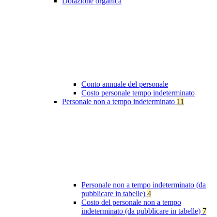
Dotazione organica
Conto annuale del personale
Costo personale tempo indeterminato
Personale non a tempo indeterminato
11
Personale non a tempo indeterminato (da
pubblicare in tabelle)
4
Costo del personale non a tempo
indeterminato (da pubblicare in tabelle)
7