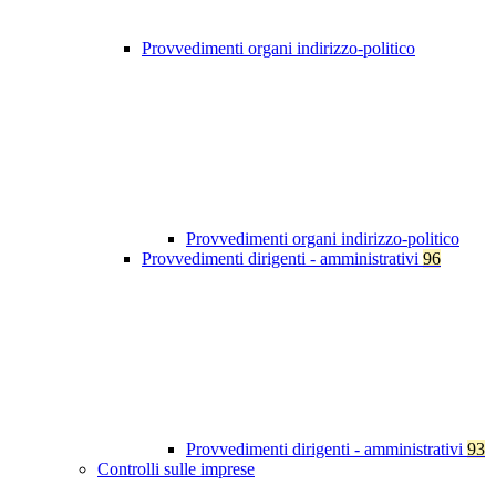
Provvedimenti organi indirizzo-politico
Provvedimenti organi indirizzo-politico
Provvedimenti dirigenti - amministrativi
96
Provvedimenti dirigenti - amministrativi
93
Controlli sulle imprese