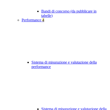
Bandi di concorso (da pubblicare in
tabelle)
Performance
4
Sistema di misurazione e valutazione della
performance
Sistema di misurazione e valutazione della