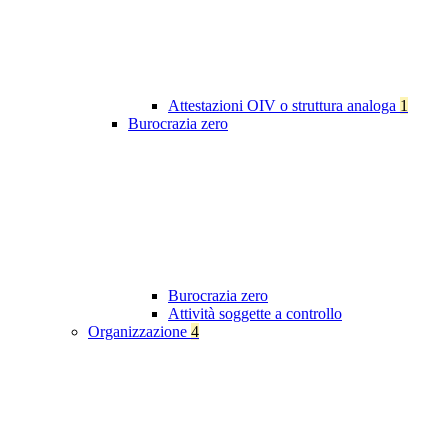
Attestazioni OIV o struttura analoga
1
Burocrazia zero
Burocrazia zero
Attività soggette a controllo
Organizzazione
4