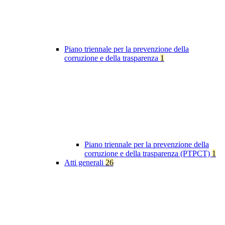
Piano triennale per la prevenzione della
corruzione e della trasparenza
1
Piano triennale per la prevenzione della
corruzione e della trasparenza (PTPCT)
1
Atti generali
26