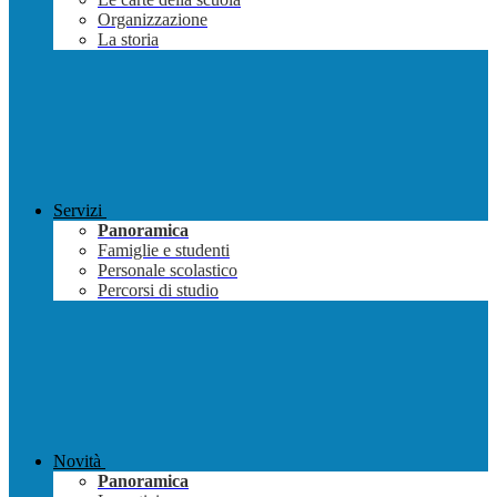
Organizzazione
La storia
Servizi
Panoramica
Famiglie e studenti
Personale scolastico
Percorsi di studio
Novità
Panoramica