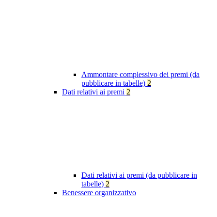
Ammontare complessivo dei premi (da
pubblicare in tabelle)
2
Dati relativi ai premi
2
Dati relativi ai premi (da pubblicare in
tabelle)
2
Benessere organizzativo