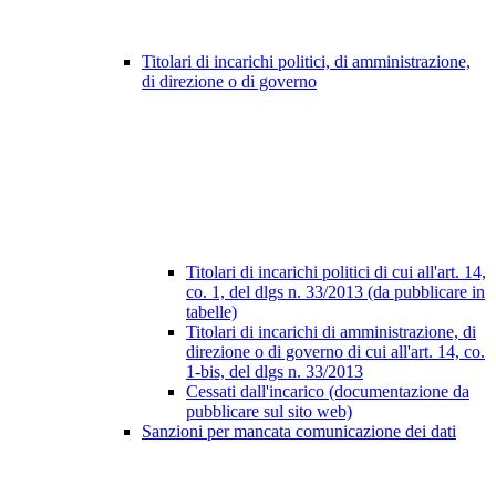
Titolari di incarichi politici, di amministrazione,
di direzione o di governo
Titolari di incarichi politici di cui all'art. 14,
co. 1, del dlgs n. 33/2013 (da pubblicare in
tabelle)
Titolari di incarichi di amministrazione, di
direzione o di governo di cui all'art. 14, co.
1-bis, del dlgs n. 33/2013
Cessati dall'incarico (documentazione da
pubblicare sul sito web)
Sanzioni per mancata comunicazione dei dati