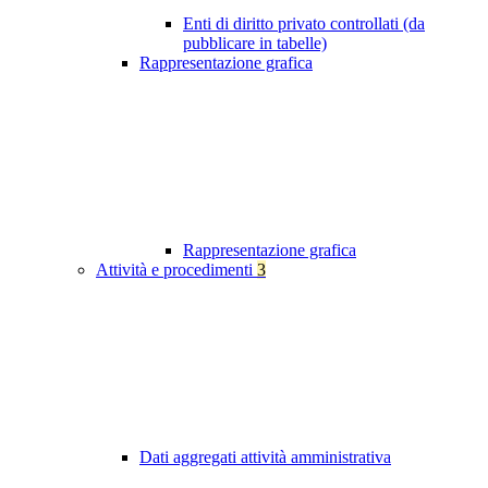
Enti di diritto privato controllati (da
pubblicare in tabelle)
Rappresentazione grafica
Rappresentazione grafica
Attività e procedimenti
3
Dati aggregati attività amministrativa