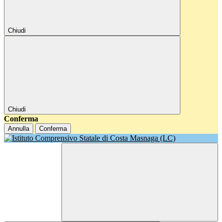
Chiudi
Chiudi
Conferma
Annulla
Conferma