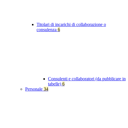
Titolari di incarichi di collaborazione o
consulenza
6
Consulenti e collaboratori (da pubblicare in
tabelle)
6
Personale
34