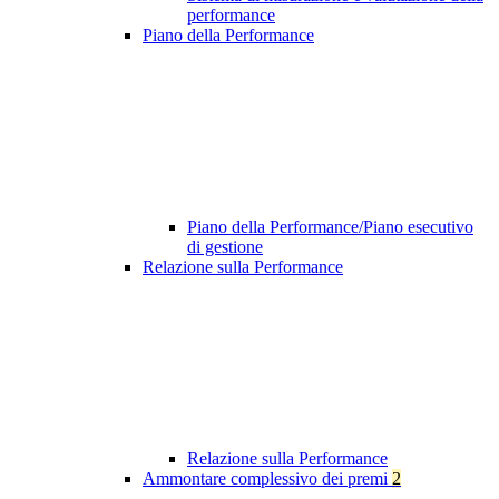
performance
Piano della Performance
Piano della Performance/Piano esecutivo
di gestione
Relazione sulla Performance
Relazione sulla Performance
Ammontare complessivo dei premi
2