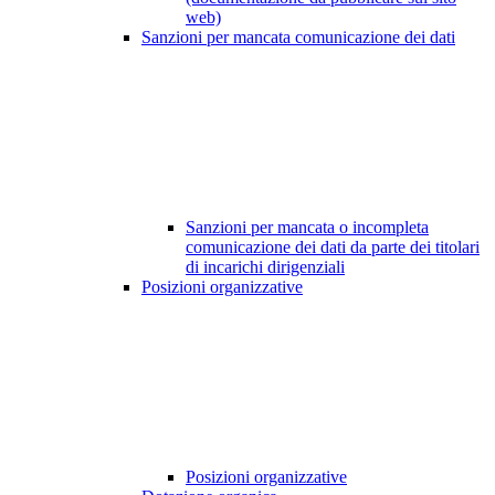
web)
Sanzioni per mancata comunicazione dei dati
Sanzioni per mancata o incompleta
comunicazione dei dati da parte dei titolari
di incarichi dirigenziali
Posizioni organizzative
Posizioni organizzative