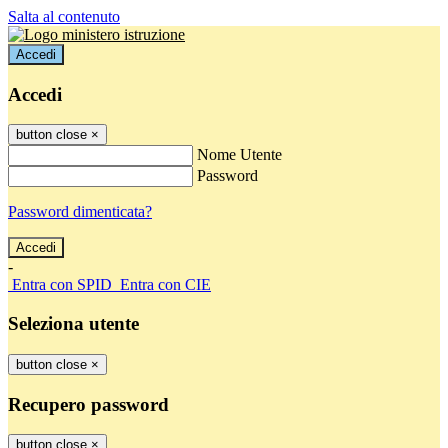
Salta al contenuto
Accedi
Accedi
button close
×
Nome Utente
Password
Password dimenticata?
-
Entra con SPID
Entra con CIE
Seleziona utente
button close
×
Recupero password
button close
×