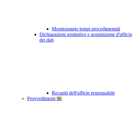
Monitoraggio tempi procedimentali
Dichiarazioni sostitutive e acquisizione d'ufficio
dei dati
Recapiti dell'ufficio responsabile
Provvedimenti
96