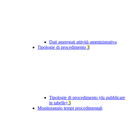
Dati aggregati attività amministrativa
Tipologie di procedimento
3
Tipologie di procedimento (da pubblicare
in tabelle)
3
Monitoraggio tempi procedimentali