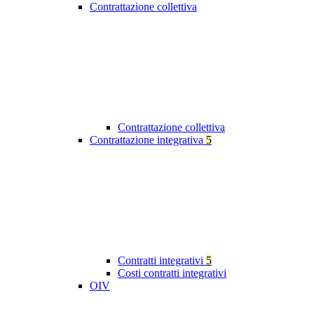
Contrattazione collettiva
Contrattazione collettiva
Contrattazione integrativa
5
Contratti integrativi
5
Costi contratti integrativi
OIV